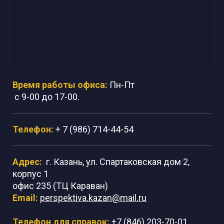
Время работы офиса:
Пн-Пт
с 9-00 до 17-00.
Телефон:
+ 7 (986) 714-44-54
Адрес:
г. Казань, ул. Спартаковская дом 2,
корпус 1
офис 235 (ТЦ Караван)
Email:
perspektiva.kazan@mail.ru
Телефон для справок:
+7 (846) 203-70-01