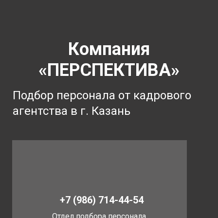
Компания
«ПЕРСПЕКТИВА»
Подбор персонала от кадрового
агентства в г. Казань
+7 (986) 714-44-54
Отдел подбора персонала