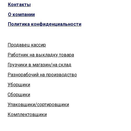
Контакты
О компании
Политика конфиденциальности
Продавец кассир
Работник на выкладку товара
Грузчики в магазин/на склад
Разнорабочий на производство
Уборщики
Сборщики
Упаковщики/сортировщики
Комплектовщики