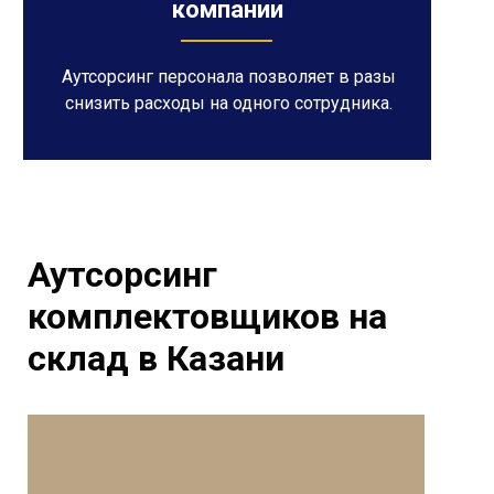
компании
Аутсорсинг персонала позволяет в разы
снизить расходы на одного сотрудника.
Аутсорсинг
комплектовщиков на
склад в Казани