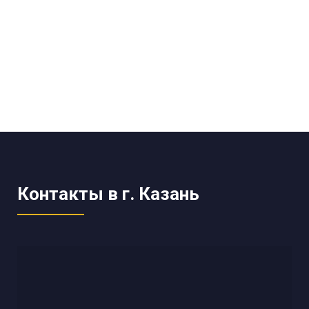
Контакты в г. Казань