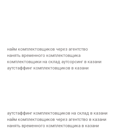
найм комплектовщиков через агентство
нанять временного комплектовщика
комплектовщики на склад аутсорсинг в казани
аутстаффинг комплектовщиков в казани
аутстаффинг комплектовщиков на склад в казани
найм комплектовщиков через агентство в казани
нанять временного комплектовщика в казани