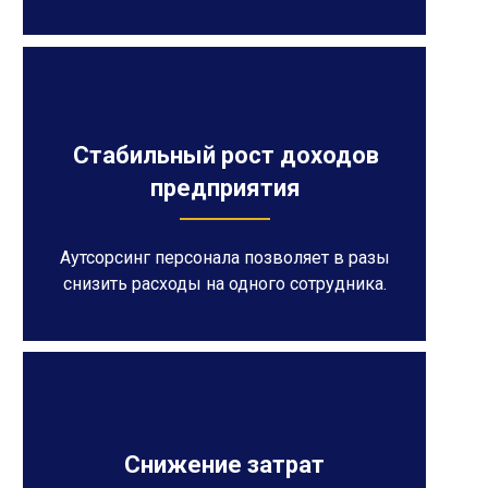
Стабильный рост доходов
предприятия
Аутсорсинг персонала позволяет в разы
снизить расходы на одного сотрудника.
Снижение затрат