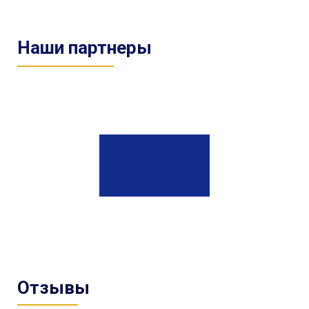
Наши партнеры
Отзывы