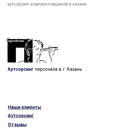
аутсорсинг комплектовщиков в казани
Аутсорсинг
персонала в г. Казань
Наши
клиенты
Аутсорсинг
Отзывы