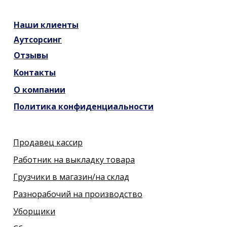
Наши
клиенты
Аутсорсинг
Отзывы
Контакты
О компании
Политика конфиденциальности
Продавец кассир
Работник на выкладку товара
Грузчики в магазин/на склад
Разнорабочий на производство
Уборщики