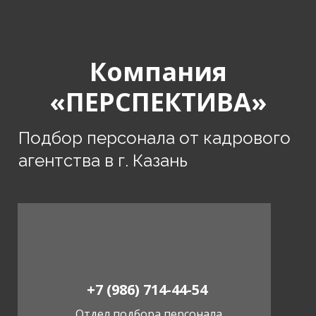
Компания
«ПЕРСПЕКТИВА»
Подбор персонала от кадрового
агентства в г. Казань
+7 (986) 714-44-54
Отдел подбора персонала