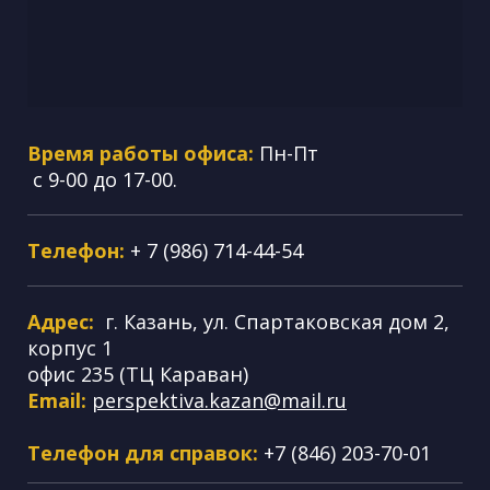
Время работы офиса:
Пн-Пт
с 9-00 до 17-00.
Телефон:
+ 7 (986) 714-44-54
Адрес:
г. Казань, ул. Спартаковская дом 2,
корпус 1
офис 235 (ТЦ Караван)
Email:
perspektiva.kazan@mail.ru
Телефон для справок:
+7 (846) 203-70-01