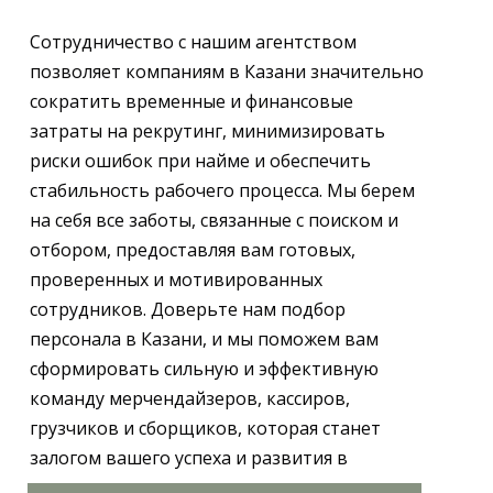
Сотрудничество с нашим агентством
позволяет компаниям в Казани значительно
сократить временные и финансовые
затраты на рекрутинг, минимизировать
риски ошибок при найме и обеспечить
стабильность рабочего процесса. Мы берем
на себя все заботы, связанные с поиском и
отбором, предоставляя вам готовых,
проверенных и мотивированных
сотрудников. Доверьте нам подбор
персонала в Казани, и мы поможем вам
сформировать сильную и эффективную
команду мерчендайзеров, кассиров,
грузчиков и сборщиков, которая станет
залогом вашего успеха и развития в
регионе.