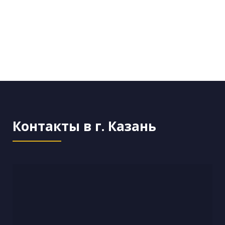
Контакты в г. Казань