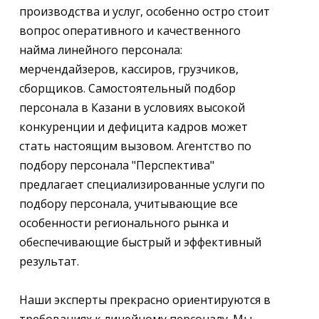
производства и услуг, особенно остро стоит
вопрос оперативного и качественного
найма линейного персонала:
мерчендайзеров, кассиров, грузчиков,
сборщиков. Самостоятельный подбор
персонала в Казани в условиях высокой
конкуренции и дефицита кадров может
стать настоящим вызовом. Агентство по
подбору персонала "Перспектива"
предлагает специализированные услуги по
подбору персонала, учитывающие все
особенности регионального рынка и
обеспечивающие быстрый и эффективный
результат.
Наши эксперты прекрасно ориентируются в