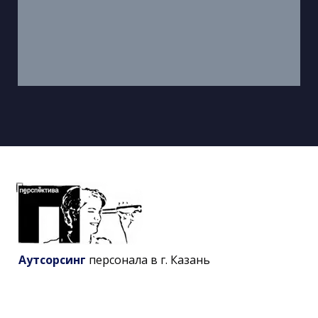
Аутсорсинг
персонала в г. Казань