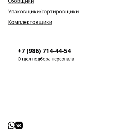
Сборщики
Упаковщики/сортировщики
Комплектовщики
+7 (986) 714-44-54
Отдел подбора персонала