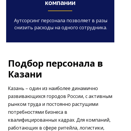
компании
Аутсорсинг персонала позволяет в разы
снизить расходы на одного сотрудника.
Подбор персонала в
Казани
Казань – один из наиболее динамично
развивающихся городов России, с активным
рынком труда и постоянно растущими
потребностями бизнеса в
квалифицированных кадрах. Для компаний,
работающих в сфере ритейла, логистики,