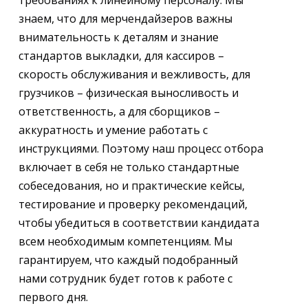
требованиях к линейному персоналу. Мы
знаем, что для мерчендайзеров важны
внимательность к деталям и знание
стандартов выкладки, для кассиров –
скорость обслуживания и вежливость, для
грузчиков – физическая выносливость и
ответственность, а для сборщиков –
аккуратность и умение работать с
инструкциями. Поэтому наш процесс отбора
включает в себя не только стандартные
собеседования, но и практические кейсы,
тестирование и проверку рекомендаций,
чтобы убедиться в соответствии кандидата
всем необходимым компетенциям. Мы
гарантируем, что каждый подобранный
нами сотрудник будет готов к работе с
первого дня.