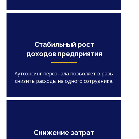
Стабильный рост
доходов предприятия
Аутсорсинг персонала позволяет в разы
снизить расходы на одного сотрудника.
Снижение затрат