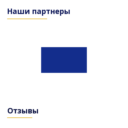
Наши партнеры
Отзывы