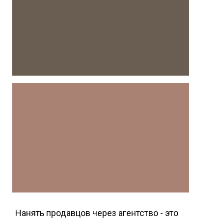
Нанять продавцов через агентство - это