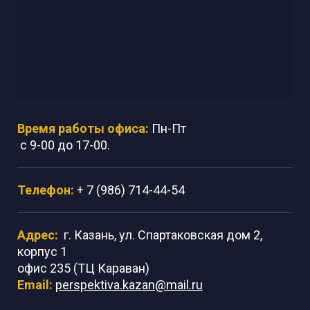
Время работы офиса:
Пн-Пт
с 9-00 до 17-00.
Телефон:
+ 7 (986) 714-44-54
Адрес:
г. Казань, ул. Спартаковская дом 2,
корпус 1
офис 235 (ТЦ Караван)
Email:
perspektiva.kazan@mail.ru