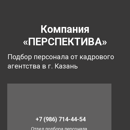
Компания
«ПЕРСПЕКТИВА»
Подбор персонала от кадрового
агентства в г. Казань
+7 (986) 714-44-54
Отдел подбора персонала