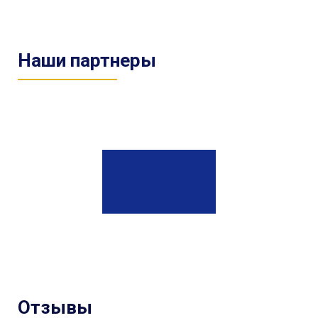
Наши партнеры
Отзывы