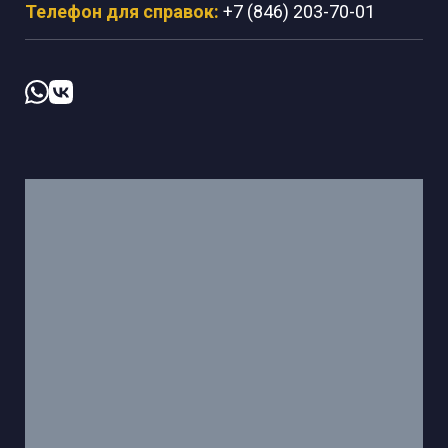
Телефон для справок:
+7 (846) 203-70-01