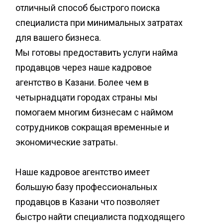
отличный способ быстрого поиска
специалиста при минимальных затратах
для вашего бизнеса.
Мы готовы предоставить услуги найма
продавцов через наше кадровое
агентство в Казани. Более чем в
четырнадцати городах страны мы
помогаем многим бизнесам с наймом
сотрудников сокращая временные и
экономические затраты.
Наше кадровое агентство имеет
большую базу профессиональных
продавцов в Казани что позволяет
быстро найти специалиста подходящего