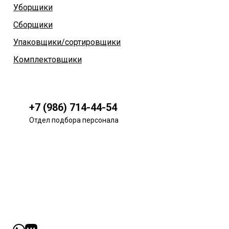
Уборщики
Сборщики
Упаковщики/сортировщики
Комплектовщики
+7 (986) 714-44-54
Отдел подбора персонала