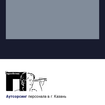
Аутсорсинг
персонала в г. Казань