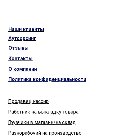
Наши
клиенты
Аутсорсинг
Отзывы
Контакты
О компании
Политика конфиденциальности
Продавец кассир
Работник на выкладку товара
Грузчики в магазин/на склад
Разнорабочий на производство