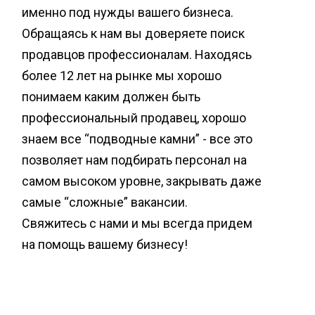
именно под нужды вашего бизнеса.
Обращаясь к нам вы доверяете поиск
продавцов профессионалам. Находясь
более 12 лет на рынке мы хорошо
понимаем каким должен быть
профессиональный продавец, хорошо
знаем все “подводные камни” - все это
позволяет нам подбирать персонал на
самом высоком уровне, закрывать даже
самые “сложные” вакансии.
Свяжитесь с нами и мы всегда придем
на помощь вашему бизнесу!