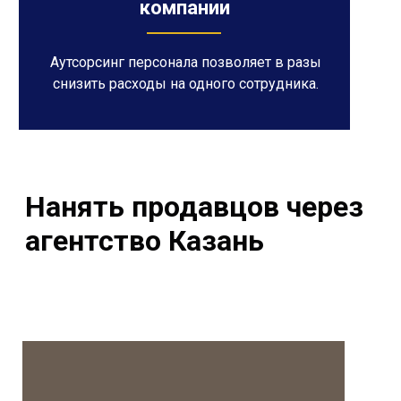
компании
Аутсорсинг персонала позволяет в разы
снизить расходы на одного сотрудника.
Нанять продавцов через
агентство Казань