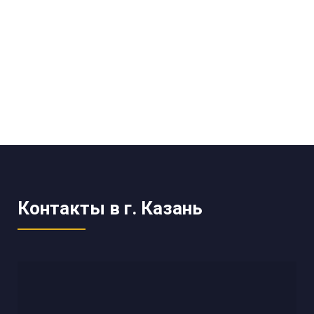
Контакты в г. Казань