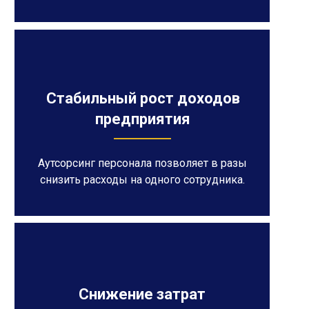
Стабильный рост доходов
предприятия
Аутсорсинг персонала позволяет в разы
снизить расходы на одного сотрудника.
Снижение затрат