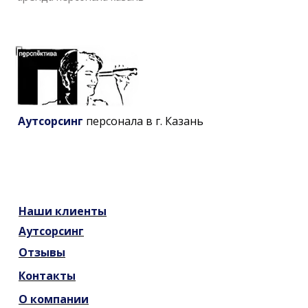
Аутсорсинг
персонала в г. Казань
Наши
клиенты
Аутсорсинг
Отзывы
Контакты
О компании