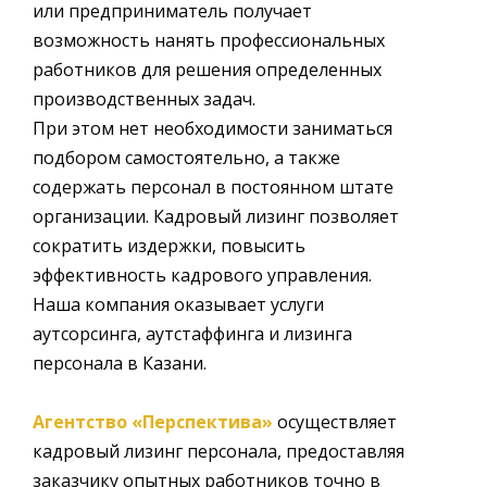
или предприниматель получает
возможность нанять профессиональных
работников для решения определенных
производственных задач.
При этом нет необходимости заниматься
подбором самостоятельно, а также
содержать персонал в постоянном штате
организации. Кадровый лизинг позволяет
сократить издержки, повысить
эффективность кадрового управления.
Наша компания оказывает услуги
аутсорсинга, аутстаффинга и лизинга
персонала в
Казани
.
Агентство «Перспектива»
осуществляет
кадровый лизинг персонала, предоставляя
заказчику опытных работников точно в