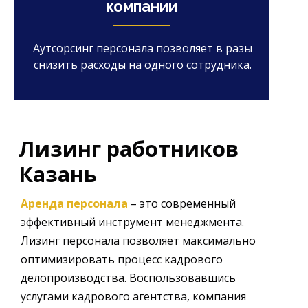
компании
Аутсорсинг персонала позволяет в разы
снизить расходы на одного сотрудника.
Лизинг работников
Казань
Аренда персонала
– это современный
эффективный инструмент менеджмента.
Лизинг персонала позволяет максимально
оптимизировать процесс кадрового
делопроизводства. Воспользовавшись
услугами кадрового агентства, компания