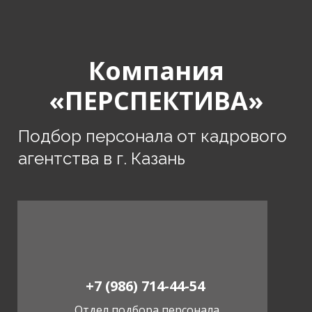
Компания
«ПЕРСПЕКТИВА»
Подбор персонала от кадрового
агентства в г. Казань
+7 (986) 714-44-54
Отдел подбора персонала