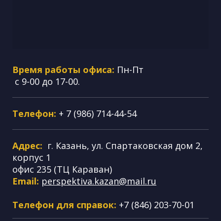
Время работы офиса:
Пн-Пт
с 9-00 до 17-00.
Телефон:
+ 7 (986) 714-44-54
Адрес:
г. Казань, ул. Спартаковская дом 2,
корпус 1
офис 235 (ТЦ Караван)
Email:
perspektiva.kazan@mail.ru
Телефон для справок:
+7 (846) 203-70-01