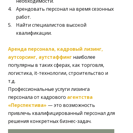
необходимости.
Арендовать персонал на время сезонных
работ.
Найти специалистов высокой
квалификации.
Аренда персонала, кадровый лизинг,
аутсорсинг, аутстаффинг
наиболее
популярны в таких сферах, как торговля,
логистика, it-технологии, строительство и
т.д.
Профессиональные услуги лизинга
персонала от кадрового
агентства
«Перспектива»
— это возможность
привлечь квалифицированный персонал для
решения конкретных бизнес-задач.