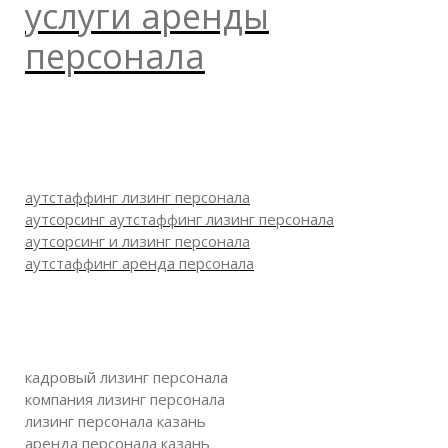
услуги аренды
персонала
аутстаффинг лизинг персонала
аутсорсинг аутстаффинг лизинг персонала
аутсорсинг и лизинг персонала
аутстаффинг аренда персонала
кадровый лизинг персонала
компания лизинг персонала
лизинг персонала казань
аренда персонала казань