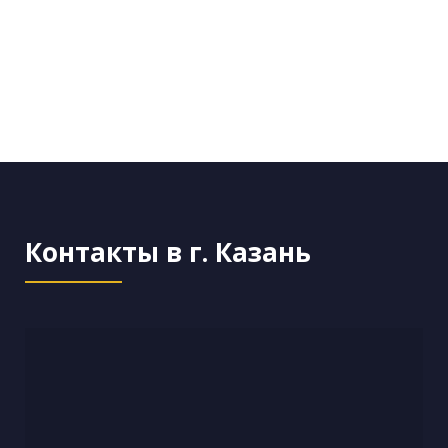
Контакты в г. Казань