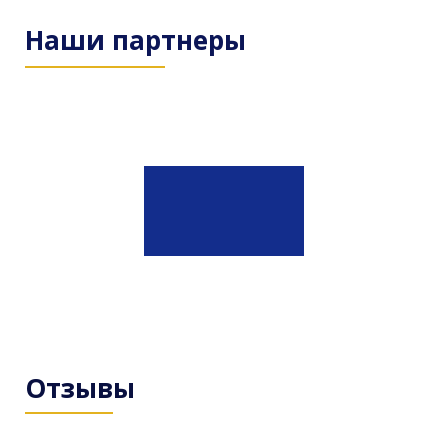
Наши партнеры
Отзывы