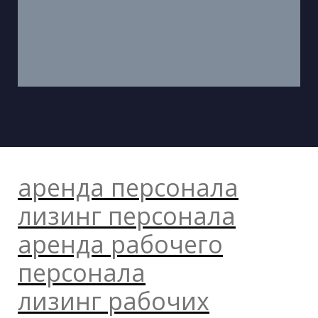
аренда персонала
лизинг персонала
аренда рабочего
персонала
лизинг рабочих