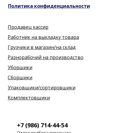
Политика конфиденциальности
Продавец кассир
Работник на выкладку товара
Грузчики в магазин/на склад
Разнорабочий на производство
Уборщики
Сборщики
Упаковщики/сортировщики
Комплектовщики
+7 (986) 714-44-54
Отдел подбора персонала