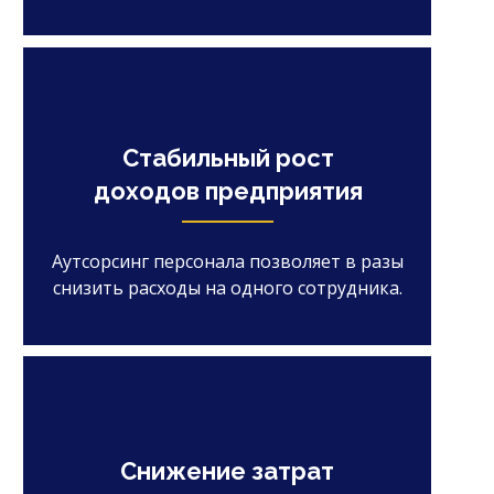
Стабильный рост
доходов предприятия
Аутсорсинг персонала позволяет в разы
снизить расходы на одного сотрудника.
Снижение затрат