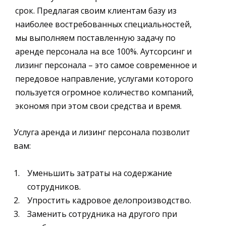
срок. Предлагая своим клиентам базу из
наиболее востребованных специальностей,
мы выполняем поставленную задачу по
аренде персонала на все 100%. Аутсорсинг и
лизинг персонала – это самое современное и
передовое направление, услугами которого
пользуется огромное количество компаний,
экономя при этом свои средства и время.
Услуга аренда и лизинг персонала позволит
вам:
Уменьшить затраты на содержание
сотрудников.
Упростить кадровое делопроизводство.
Заменить сотрудника на другого при