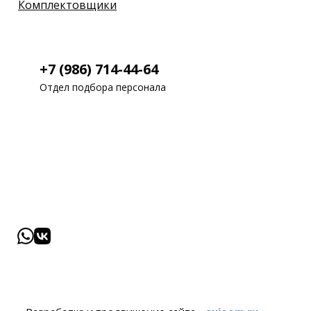
Комплектовщики
+7 (986) 714-44-64
Отдел подбора персонала