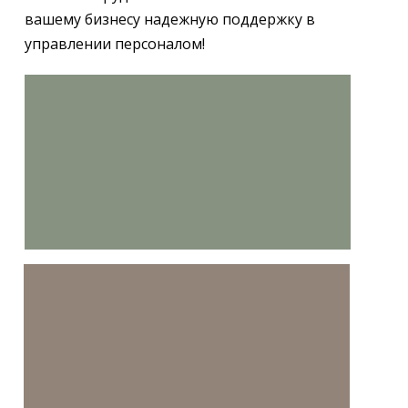
вашему бизнесу надежную поддержку в
управлении персоналом!