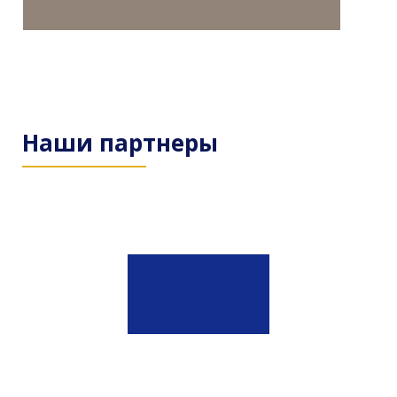
Наши партнеры