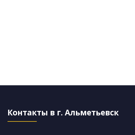
Контакты в г. Альметьевск