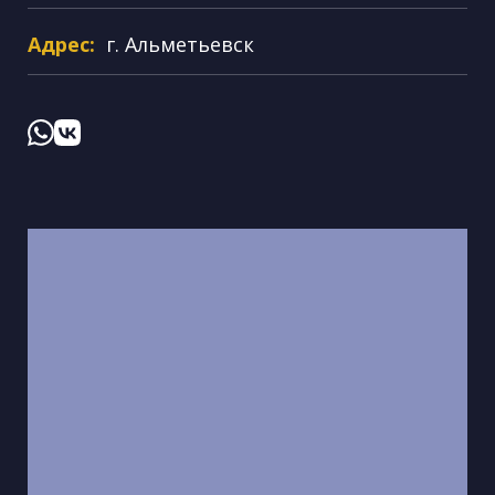
Адрес:
г. Альметьевск