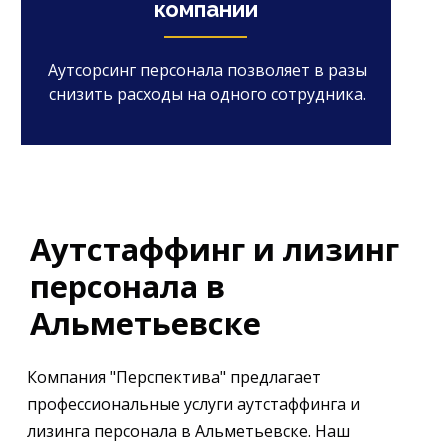
компании
Аутсорсинг персонала позволяет в разы
снизить расходы на одного сотрудника.
Аутстаффинг и лизинг
персонала в
Альметьевске
Компания "Перспектива" предлагает
профессиональные услуги аутстаффинга и
лизинга персонала в Альметьевске. Наш