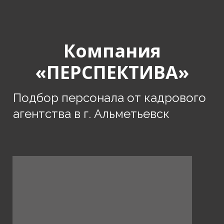
Компания
«ПЕРСПЕКТИВА»
Подбор персонала от кадрового
агентства в г. Альметьевск