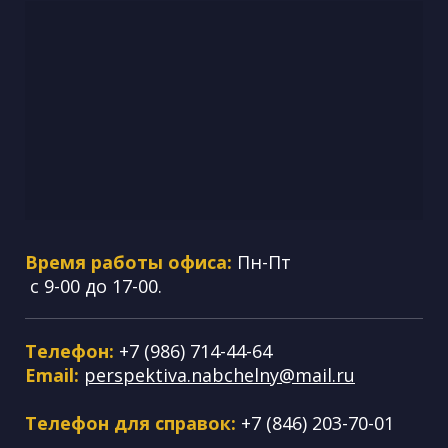
Время работы офиса:
Пн-Пт
с 9-00 до 17-00.
Телефон:
+7 (986) 714-44-64
Email:
perspektiva.nabchelny@mail.ru
Телефон для справок:
+7 (846) 203-70-01