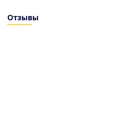
Отзывы