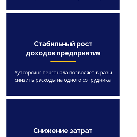
Стабильный рост
доходов предприятия
Аутсорсинг персонала позволяет в разы
снизить расходы на одного сотрудника.
Снижение затрат