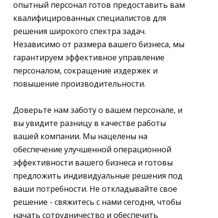
опытный персонал готов предоставить вам
квалифицированных специалистов для
решения широкого спектра задач.
Независимо от размера вашего бизнеса, мы
гарантируем эффективное управление
персоналом, сокращение издержек и
повышение производительности.
Доверьте нам заботу о вашем персонале, и
вы увидите разницу в качестве работы
вашей компании. Мы нацелены на
обеспечение улучшенной операционной
эффективности вашего бизнеса и готовы
предложить индивидуальные решения под
ваши потребности. Не откладывайте свое
решение - свяжитесь с нами сегодня, чтобы
начать сотрудничество и обеспечить