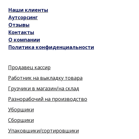
Наши
клиенты
Аутсорсинг
Отзывы
Контакты
О компании
Политика конфиденциальности
Продавец кассир
Работник на выкладку товара
Грузчики в магазин/на склад
Разнорабочий на производство
Уборщики
Сборщики
Упаковщики/сортировщики