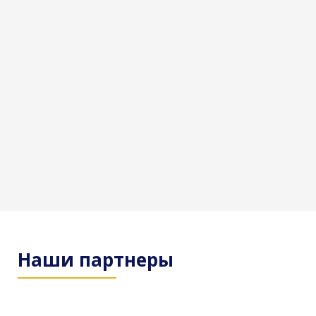
Наши партнеры