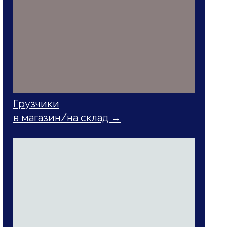
Грузчики
в магазин/на склад →