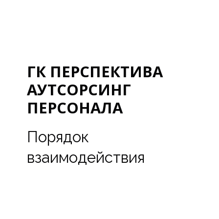
ГК ПЕРСПЕКТИВА
АУТСОРСИНГ
ПЕРСОНАЛА
Порядок
взаимодействия