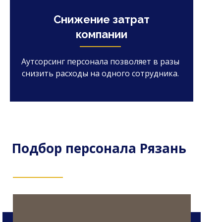
Снижение затрат
компании
Аутсорсинг персонала позволяет в разы
снизить расходы на одного сотрудника.
Подбор персонала Рязань