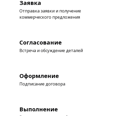
Заявка
Отправка заявки и получение
коммерческого предложения
Согласование
Встреча и обсуждение деталей
Оформление
Подписание договора
Выполнение