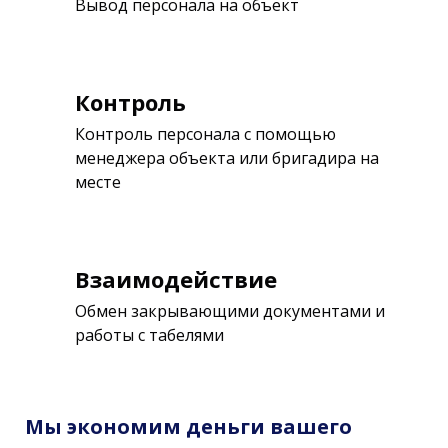
Вывод персонала на объект
Контроль
Контроль персонала с помощью
менеджера объекта или бригадира на
месте
Взаимодействие
Обмен закрывающими документами и
работы с табелями
Мы экономим деньги вашего