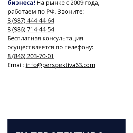
бизнеса!
На рынке с 2009 года,
работаем по РФ. Звоните:
8 (987) 444-44-64
8 (986) 714-44-54
Бесплатная консультация
осуществляется по телефону:
8 (846) 203-70-01
Email:
info@perspektiva63.com