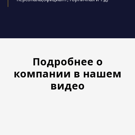
Подробнее о
компании в нашем
видео