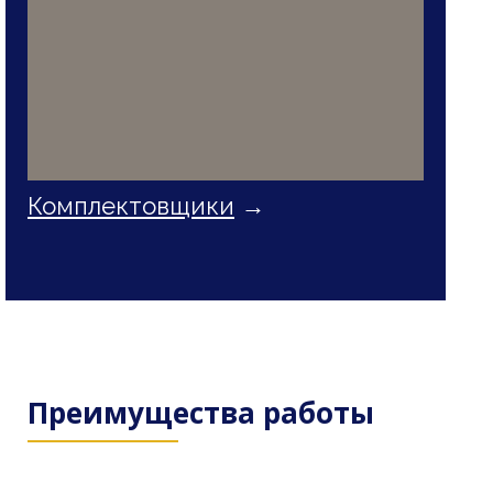
Комплектовщики
→
Преимущества работы