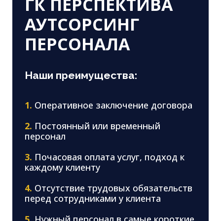
ГК ПЕРСПЕКТИВА
АУТСОРСИНГ
ПЕРСОНАЛА
Наши преимущества:
1.
Оперативное заключение договора
2.
Постоянный или временный
персонал
3.
Почасовая оплата услуг, подход к
каждому клиенту
4.
Отсутствие трудовых обязательств
перед сотрудниками у клиента
5.
Нужный персонал в самые короткие