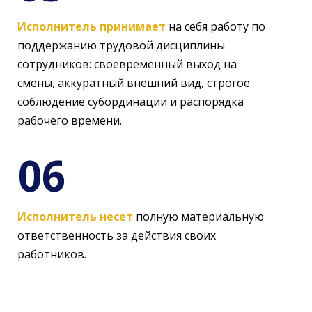
Исполнитель принимает
на себя работу по
поддержанию трудовой дисциплины
сотрудников: своевременный выход на
смены, аккуратный внешний вид, строгое
соблюдение субординации и распорядка
рабочего времени.
06
Исполнитель несет
полную материальную
ответственность за действия своих
работников.