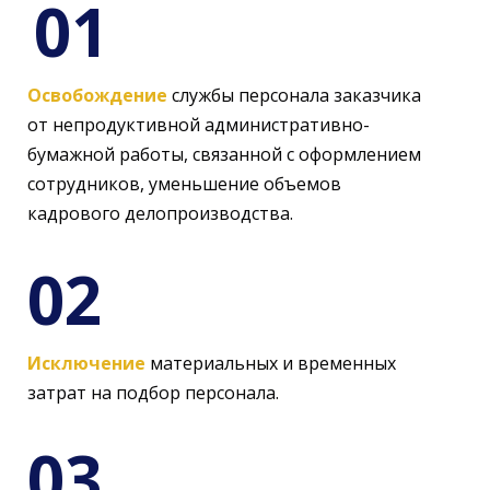
01
Освобождение
службы персонала заказчика
от непродуктивной административно-
бумажной работы, связанной с оформлением
сотрудников, уменьшение объемов
кадрового делопроизводства.
02
Исключение
материальных и временных
затрат на подбор персонала.
03