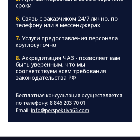
сроки
6.
Связь с заказчиком 24/7 лично, по
телефону или в мессенджерах
7.
Услуги предоставления персонала
круглосуточно
8.
Аккредитация ЧАЗ - позволяет вам
быть уверенным, что мы
соответствуем всем требования
законодательства РФ
Бесплатная консультация осуществляется
по телефону:
8 846 203 70 01
Email:
info@perspektiva63.com