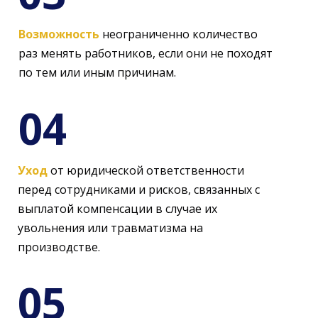
Возможность
неограниченно количество
раз менять работников, если они не походят
по тем или иным причинам.
04
Уход
от юридической ответственности
перед сотрудниками и рисков, связанных с
выплатой компенсации в случае их
увольнения или травматизма на
производстве.
05