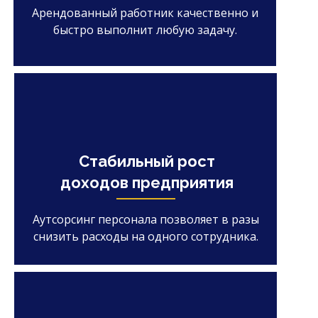
Арендованный работник качественно и
быстро выполнит любую задачу.
Стабильный рост
доходов предприятия
Аутсорсинг персонала позволяет в разы
снизить расходы на одного сотрудника.