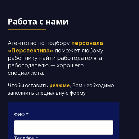
Работа с нами
Агентство по подбору
персонала
«Перспектива»
поможет любому
работнику найти работодателя, а
работодателю — хорошего
специалиста.
Чтобы оставить
резюме
, Вам необходимо
заполнить специальную форму.
ФИО *
Телефон *