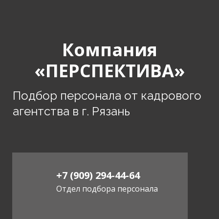
Компания
«ПЕРСПЕКТИВА»
Подбор персонала от кадрового
агентства в г. Рязань
+7 (909) 294-44-64
Отдел подбора персонала