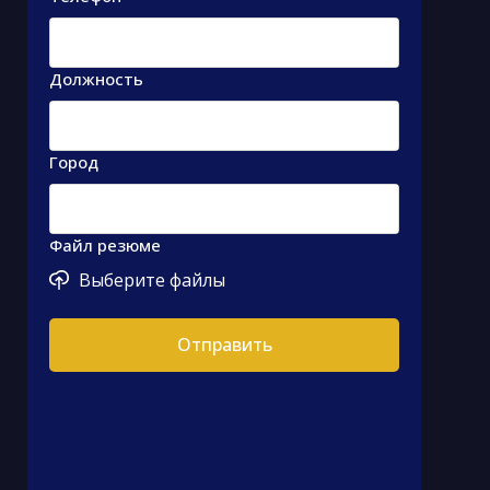
Должность
Город
Файл резюме
Выберите файлы
Отправить