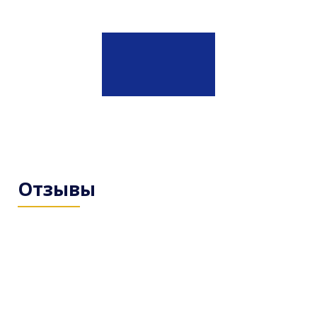
Отзывы