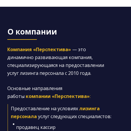
О компании
Компания «Перспектива»
— это
динамично развивающая компания,
специализирующаяся на предоставлении
услуг лизинга персонала с 2010 года.
Основные направления
работы
компании «Перспектива»
:
Предоставление на условиях
лизинга
персонала
услуг
следующих
специалистов
:
продавец кассир