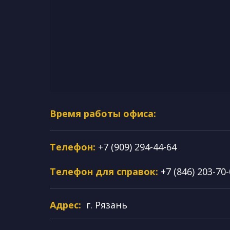
Время работы офиса:
Телефон:
+7 (909) 294-44-64
Телефон для справок:
+7 (846) 203-70
Адрес:
г. Рязань