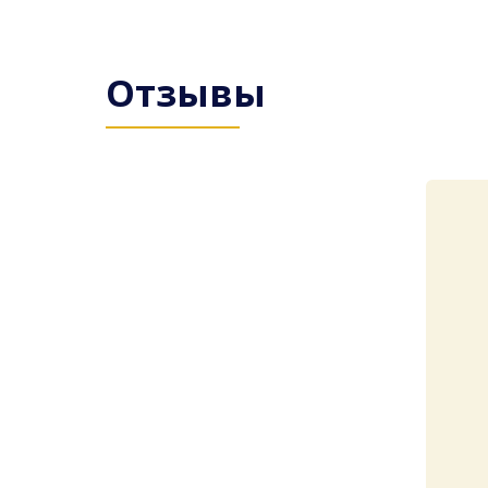
Отзывы