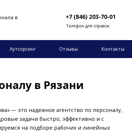
+7 (846) 203-70-01
онала в
Телефон для справок
Аутсорсинг
Отзывы
Контакты
оналу в Рязани
ва» — это надежное агентство по персоналу,
дровые задачи быстро, эффективно и с
ируемся на подборе рабочих и линейных