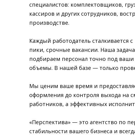
специалистов: комплектовщиков, гру
кассиров и других сотрудников, вост
производстве.
Каждый работодатель сталкивается с
пики, срочные вакансии. Наша задач
подбираем персонал точно под ваши
объемы. В нашей базе — только пров
Мы ценим ваше время и предоставляе
оформления до контроля выхода на см
работников, а эффективных исполнит
«Перспектива» — это агентство по пе
стабильности вашего бизнеса и всег