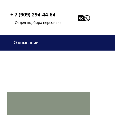
+ 7 (909) 294-44-64
Отдел подбора персонала
О компании