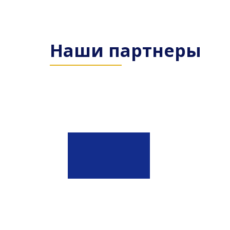
Наши партнеры