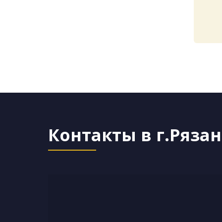
Контакты в г.Ряза