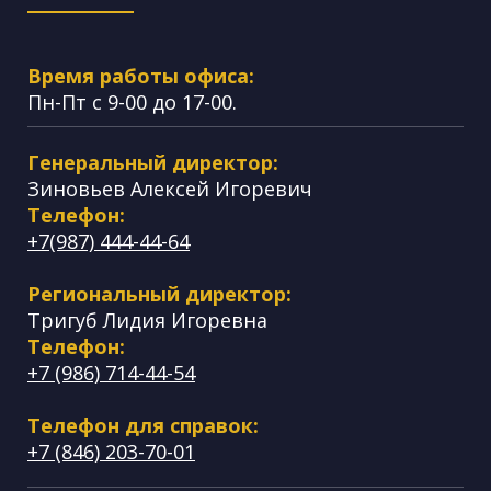
Время работы офиса:
Пн-Пт с 9-00 до 17-00.
Генеральный директор:
Зиновьев Алексей Игоревич
Телефон:
+7(987) 444-44-64
Региональный директор:
Тригуб Лидия Игоревна
Телефон:
+7 (986) 714-44-54
Телефон для справок:
+7 (846) 203-70-01