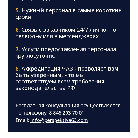
5.
Нужный персонал в самые короткие
сроки
6.
Связь с заказчиком 24/7 лично, по
телефону или в мессенджерах
7.
Услуги предоставления персонала
круглосуточно
8.
Аккредитация ЧАЗ - позволяет вам
быть уверенным, что мы
соответствуем всем требования
законодательства РФ
Бесплатная консультация осуществляется
по телефону:
8 846 203 70 01
Email:
info@perspektiva63.com