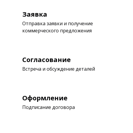
Заявка
Отправка заявки и получение
коммерческого предложения
Согласование
Встреча и обсуждение деталей
Оформление
Подписание договора