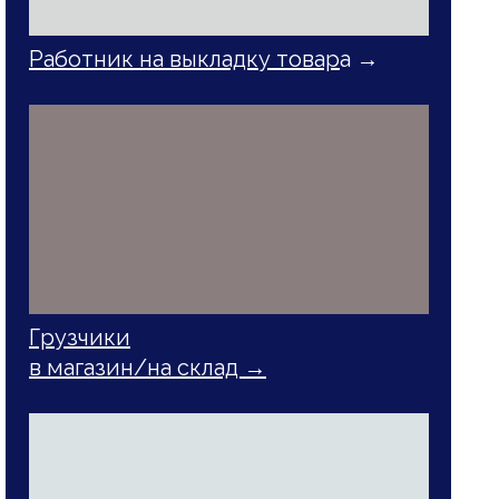
Работник на выкладку товар
а →
Грузчики
в магазин/на склад →