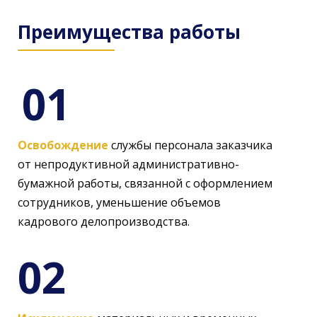
Преимущества работы
01
Освобождение
службы персонала заказчика
от непродуктивной административно-
бумажной работы, связанной с оформлением
сотрудников, уменьшение объемов
кадрового делопроизводства.
02