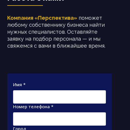
Компания «Перспектива»
поможет
любому собственнику бизнеса найти
нужных специалистов. Оставляйте
заявку на подбор персонала — и мы
свяжемся с вами в ближайшее время.
Имя *
Номер телефона *
Город