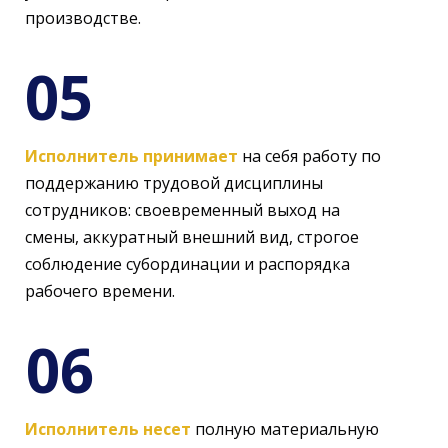
производстве.
05
Исполнитель принимает
на себя работу по
поддержанию трудовой дисциплины
сотрудников: своевременный выход на
смены, аккуратный внешний вид, строгое
соблюдение субординации и распорядка
рабочего времени.
06
Исполнитель несет
полную материальную