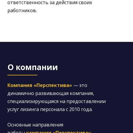
ответственность за действия своих
работников.
О компании
Компания «Перспектива»
— это
динамично развивающая компания,
специализирующаяся на предоставлении
услуг лизинга персонала с 2010 года.
Основные направления
работы
компании «Перспектива»
: