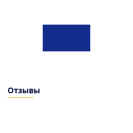
Отзывы