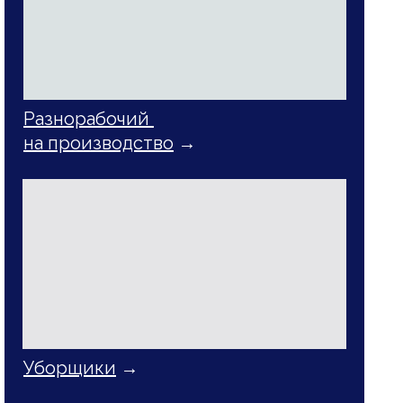
Разнорабочий
на производство
→
Уборщики
→