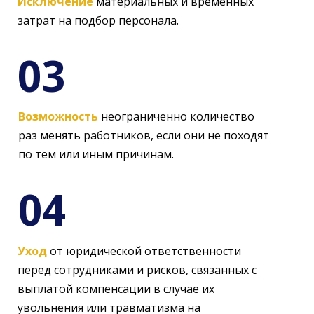
Исключение
материальных и временных
затрат на подбор персонала.
03
Возможность
неограниченно количество
раз менять работников, если они не походят
по тем или иным причинам.
04
Уход
от юридической ответственности
перед сотрудниками и рисков, связанных с
выплатой компенсации в случае их
увольнения или травматизма на