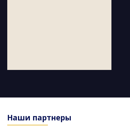
Наши партнеры