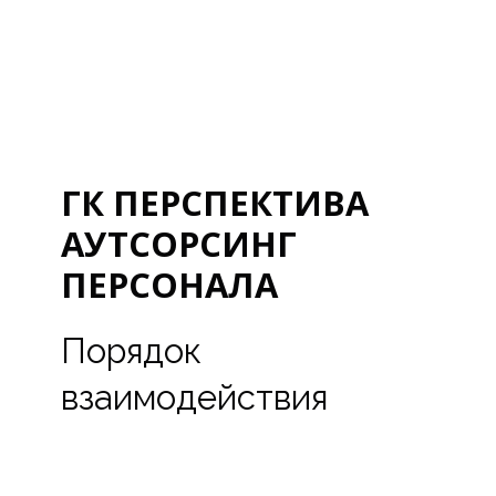
ГК ПЕРСПЕКТИВА
АУТСОРСИНГ
ПЕРСОНАЛА
Порядок
взаимодействия