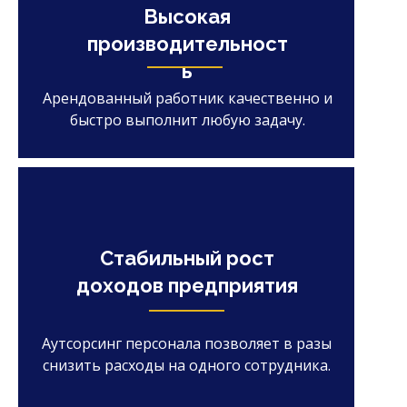
Высокая
производительност
ь
Арендованный работник качественно и
быстро выполнит любую задачу.
Стабильный рост
доходов предприятия
Аутсорсинг персонала позволяет в разы
снизить расходы на одного сотрудника.