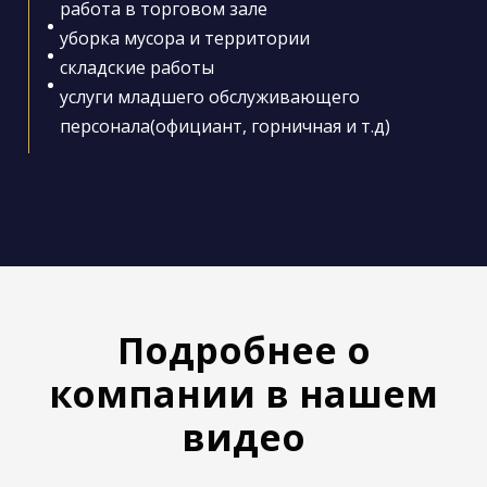
работа в торговом зале
уборка мусора и территории
складские работы
услуги младшего обслуживающего
персонала(официант, горничная и т.д)
Подробнее о
компании в нашем
видео