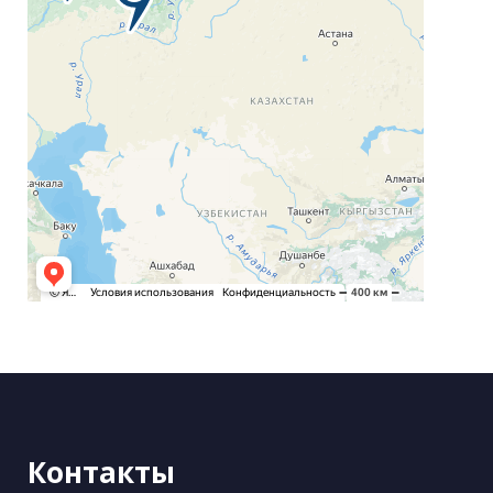
Контакты