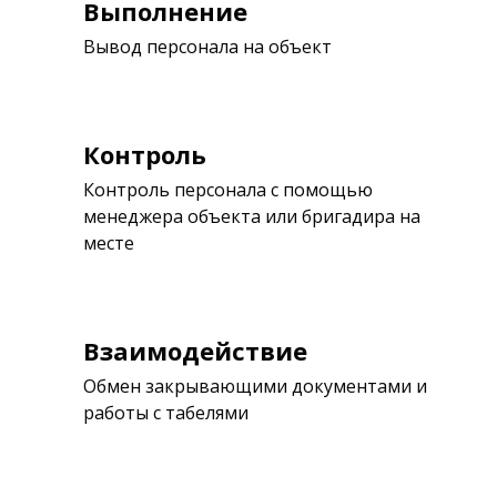
Выполнение
Вывод персонала на объект
Контроль
Контроль персонала с помощью
менеджера объекта или бригадира на
месте
Взаимодействие
Обмен закрывающими документами и
работы с табелями