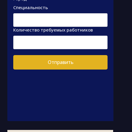
Специальность
Количество требуемых работников
Отправить