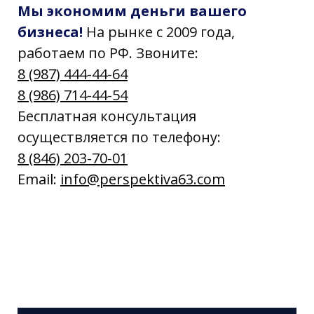
Мы экономим деньги вашего
бизнеса!
На рынке с 2009 года,
работаем по РФ. Звоните:
8 (987) 444-44-64
8 (986) 714-44-54
Бесплатная консультация
осуществляется по телефону:
8 (846) 203-70-01
Email:
info@perspektiva63.com