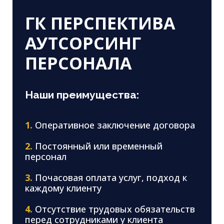
ГК ПЕРСПЕКТИВА
АУТСОРСИНГ
ПЕРСОНАЛА
Наши преимущества:
1.
Оперативное заключение договора
2.
Постоянный или временный
персонал
3.
Почасовая оплата услуг, подход к
каждому клиенту
4.
Отсутствие трудовых обязательств
перед сотрудниками у клиента