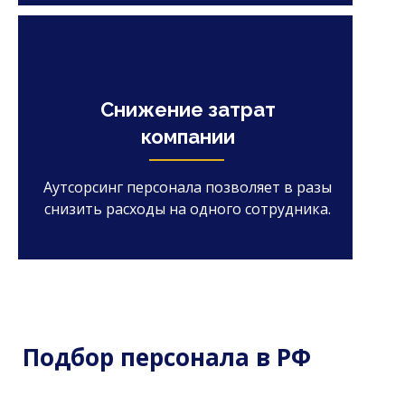
Снижение затрат
компании
Аутсорсинг персонала позволяет в разы
снизить расходы на одного сотрудника.
Подбор персонала в РФ