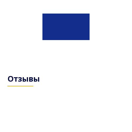
Отзывы