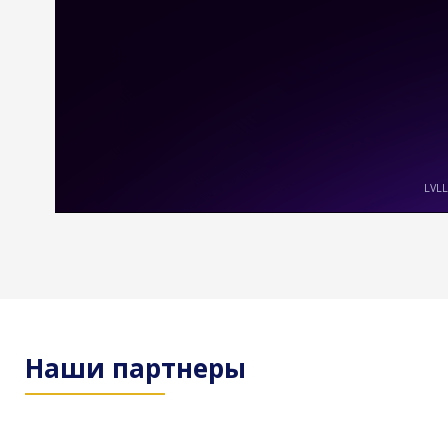
Наши партнеры