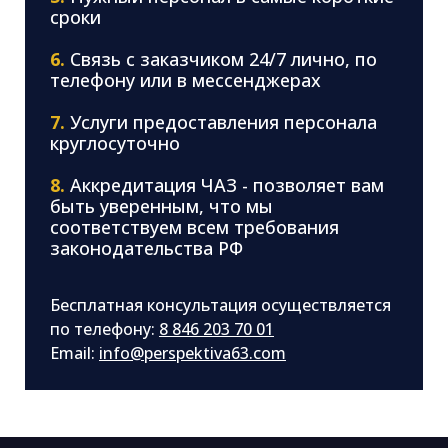
сроки
6.
Связь с заказчиком 24/7 лично, по
телефону или в мессенджерах
7.
Услуги предоставления персонала
круглосуточно
8.
Аккредитация ЧАЗ - позволяет вам
быть уверенным, что мы
соответствуем всем требования
законодательства РФ
Бесплатная консультация осуществляется
по телефону:
8 846 203 70 01
Email:
info@perspektiva63.com