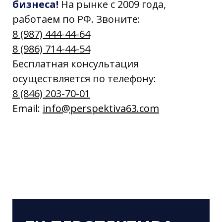
бизнеса!
На рынке с 2009 года,
работаем по РФ. Звоните:
8 (987) 444-44-64
8 (986) 714-44-54
Бесплатная консультация
осуществляется по телефону:
8 (846) 203-70-01
Email:
info@perspektiva63.com