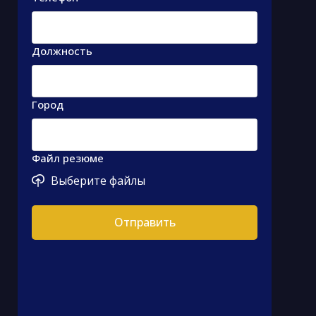
Должность
Город
Файл резюме
Выберите файлы
Отправить