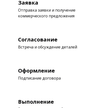
Заявка
Отправка заявки и получение
коммерческого предложения
Согласование
Встреча и обсуждение деталей
Оформление
Подписание договора
Выполнение