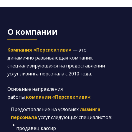
О компании
Компания «Перспектива»
— это
динамично развивающая компания,
специализирующаяся на предоставлении
услуг лизинга персонала с 2010 года.
Основные направления
работы
компании «Перспектива»
:
Предоставление на условиях
лизинга
персонала
услуг
следующих
специалистов
:
продавец кассир