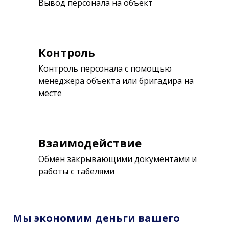
Вывод персонала на объект
Контроль
Контроль персонала с помощью
менеджера объекта или бригадира на
месте
Взаимодействие
Обмен закрывающими документами и
работы с табелями
Мы экономим деньги вашего