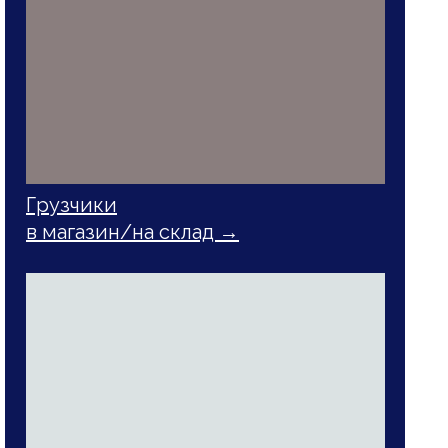
Грузчики
в магазин/на склад →