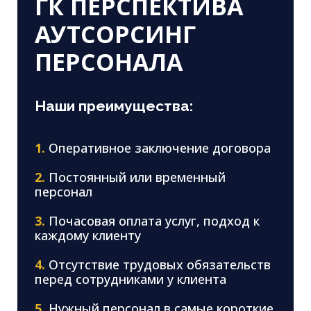
ГК ПЕРСПЕКТИВА
АУТСОРСИНГ
ПЕРСОНАЛА
Наши преимущества:
1.
Оперативное заключение договора
2.
Постоянный или временный
персонал
3.
Почасовая оплата услуг, подход к
каждому клиенту
4.
Отсутствие трудовых обязательств
перед сотрудниками у клиента
5.
Нужный персонал в самые короткие