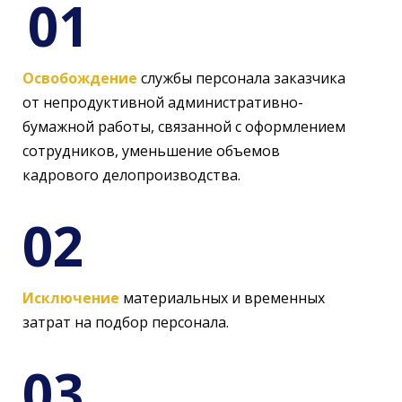
01
Освобождение
службы персонала заказчика
от непродуктивной административно-
бумажной работы, связанной с оформлением
сотрудников, уменьшение объемов
кадрового делопроизводства.
02
Исключение
материальных и временных
затрат на подбор персонала.
03