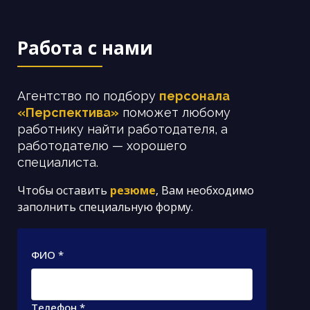
Работа с нами
Агентство по подбору
персонала
«Перспектива»
поможет любому
работнику найти работодателя, а
работодателю — хорошего
специалиста.
Чтобы оставить
резюме
, Вам необходимо
заполнить специальную форму.
ФИО *
Телефон *