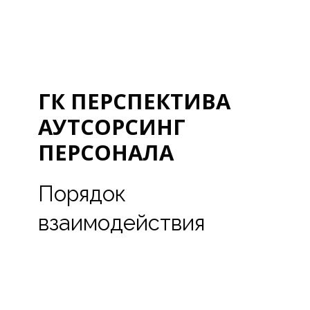
ГК ПЕРСПЕКТИВА
АУТСОРСИНГ
ПЕРСОНАЛА
Порядок
взаимодействия