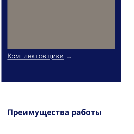
Комплектовщики
→
Преимущества работы