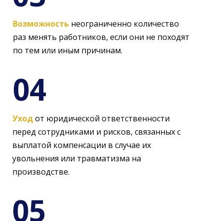
Возможность
неограниченно количество
раз менять работников, если они не походят
по тем или иным причинам.
04
Уход
от юридической ответственности
перед сотрудниками и рисков, связанных с
выплатой компенсации в случае их
увольнения или травматизма на
производстве.
05