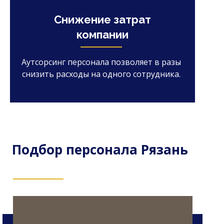
Снижение затрат
компании
Аутсорсинг персонала позволяет в разы
снизить расходы на одного сотрудника.
Подбор персонала Рязань