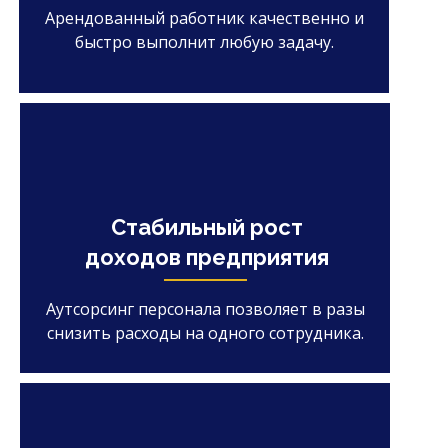
Арендованный работник качественно и
быстро выполнит любую задачу.
Стабильный рост
доходов предприятия
Аутсорсинг персонала позволяет в разы
снизить расходы на одного сотрудника.