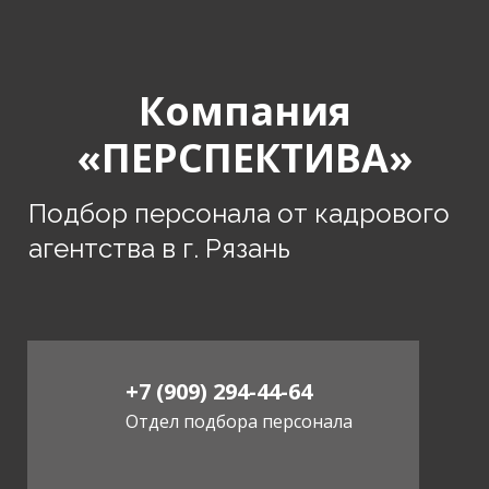
Компания
«ПЕРСПЕКТИВА»
Подбор персонала от кадрового
агентства в г. Рязань
+7 (909) 294-44-64
Отдел подбора персонала