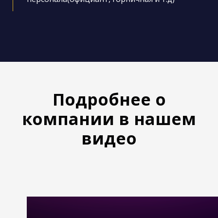
Подробнее о
компании в нашем
видео