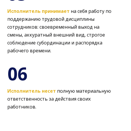
Исполнитель принимает
на себя работу по
поддержанию трудовой дисциплины
сотрудников: своевременный выход на
смены, аккуратный внешний вид, строгое
соблюдение субординации и распорядка
рабочего времени.
06
Исполнитель несет
полную материальную
ответственность за действия своих
работников.