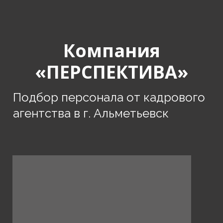
Компания
«ПЕРСПЕКТИВА»
Подбор персонала от кадрового
агентства в г. Альметьевск