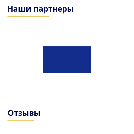
Наши партнеры
Отзывы