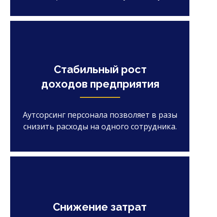
Стабильный рост
доходов предприятия
Аутсорсинг персонала позволяет в разы
снизить расходы на одного сотрудника.
Снижение затрат