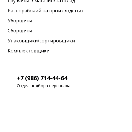
Грузчики в магазин/на склад
Разнорабочий на производство
Уборщики
Сборщики
Упаковщики/сортировщики
Комплектовщики
+7 (986) 714-44-64
Отдел подбора персонала