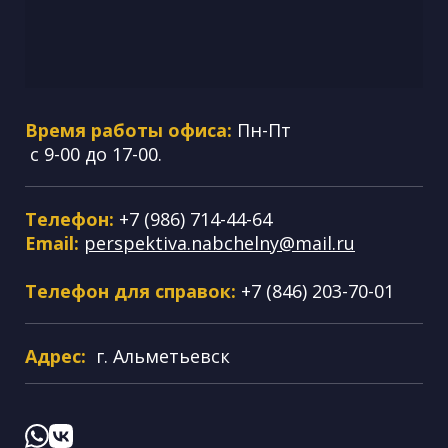
Время работы офиса:
Пн-Пт
с 9-00 до 17-00.
Телефон:
+7 (986) 714-44-64
Email:
perspektiva.nabchelny@mail.ru
Телефон для справок:
+7 (846) 203-70-01
Адрес:
г. Альметьевск