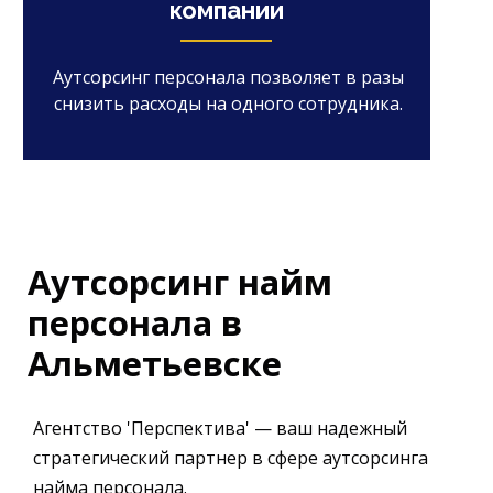
компании
Аутсорсинг персонала позволяет в разы
снизить расходы на одного сотрудника.
Аутсорсинг найм
персонала в
Альметьевске
Агентство 'Перспектива' — ваш надежный
стратегический партнер в сфере аутсорсинга
найма персонала.