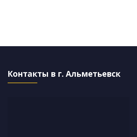
Контакты в г. Альметьевск