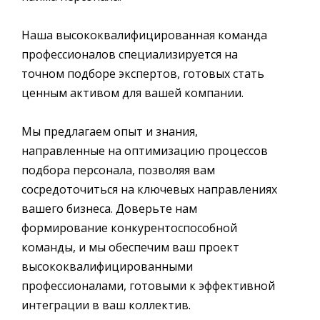
Наша высококвалифицированная команда
профессионалов специализируется на
точном подборе экспертов, готовых стать
ценным активом для вашей компании.
Мы предлагаем опыт и знания,
направленные на оптимизацию процессов
подбора персонала, позволяя вам
сосредоточиться на ключевых направлениях
вашего бизнеса. Доверьте нам
формирование конкурентоспособной
команды, и мы обеспечим ваш проект
высококвалифицированными
профессионалами, готовыми к эффективной
интеграции в ваш коллектив.