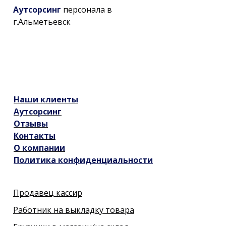
Аутсорсинг
персонала в
г.Альметьевск
Наши
клиенты
Аутсорсинг
Отзывы
Контакты
О компании
Политика конфиденциальности
Продавец кассир
Работник на выкладку товара