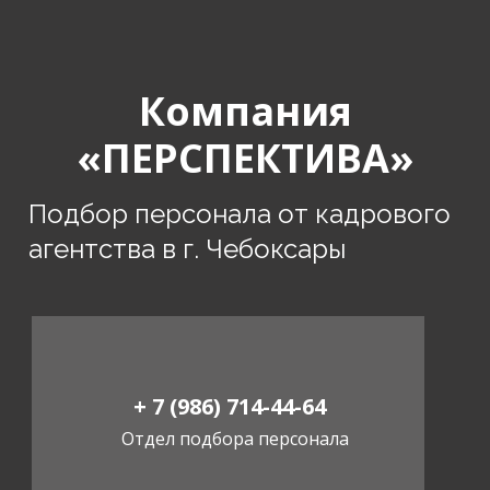
Компания
«ПЕРСПЕКТИВА»
Подбор персонала от кадрового
агентства в г. Чебоксары
+ 7 (986) 714-44-64
Отдел подбора персонала