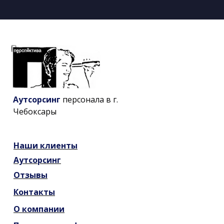
Аутсорсинг
персонала в г.
Чебоксары
Наши
клиенты
Аутсорсинг
Отзывы
Контакты
О компании