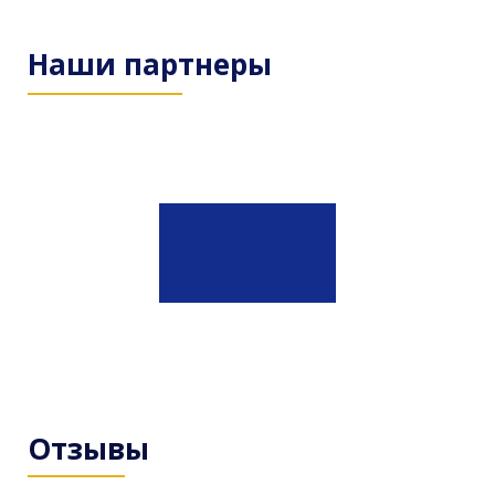
Наши партнеры
Отзывы