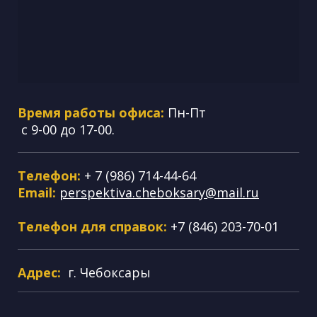
Время работы офиса:
Пн-Пт
с 9-00 до 17-00.
Телефон:
+ 7 (986) 714-44-64
Email:
perspektiva.cheboksary@mail.ru
Телефон для справок:
+7 (846) 203-70-01
Адрес:
г. Чебоксары