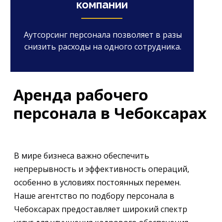
компании
Аутсорсинг персонала позволяет в разы
снизить расходы на одного сотрудника.
Аренда рабочего
персонала в Чебоксарах
В мире бизнеса важно обеспечить
непрерывность и эффективность операций,
особенно в условиях постоянных перемен.
Наше агентство по подбору персонала в
Чебоксарах предоставляет широкий спектр