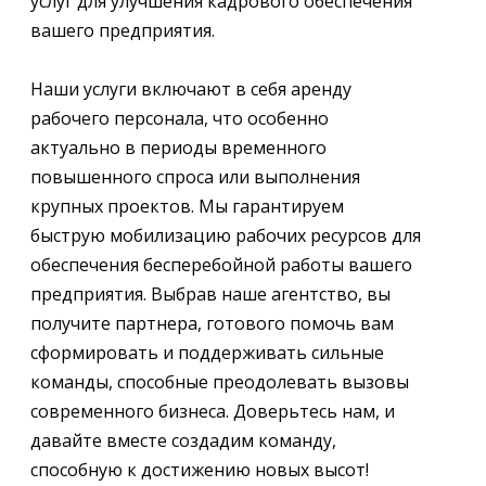
услуг для улучшения кадрового обеспечения
вашего предприятия.
Наши услуги включают в себя аренду
рабочего персонала, что особенно
актуально в периоды временного
повышенного спроса или выполнения
крупных проектов. Мы гарантируем
быструю мобилизацию рабочих ресурсов для
обеспечения бесперебойной работы вашего
предприятия. Выбрав наше агентство, вы
получите партнера, готового помочь вам
сформировать и поддерживать сильные
команды, способные преодолевать вызовы
современного бизнеса. Доверьтесь нам, и
давайте вместе создадим команду,
способную к достижению новых высот!