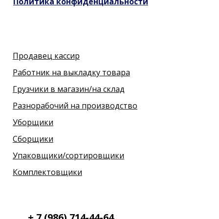
Политика конфиденциальности
Продавец кассир
Работник на выкладку товара
Грузчики в магазин/на склад
Разнорабочий на производство
Уборщики
Сборщики
Упаковщики/сортировщики
Комплектовщики
+ 7 (986) 714-44-64