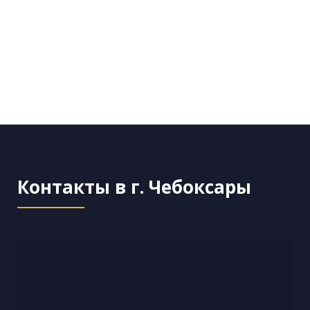
Контакты в г. Чебоксары