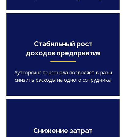
Стабильный рост
доходов предприятия
Аутсорсинг персонала позволяет в разы
снизить расходы на одного сотрудника.
Снижение затрат