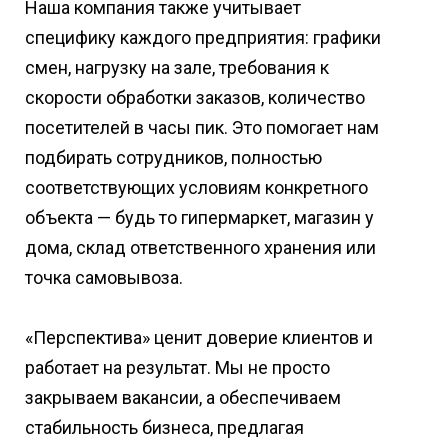
Наша компания также учитывает
специфику каждого предприятия: графики
смен, нагрузку на зале, требования к
скорости обработки заказов, количество
посетителей в часы пик. Это помогает нам
подбирать сотрудников, полностью
соответствующих условиям конкретного
объекта — будь то гипермаркет, магазин у
дома, склад ответственного хранения или
точка самовывоза.
«Перспектива» ценит доверие клиентов и
работает на результат. Мы не просто
закрываем вакансии, а обеспечиваем
стабильность бизнеса, предлагая