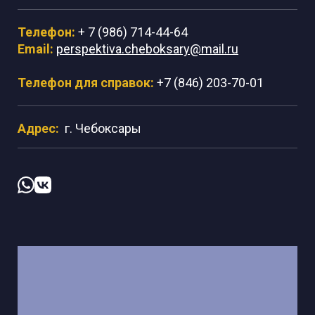
Телефон:
+ 7 (986) 714-44-64
Email:
perspektiva.cheboksary@mail.ru
Телефон для справок:
+7 (846) 203-70-01
Адрес:
г. Чебоксары