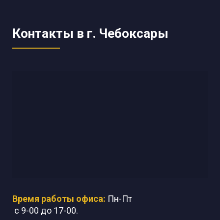
Контакты в г. Чебоксары
Время работы офиса:
Пн-Пт
с 9-00 до 17-00.