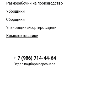
Разнорабочий на производство
Уборщики
Сборщики
Упаковщики/сортировщики
Комплектовщики
+ 7 (986) 714-44-64
Отдел подбора персонала