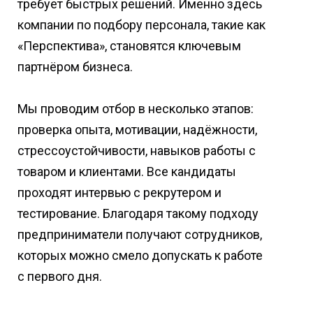
требует быстрых решений. Именно здесь
компании по подбору персонала, такие как
«Перспектива», становятся ключевым
партнёром бизнеса.
Мы проводим отбор в несколько этапов:
проверка опыта, мотивации, надёжности,
стрессоустойчивости, навыков работы с
товаром и клиентами. Все кандидаты
проходят интервью с рекрутером и
тестирование. Благодаря такому подходу
предприниматели получают сотрудников,
которых можно смело допускать к работе
с первого дня.