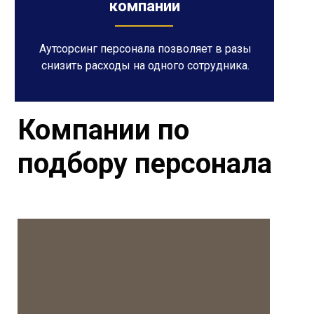
компании
Аутсорсинг персонала позволяет в разы
снизить расходы на одного сотрудника.
Компании по
подбору персонала