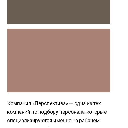
Компания «Перспектива» — одна из тех
компаний по подбору персонала, которые
специализируются именно на рабочем