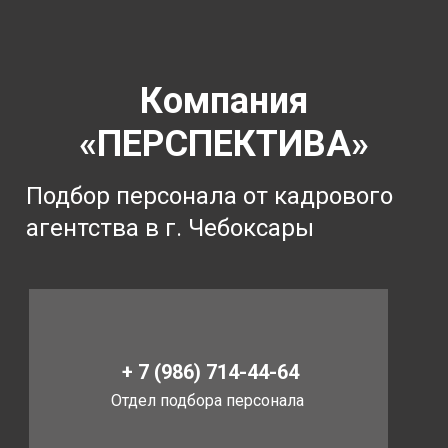
Компания
«ПЕРСПЕКТИВА»
Подбор персонала от кадрового
агентства в г. Чебоксары
+ 7 (986) 714-44-64
Отдел подбора персонала