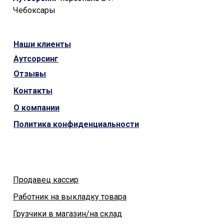
Чебоксары
Наши
клиенты
Аутсорсинг
Отзывы
Контакты
О компании
Политика конфиденциальности
Продавец кассир
Работник на выкладку товара
Грузчики в магазин/на склад