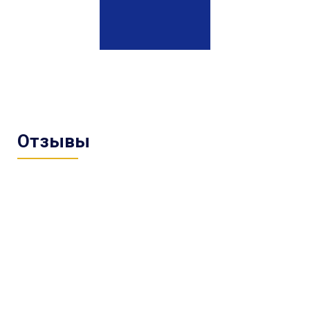
Отзывы