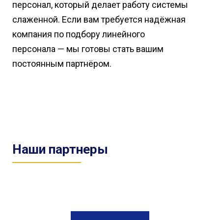
персонал, который делает работу системы
слаженной. Если вам требуется надёжная
компания по подбору линейного
персонала — мы готовы стать вашим
постоянным партнёром.
Наши партнеры