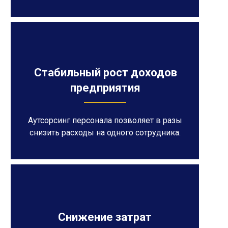
Стабильный рост доходов
предприятия
Аутсорсинг персонала позволяет в разы
снизить расходы на одного сотрудника.
Снижение затрат