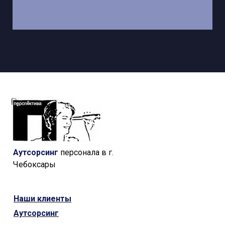
Аутсорсинг
персонала в г.
Чебоксары
Наши
клиенты
Аутсорсинг