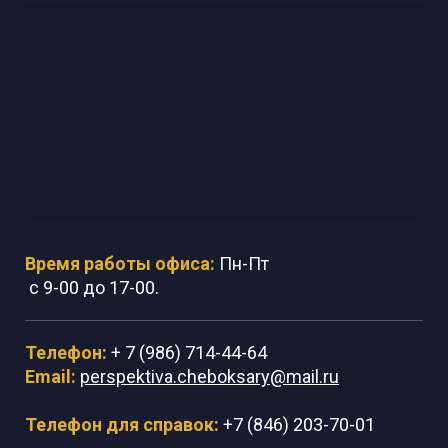
Время работы офиса:
Пн-Пт
с 9-00 до 17-00.
Телефон:
+ 7 (986) 714-44-64
Email:
perspektiva.cheboksary@mail.ru
Телефон для справок:
+7 (846) 203-70-01