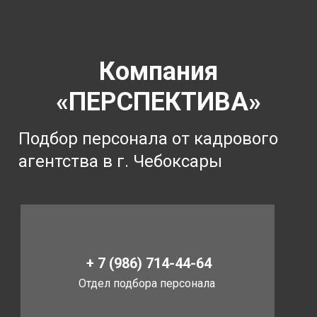
Компания
«ПЕРСПЕКТИВА»
Подбор персонала от кадрового
агентства в г. Чебоксары
+ 7 (986) 714-44-64
Отдел подбора персонала