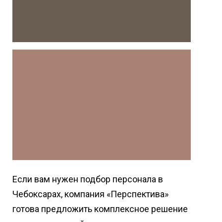
Если вам нужен подбор персонала в
Чебоксарах, компания «Перспектива»
готова предложить комплексное решение