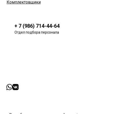
Комплектовщики
+ 7 (986) 714-44-64
Отдел подбора персонала