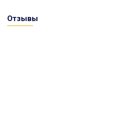
Отзывы