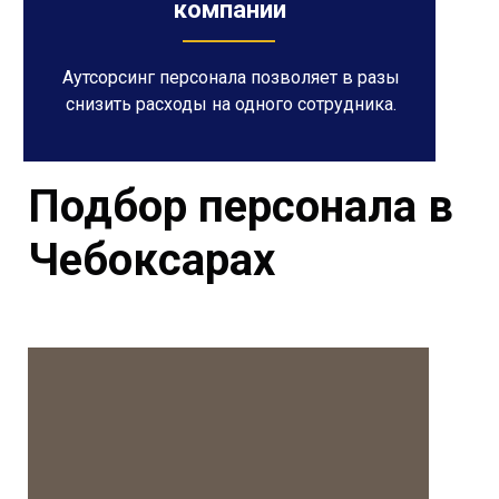
компании
Аутсорсинг персонала позволяет в разы
снизить расходы на одного сотрудника.
Подбор персонала в
Чебоксарах