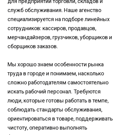
для предприятий торговли, складов и
служб обслуживания. Наше агенство
специализируется на подборе линейных
сотрудников: кассиров, продавцов,
мерчандайзеров, грузчиков, уборщиков и
сборщиков заказов.
Мы хорошо знаем особенности рынка
труда в городе и понимаем, насколько
сложно работодателям самостоятельно
искать рабочий персонал. Требуются
люди, которые готовы работать в темпе,
соблюдать стандарты обслуживания,
ориентироваться в товаре, поддерживать
чистоту, оперативно выполнять