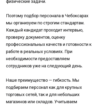
физические задачи.
Поэтому подбор персонала в Чебоксарах
мы организуем по строгим стандартам.
Каждый кандидат проходит интервью,
проверку документов, оценку
профессиональных качеств и готовности к
работе в реальных условиях. При
необходимости предоставляем
сотрудников уже на следующий день.
Наше преимущество — гибкость. Мы
подбираем персонал как для крупных
торговых сетей, так и для небольших
магазинов или складов. Учитываем