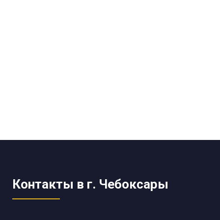
Контакты в г. Чебоксары