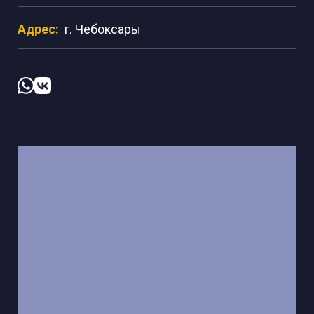
Адрес:
г. Чебоксары