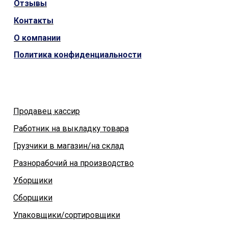
Отзывы
Контакты
О компании
Политика конфиденциальности
Продавец кассир
Работник на выкладку товара
Грузчики в магазин/на склад
Разнорабочий на производство
Уборщики
Сборщики
Упаковщики/сортировщики