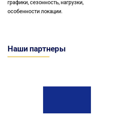
графики, сезонность, нагрузки,
особенности локации.
Наши партнеры