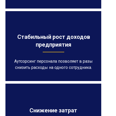
Стабильный рост доходов
предприятия
Аутсорсинг персонала позволяет в разы
снизить расходы на одного сотрудника.
Снижение затрат