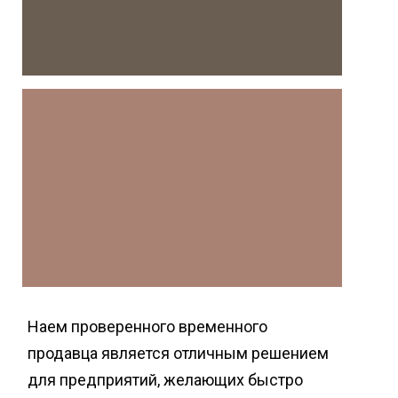
Наем проверенного временного
продавца является отличным решением
для предприятий, желающих быстро