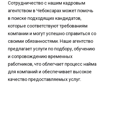
Сотрудничество с нашим кадровым
агентством в Чебоксарах может помочь
в поиске подходящих кандидатов,
которые соответствуют требованиям
компании и могут успешно справиться со
своими обязанностями. Наше агентство
предлагает услуги по подбору, обучению
и сопровождению временных
работников, что облегчает процесс найма
для компаний и обеспечивает высокое
качество предоставляемых услуг.