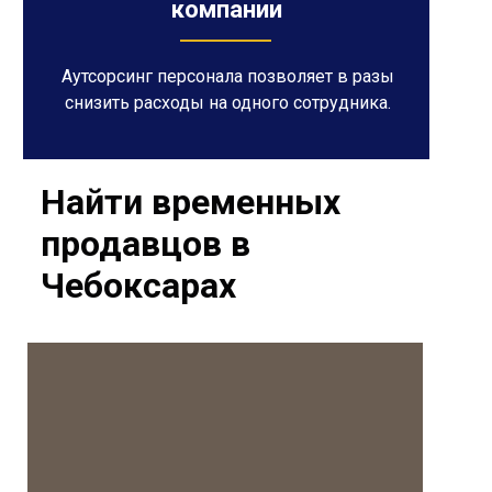
компании
Аутсорсинг персонала позволяет в разы
снизить расходы на одного сотрудника.
Найти временных
продавцов в
Чебоксарах