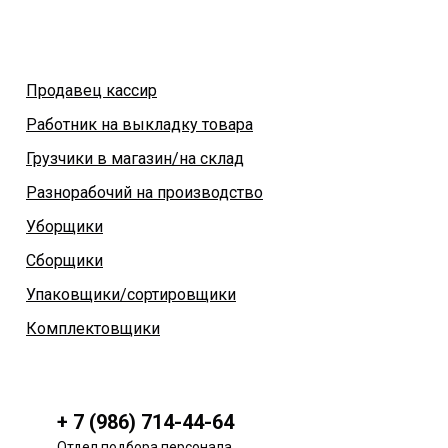
Продавец кассир
Работник на выкладку товара
Грузчики в магазин/на склад
Разнорабочий на производство
Уборщики
Сборщики
Упаковщики/сортировщики
Комплектовщики
+ 7 (986) 714-44-64
Отдел подбора персонала