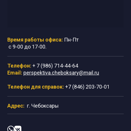
Время работы офиса:
Пн-Пт
с 9-00 до 17-00.
Телефон:
+ 7 (986) 714-44-64
Email:
perspektiva.cheboksary@mail.ru
Телефон для справок:
+7 (846) 203-70-01
Адрес:
г. Чебоксары