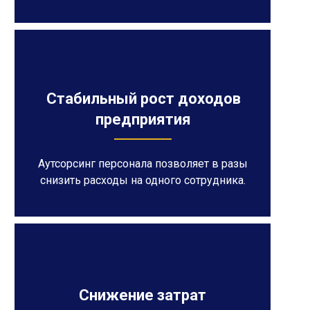
Стабильный рост доходов
предприятия
Аутсорсинг персонала позволяет в разы
снизить расходы на одного сотрудника.
Снижение затрат