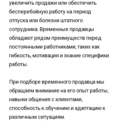
увеличить продажи или обеспечить
бесперебойную работу на период
отпуска или болезни штатного
сотрудника. Временные продавцы
обладают рядом преимуществ перед
постоянными работниками, таких как
гибкость, мотивация и знание специфики
работы.
При подборе временного продавца мы
обращаем внимание на его опыт работы,
навыки общения с клиентами,
способность к обучению и адаптацию к
различным ситуациям.