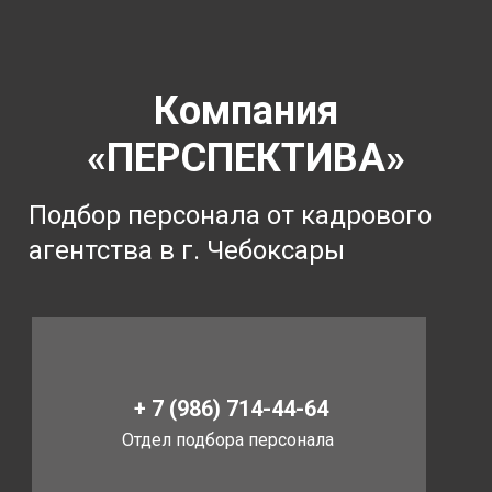
Компания
«ПЕРСПЕКТИВА»
Подбор персонала от кадрового
агентства в г. Чебоксары
+ 7 (986) 714-44-64
Отдел подбора персонала