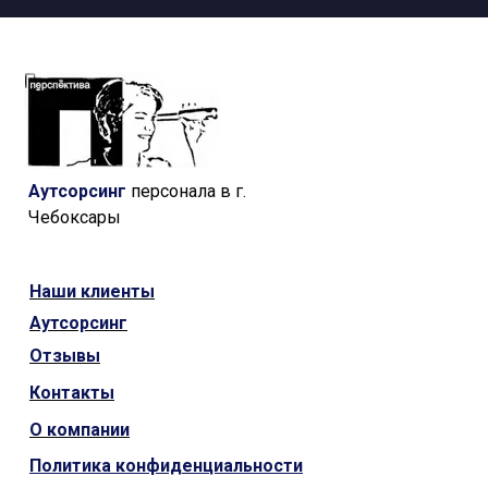
Аутсорсинг
персонала в г.
Чебоксары
Наши
клиенты
Аутсорсинг
Отзывы
Контакты
О компании
Политика конфиденциальности