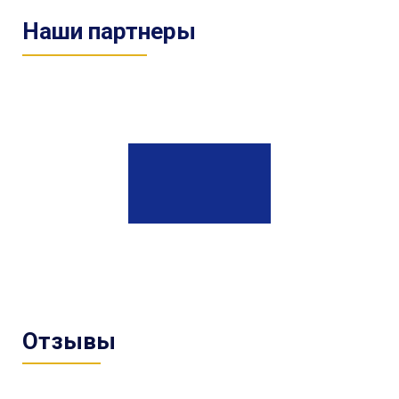
Наши партнеры
Отзывы