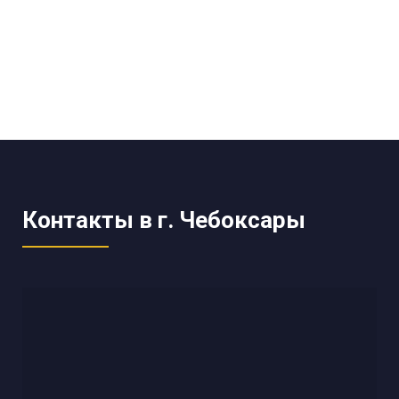
Контакты в г. Чебоксары