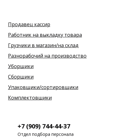
Продавец кассир
Работник на выкладку товара
Грузчики в магазин/на склад
Разнорабочий на производство
Уборщики
Сборщики
Упаковщики/сортировщики
Комплектовщики
+7 (909) 744-44-37
Отдел подбора персонала