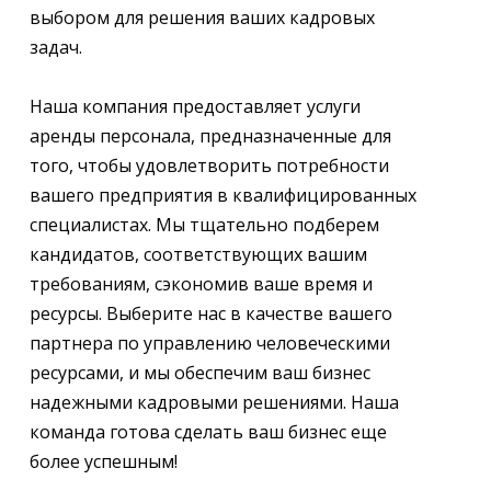
выбором для решения ваших кадровых
задач.
Наша компания предоставляет услуги
аренды персонала, предназначенные для
того, чтобы удовлетворить потребности
вашего предприятия в квалифицированных
специалистах. Мы тщательно подберем
кандидатов, соответствующих вашим
требованиям, сэкономив ваше время и
ресурсы. Выберите нас в качестве вашего
партнера по управлению человеческими
ресурсами, и мы обеспечим ваш бизнес
надежными кадровыми решениями. Наша
команда готова сделать ваш бизнес еще
более успешным!