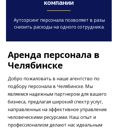
компании
Аутсорсинг персонала позволяет в разы
снизить расходы на одного сотрудника.
Аренда персонала в
Челябинске
Добро пожаловать в наше агентство по
подбору персонала в Челябинске. Мы
являемся надежным партнером для вашего
бизнеса, предлагая широкий спектр услуг,
направленных на эффективное управление
человеческими ресурсами. Наш опыт и
профессионализм делают нас идеальным