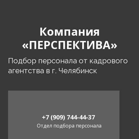
Компания
«ПЕРСПЕКТИВА»
Подбор персонала от кадрового
агентства в г. Челябинск
+7 (909) 744-44-37
Отдел подбора персонала