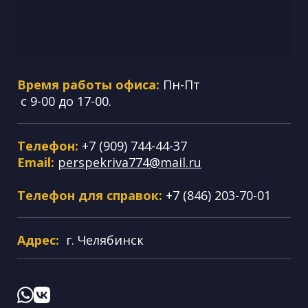
Время работы офиса:
Пн-Пт
с 9-00 до 17-00.
Телефон:
+7 (909) 744-44-37
Email:
perspekriva774@mail.ru
Телефон для справок:
+7 (846) 203-70-01
Адрес:
г. Челябинск