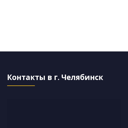
Контакты в г. Челябинск