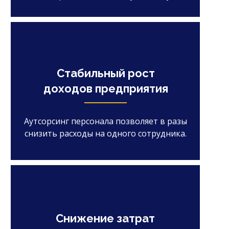
Стабильный рост
доходов предприятия
Аутсорсинг персонала позволяет в разы
снизить расходы на одного сотрудника.
Снижение затрат