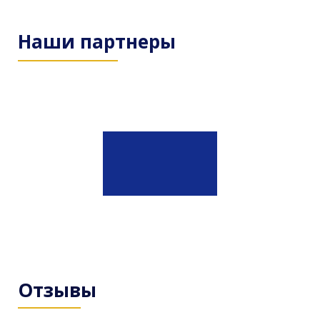
Наши партнеры
Отзывы