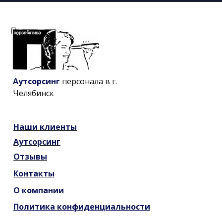
Аутсорсинг
персонала в г.
Челябинск
Наши
клиенты
Аутсорсинг
Отзывы
Контакты
О компании
Политика конфиденциальности