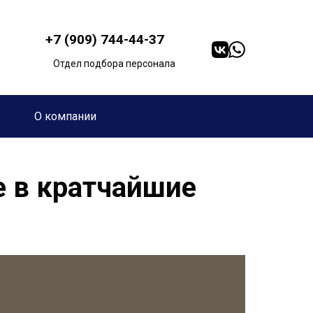
+7 (909) 744-44-37
Отдел подбора персонала
О компании
е в кратчайшие