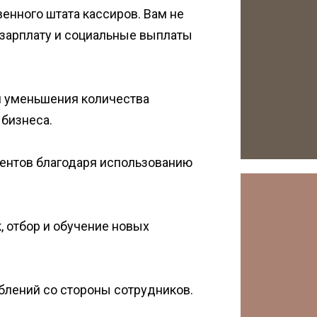
енного штата кассиров. Вам не
, зарплату и социальные выплаты
и уменьшения количества
 бизнеса.
ентов благодаря использованию
, отбор и обучение новых
блений со стороны сотрудников.