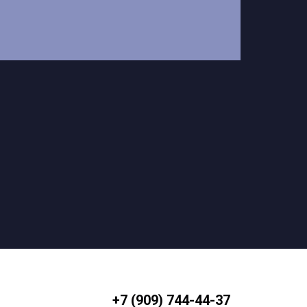
+7 (909) 744-44-37