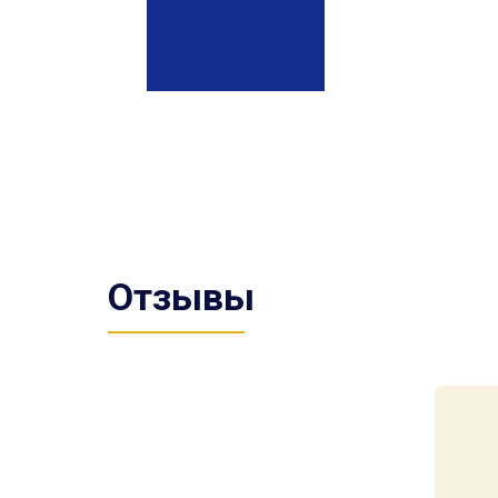
Отзывы