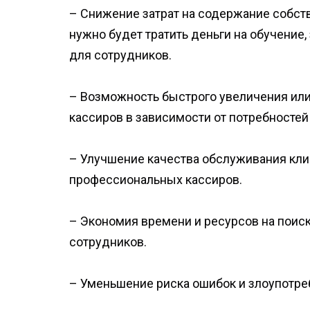
– Снижение затрат на содержание собств
нужно будет тратить деньги на обучение
для сотрудников.
– Возможность быстрого увеличения ил
кассиров в зависимости от потребностей
– Улучшение качества обслуживания кли
профессиональных кассиров.
– Экономия времени и ресурсов на поиск
сотрудников.
– Уменьшение риска ошибок и злоупотре