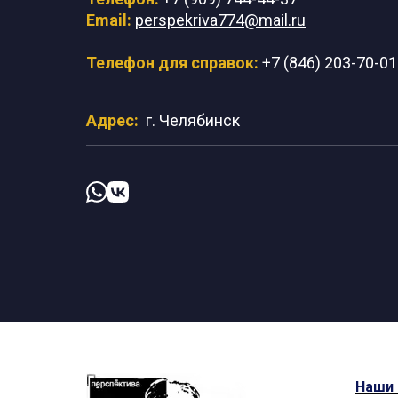
Email:
perspekriva774@mail.ru
Телефон для справок:
+7 (846) 203-70-01
Адрес:
г. Челябинск
Наши