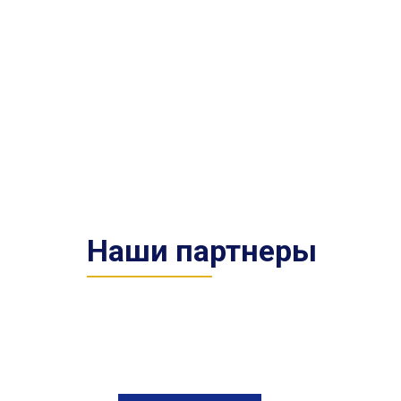
Наши партнеры