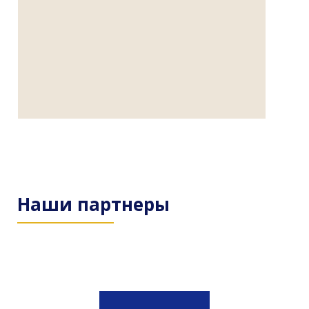
Наши партнеры