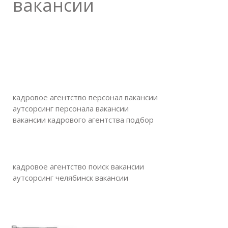
вакансии
кадровое агентство персонал вакансии
аутсорсинг персонала вакансии
вакансии кадрового агентства подбор
кадровое агентство поиск вакансии
аутсорсинг челябинск вакансии