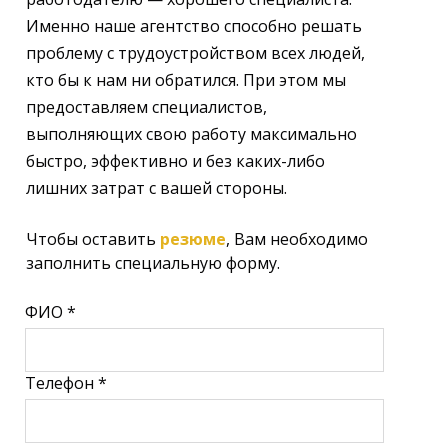
Именно наше агентство способно решать
проблему с трудоустройством всех людей,
кто бы к нам ни обратился. При этом мы
предоставляем специалистов,
выполняющих свою работу максимально
быстро, эффективно и без каких-либо
лишних затрат с вашей стороны.
Чтобы оставить
резюме
, Вам необходимо
заполнить специальную форму.
ФИО *
Телефон *