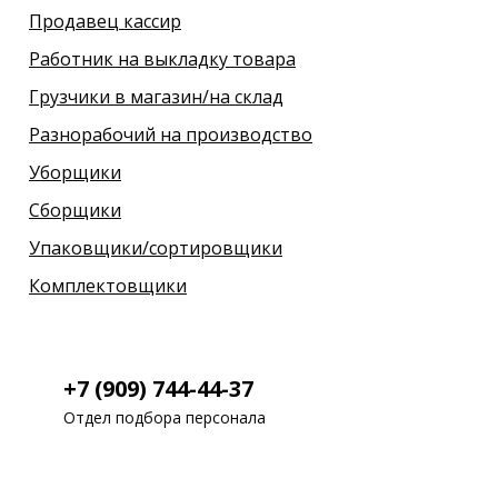
Продавец кассир
Работник на выкладку товара
Грузчики в магазин/на склад
Разнорабочий на производство
Уборщики
Сборщики
Упаковщики/сортировщики
Комплектовщики
+7 (909) 744-44-37
Отдел подбора персонала