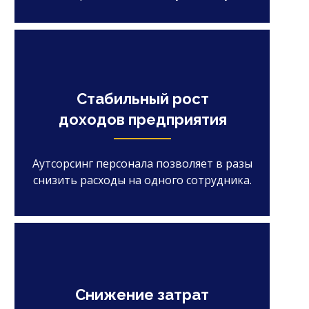
Стабильный рост
доходов предприятия
Аутсорсинг персонала позволяет в разы
снизить расходы на одного сотрудника.
Снижение затрат