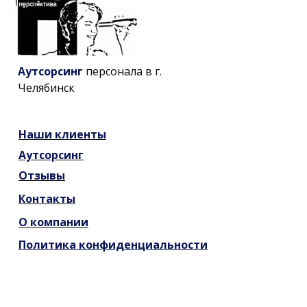
Аутсорсинг
персонала в г.
Челябинск
Наши
клиенты
Аутсорсинг
Отзывы
Контакты
О компании
Политика конфиденциальности