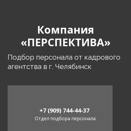
Компания
«ПЕРСПЕКТИВА»
Подбор персонала от кадрового
агентства в г. Челябинск
+7 (909) 744-44-37
Отдел подбора персонала