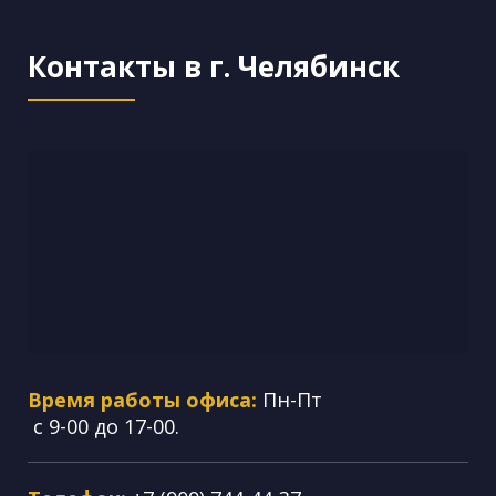
Контакты в г. Челябинск
Время работы офиса:
Пн-Пт
с 9-00 до 17-00.