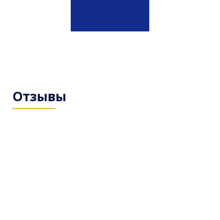
Отзывы