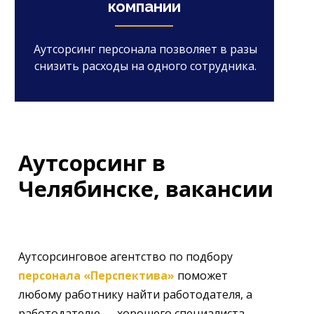
компании
Аутсорсинг персонала позволяет в разы
снизить расходы на одного сотрудника.
Аутсорсинг в
Челябинске, вакансии
Аутсорсинговое агентство по подбору
персонала «Перспектива»
поможет
любому работнику найти работодателя, а
работодателю — хорошего специалиста.