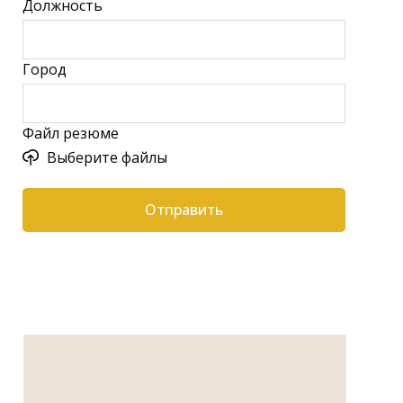
Должность
Город
Файл резюме
Выберите файлы
Отправить