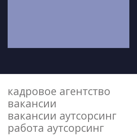
кадровое агентство
вакансии
вакансии аутсорсинг
работа аутсорсинг