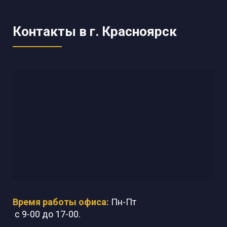
Контакты в г. Красноярск
Время работы офиса:
Пн-Пт
с 9-00 до 17-00.