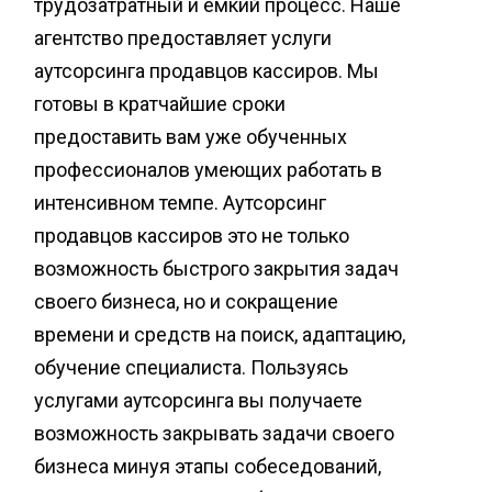
трудозатратный и емкий процесс. Наше
агентство предоставляет услуги
аутсорсинга продавцов кассиров. Мы
готовы в кратчайшие сроки
предоставить вам уже обученных
профессионалов умеющих работать в
интенсивном темпе. Аутсорсинг
продавцов кассиров это не только
возможность быстрого закрытия задач
своего бизнеса, но и сокращение
времени и средств на поиск, адаптацию,
обучение специалиста. Пользуясь
услугами аутсорсинга вы получаете
возможность закрывать задачи своего
бизнеса минуя этапы собеседований,