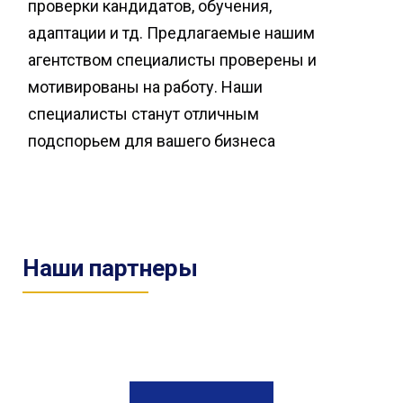
проверки кандидатов, обучения,
адаптации и тд. Предлагаемые нашим
агентством специалисты проверены и
мотивированы на работу. Наши
специалисты станут отличным
подспорьем для вашего бизнеса
Наши партнеры