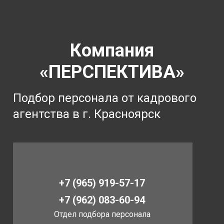
Компания
«ПЕРСПЕКТИВА»
Подбор персонала от кадрового
агентства в г. Красноярск
+7 (965) 919-57-17
+7 (962) 083-60-94
Отдел подбора персонала