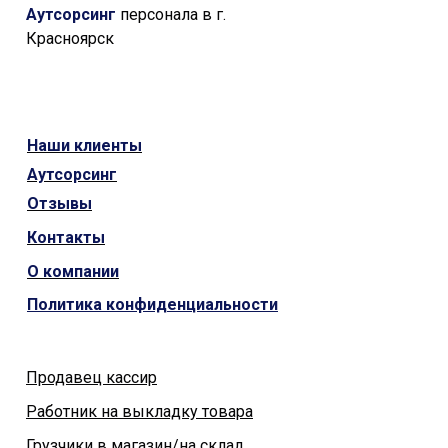
Аутсорсинг
персонала в г.
Красноярск
Наши
клиенты
Аутсорсинг
Отзывы
Контакты
О компании
Политика конфиденциальности
Продавец кассир
Работник на выкладку товара
Грузчики в магазин/на склад