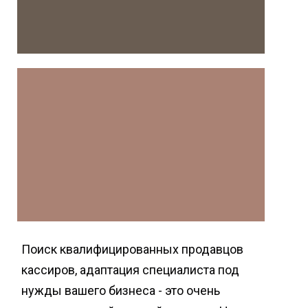
Поиск квалифицированных продавцов
кассиров, адаптация специалиста под
нужды вашего бизнеса - это очень