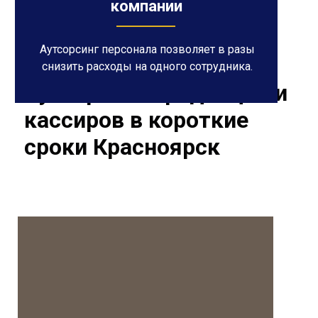
компании
Аутсорсинг персонала позволяет в разы
снизить расходы на одного сотрудника.
Аутсорсинг продавцов и
кассиров в короткие
сроки Красноярск