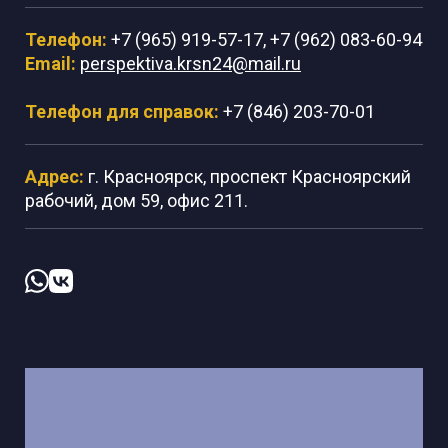
Телефон:
+7 (965) 919-57-17, +7 (962) 083-60-94
Email:
perspektiva.krsn24@mail.ru
Телефон для справок:
+7 (846) 203-70-01
Адрес:
г. Красноярск, проспект Красноярский
рабочий, дом 59, офис 211.