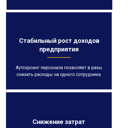
Стабильный рост доходов
предприятия
Аутсорсинг персонала позволяет в разы
снизить расходы на одного сотрудника.
Снижение затрат