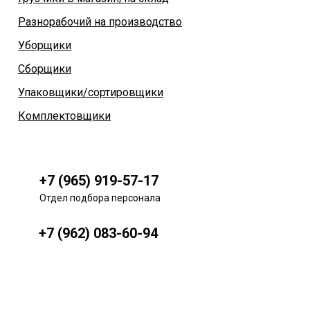
Разнорабочий на производство
Уборщики
Сборщики
Упаковщики/сортировщики
Комплектовщики
+7 (965) 919-57-17
Отдел подбора персонала
+7 (962) 083-60-94