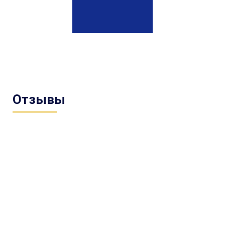
Отзывы