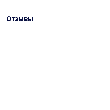
Отзывы