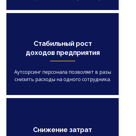
Стабильный рост
доходов предприятия
Аутсорсинг персонала позволяет в разы
снизить расходы на одного сотрудника.
Снижение затрат