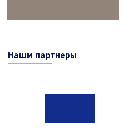
Наши партнеры