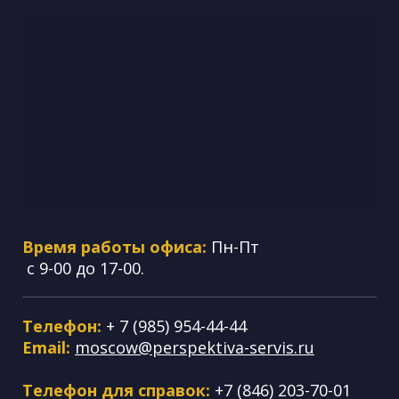
Время работы офиса:
Пн-Пт
с 9-00 до 17-00.
Телефон:
+ 7 (985) 954-44-44
Email:
moscow@perspektiva-servis.ru
Телефон для справок:
+7 (846) 203-70-01