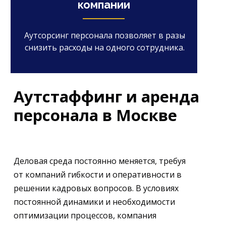
компании
Аутсорсинг персонала позволяет в разы
снизить расходы на одного сотрудника.
Аутстаффинг и аренда
персонала в Москве
Деловая среда постоянно меняется, требуя
от компаний гибкости и оперативности в
решении кадровых вопросов. В условиях
постоянной динамики и необходимости
оптимизации процессов, компания