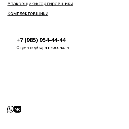
Упаковщики/сортировщики
Комплектовщики
+7 (985) 954-44-44
Отдел подбора персонала