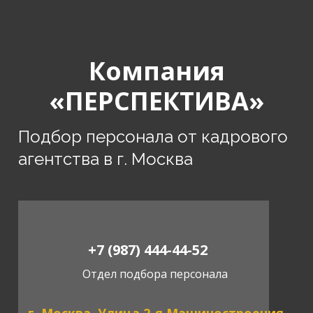
Компания
«ПЕРСПЕКТИВА»
Подбор персонала от кадрового
агентства в г. Москва
+7 (987) 444-44-52
Отдел подбора персонала