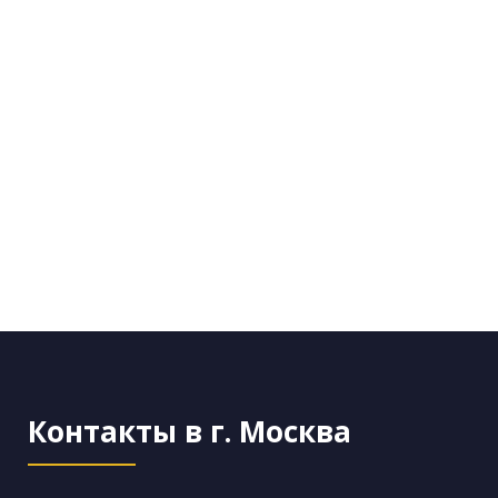
Контакты в г. Москва