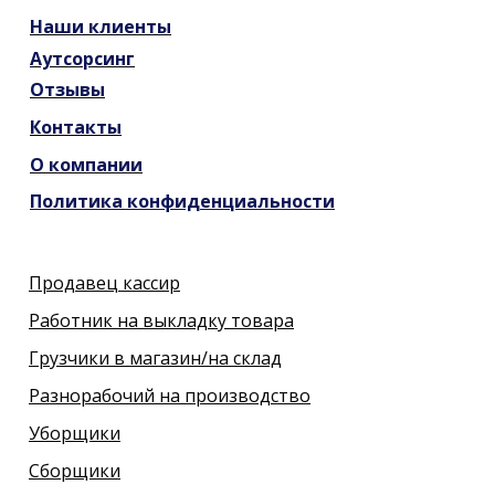
Наши
клиенты
Аутсорсинг
Отзывы
Контакты
О компании
Политика конфиденциальности
Продавец кассир
Работник на выкладку товара
Грузчики в магазин/на склад
Разнорабочий на производство
Уборщики
Сборщики