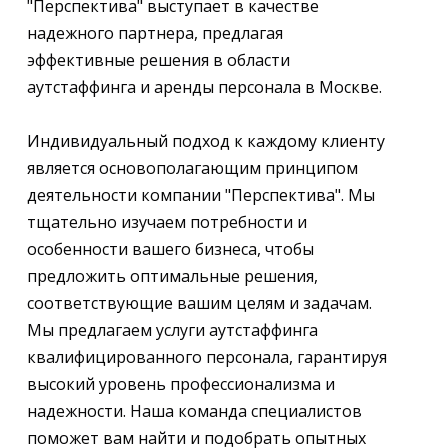
"Перспектива" выступает в качестве
надежного партнера, предлагая
эффективные решения в области
аутстаффинга и аренды персонала в Москве.
Индивидуальный подход к каждому клиенту
является основополагающим принципом
деятельности компании "Перспектива". Мы
тщательно изучаем потребности и
особенности вашего бизнеса, чтобы
предложить оптимальные решения,
соответствующие вашим целям и задачам.
Мы предлагаем услуги аутстаффинга
квалифицированного персонала, гарантируя
высокий уровень профессионализма и
надежности. Наша команда специалистов
поможет вам найти и подобрать опытных