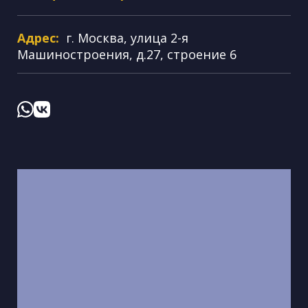
Адрес:
г. Москва, улица 2-я
Машиностроения, д.27, строение 6