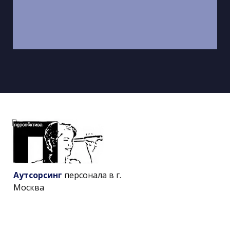
Аутсорсинг
персонала в г.
Москва