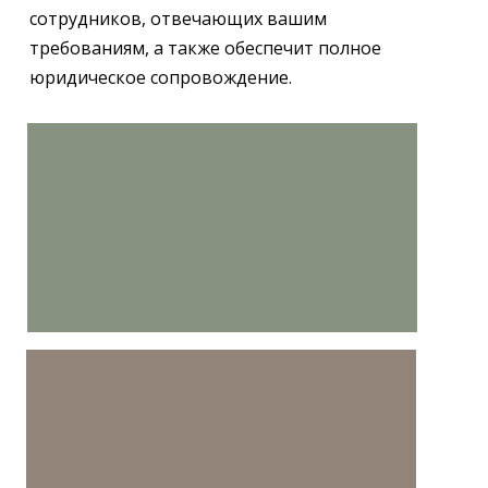
сотрудников, отвечающих вашим
требованиям, а также обеспечит полное
юридическое сопровождение.