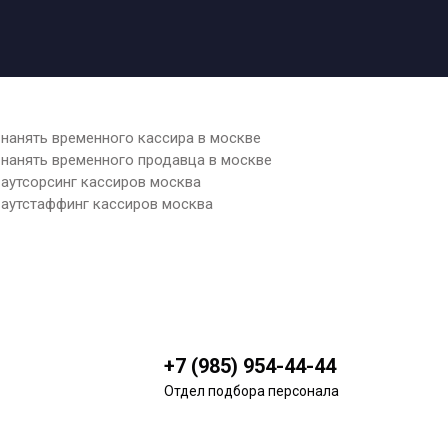
нанять временного кассира в москве
нанять временного продавца в москве
аутсорсинг кассиров москва
аутстаффинг кассиров москва
+7 (985) 954-44-44
Отдел подбора персонала