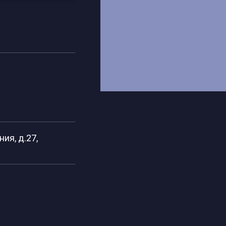
ия, д.27,