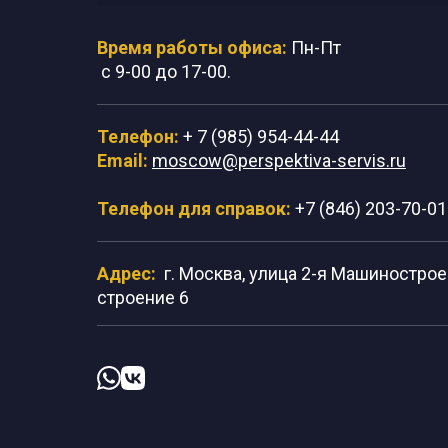
Время работы офиса:
Пн-Пт
с 9-00 до 17-00.
Телефон:
+ 7 (985) 954-44-44
Email:
moscow@perspektiva-servis.ru
Телефон для справок:
+7 (846) 203-70-01
Адрес:
г. Москва, улица 2-я Машиностроен
строение 6