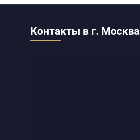
Контакты в г. Москва