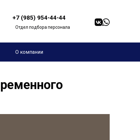
+7 (985) 954-44-44
Отдел подбора персонала
О компании
временного