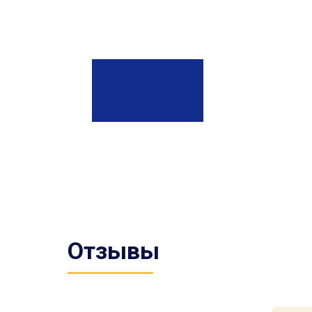
Отзывы