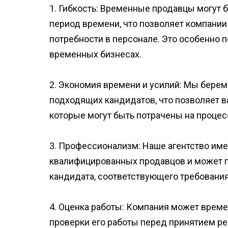
1. Гибкость: Временные продавцы могут 
период времени, что позволяет компани
потребности в персонале. Это особенно 
временных бизнесах.
2. Экономия времени и усилий: Мы берем 
подходящих кандидатов, что позволяет в
которые могут быть потрачены на процес
3. Профессионализм: Наше агентство име
квалифицированных продавцов и может 
кандидата, соответствующего требовани
4. Оценка работы: Компания может време
проверки его работы перед принятием р