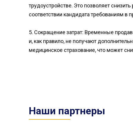
трудоустройстве. Это позволяет снизить 
соответствии кандидата требованиям в п
5. Сокращение затрат: Временные прода
и, как правило, не получают дополнительн
медицинское страхование, что может сни
Наши партнеры