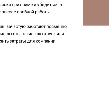
риски при найме и убедиться в
роцессе пробной работы.
вцы зачастую работают посменно
ые льготы, такие как отпуск или
зить затраты для компании.