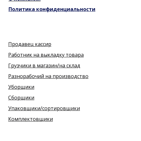
Политика конфиденциальности
Продавец кассир
Работник на выкладку товара
Грузчики в магазин/на склад
Разнорабочий на производство
Уборщики
Сборщики
Упаковщики/сортировщики
Комплектовщики