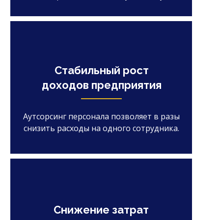
Стабильный рост
доходов предприятия
Аутсорсинг персонала позволяет в разы
снизить расходы на одного сотрудника.
Снижение затрат