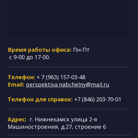
Время работы офиса:
Пн-Пт
с 9-00 до 17-00.
Телефон:
+ 7 (963) 157-03-48
Email:
perspektiva.nabchelny@mail.ru
Телефон для справок:
+7 (846) 203-70-01
Адрес:
г. Нижнекамск улица 2-я
Машиностроения, д.27, строение 6