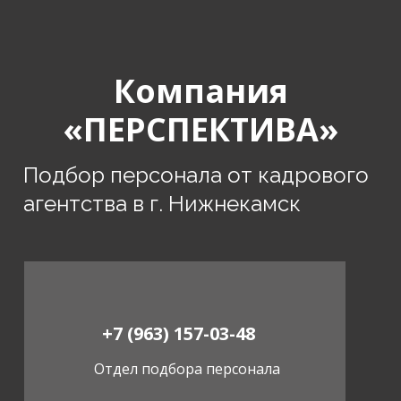
Компания
«ПЕРСПЕКТИВА»
Подбор персонала от кадрового
агентства в г. Нижнекамск
+7 (963) 157-03-48
Отдел подбора персонала