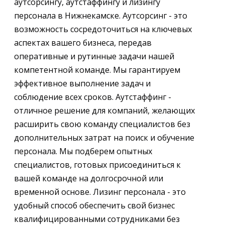
аутсорсингу, аутстаффингу и лизингу
персонала в Нижнекамске. Аутсорсинг - это
возможность сосредоточиться на ключевых
аспектах вашего бизнеса, передав
оперативные и рутинные задачи нашей
компетентной команде. Мы гарантируем
эффективное выполнение задач и
соблюдение всех сроков. Аутстаффинг -
отличное решение для компаний, желающих
расширить свою команду специалистов без
дополнительных затрат на поиск и обучение
персонала. Мы подберем опытных
специалистов, готовых присоединиться к
вашей команде на долгосрочной или
временной основе. Лизинг персонала - это
удобный способ обеспечить свой бизнес
квалифицированными сотрудниками без