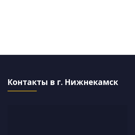
Контакты в г. Нижнекамск