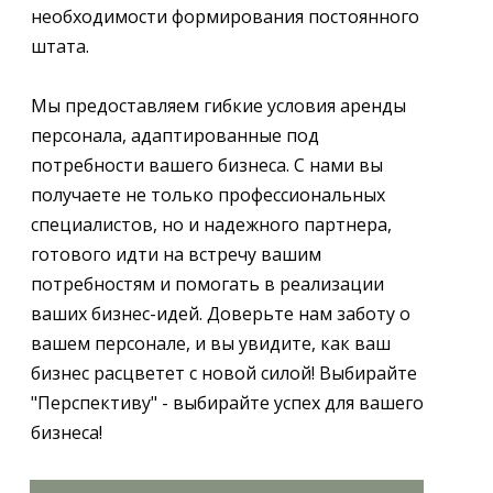
необходимости формирования постоянного
штата.
Мы предоставляем гибкие условия аренды
персонала, адаптированные под
потребности вашего бизнеса. С нами вы
получаете не только профессиональных
специалистов, но и надежного партнера,
готового идти на встречу вашим
потребностям и помогать в реализации
ваших бизнес-идей. Доверьте нам заботу о
вашем персонале, и вы увидите, как ваш
бизнес расцветет с новой силой! Выбирайте
"Перспективу" - выбирайте успех для вашего
бизнеса!