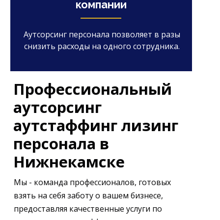
компании
Аутсорсинг персонала позволяет в разы
снизить расходы на одного сотрудника.
Профессиональный
аутсорсинг
аутстаффинг лизинг
персонала в
Нижнекамске
Мы - команда профессионалов, готовых
взять на себя заботу о вашем бизнесе,
предоставляя качественные услуги по