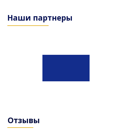
Наши партнеры
Отзывы