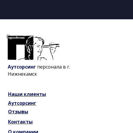
Аутсорсинг
персонала в г.
Нижнекамск
Наши
клиенты
Аутсорсинг
Отзывы
Контакты
О компании