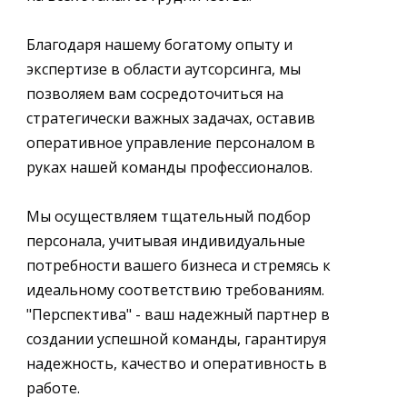
Благодаря нашему богатому опыту и
экспертизе в области аутсорсинга, мы
позволяем вам сосредоточиться на
стратегически важных задачах, оставив
оперативное управление персоналом в
руках нашей команды профессионалов.
Мы осуществляем тщательный подбор
персонала, учитывая индивидуальные
потребности вашего бизнеса и стремясь к
идеальному соответствию требованиям.
"Перспектива" - ваш надежный партнер в
создании успешной команды, гарантируя
надежность, качество и оперативность в
работе.