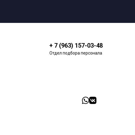
+ 7 (963) 157-03-48
Отдел подбора персонала