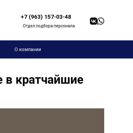
+7 (963) 157-03-48
Отдел подбора персонала
О компании
е в кратчайшие