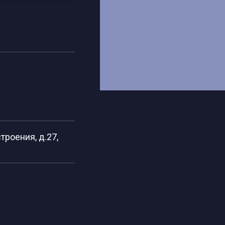
роения, д.27,