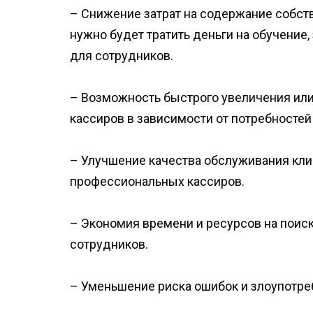
– Снижение затрат на содержание собств
нужно будет тратить деньги на обучение
для сотрудников.
– Возможность быстрого увеличения ил
кассиров в зависимости от потребностей
– Улучшение качества обслуживания кли
профессиональных кассиров.
– Экономия времени и ресурсов на поиск
сотрудников.
– Уменьшение риска ошибок и злоупотре