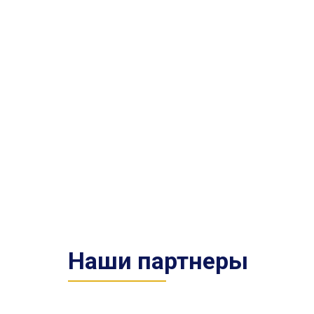
Наши партнеры