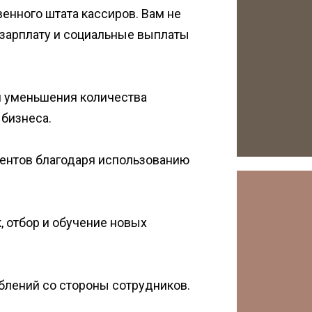
енного штата кассиров. Вам не
, зарплату и социальные выплаты
и уменьшения количества
 бизнеса.
ентов благодаря использованию
, отбор и обучение новых
блений со стороны сотрудников.