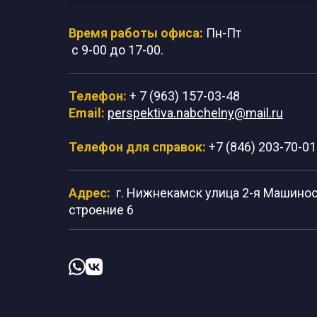
Время работы офиса:
Пн-Пт
с 9-00 до 17-00.
Телефон:
+ 7 (963) 157-03-48
Email:
perspektiva.nabchelny@mail.ru
Телефон для справок:
+7 (846) 203-70-01
Адрес:
г. Нижнекамск улица 2-я Машиност
строение 6