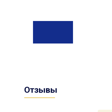
Отзывы