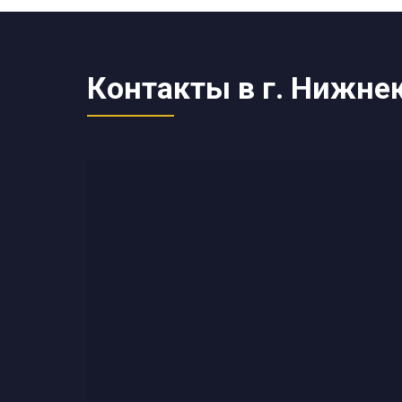
Контакты в г. Нижне