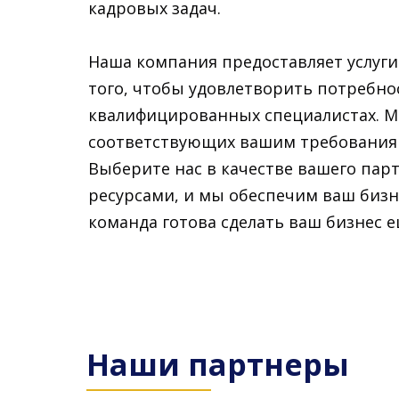
кадровых задач.
Наша компания предоставляет услуги
того, чтобы удовлетворить потребно
квалифицированных специалистах. М
соответствующих вашим требованиям
Выберите нас в качестве вашего пар
ресурсами, и мы обеспечим ваш би
команда готова сделать ваш бизнес 
Наши партнеры