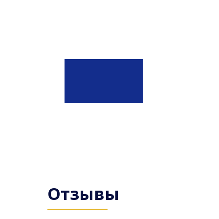
Отзывы