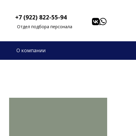
+7 (922) 822-55-94
Отдел подбора персонала
О компании