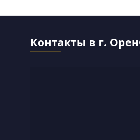
Контакты в г. Орен