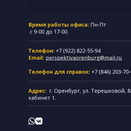
Время работы офиса:
Пн-Пт
с 9-00 до 17-00.
Телефон:
+7 (922) 822-55-94
Email:
perspektivaorenburg@mail.ru
Телефон для справок:
+7 (846) 203-70
Адрес:
г. Оренбург, ул. Терешковой, 8а
кабинет 1.