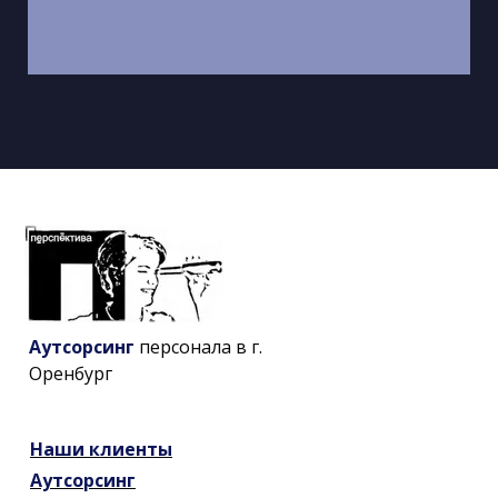
Аутсорсинг
персонала в г.
Оренбург
Наши
клиенты
Аутсорсинг