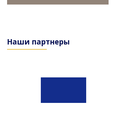
Наши партнеры