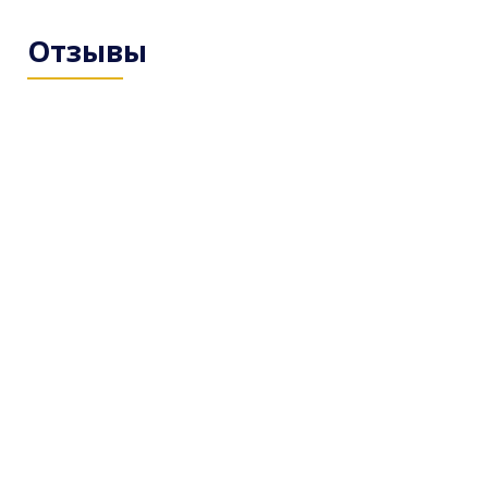
Отзывы