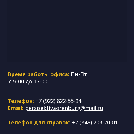
Время работы офиса:
Пн-Пт
с 9-00 до 17-00.
Телефон:
+7 (922) 822-55-94
Email:
perspektivaorenburg@mail.ru
Телефон для справок:
+7 (846) 203-70-01