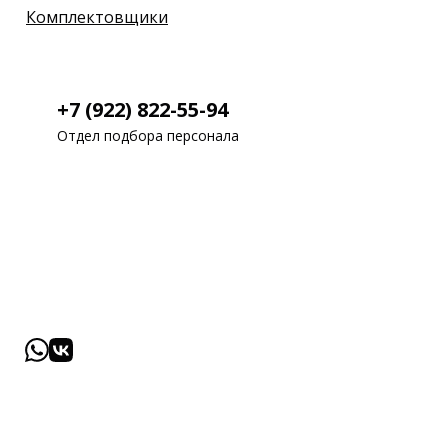
Комплектовщики
+7 (922) 822-55-94
Отдел подбора персонала