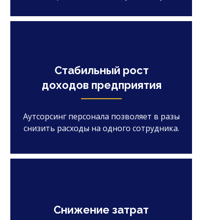
Стабильный рост
доходов предприятия
Аутсорсинг персонала позволяет в разы
снизить расходы на одного сотрудника.
Снижение затрат