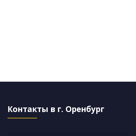
Контакты в г. Оренбург