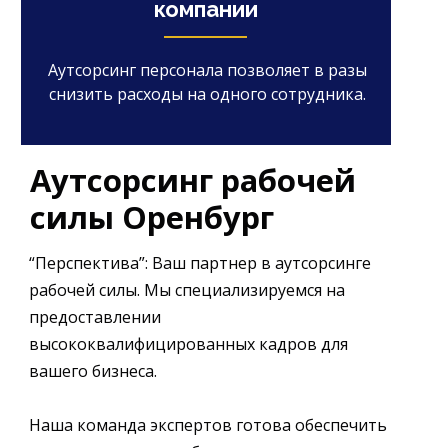
компании
Аутсорсинг персонала позволяет в разы
снизить расходы на одного сотрудника.
Аутсорсинг рабочей
силы Оренбург
“Перспектива”: Ваш партнер в аутсорсинге
рабочей силы. Мы специализируемся на
предоставлении
высококвалифицированных кадров для
вашего бизнеса.
Наша команда экспертов готова обеспечить