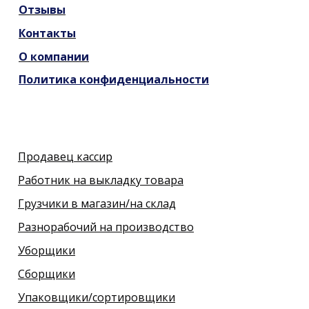
Отзывы
Контакты
О компании
Политика конфиденциальности
Продавец кассир
Работник на выкладку товара
Грузчики в магазин/на склад
Разнорабочий на производство
Уборщики
Сборщики
Упаковщики/сортировщики