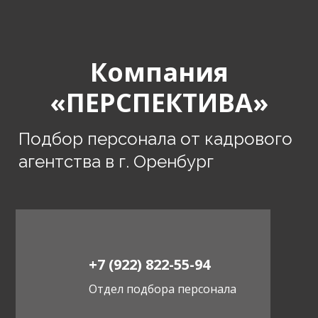
Компания
«ПЕРСПЕКТИВА»
Подбор персонала от кадрового
агентства в г. Оренбург
+7 (922) 822-55-94
Отдел подбора персонала