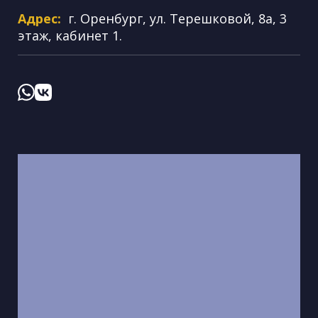
Адрес:
г. Оренбург, ул. Терешковой, 8а, 3
этаж, кабинет 1.