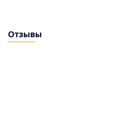
Отзывы