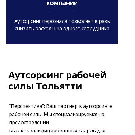
компании
Аутсорсинг персонала позволяет в разы
снизить расходы на одного сотрудника.
Аутсорсинг рабочей
силы Тольятти
“Перспектива”: Ваш партнер в аутсорсинге
рабочей силы. Мы специализируемся на
предоставлении
высококвалифицированных кадров для