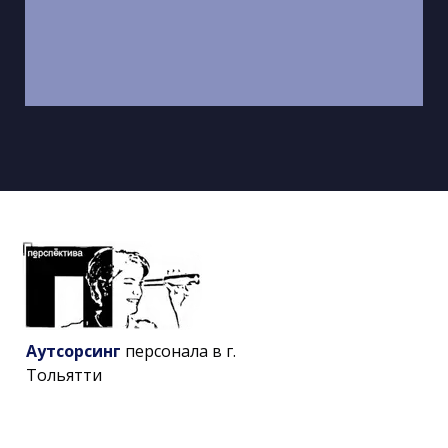
Аутсорсинг
персонала в г.
Тольятти