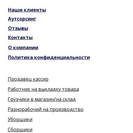
Наши
клиенты
Аутсорсинг
Отзывы
Контакты
О компании
Политика конфиденциальности
Продавец кассир
Работник на выкладку товара
Грузчики в магазин/на склад
Разнорабочий на производство
Уборщики
Сборщики