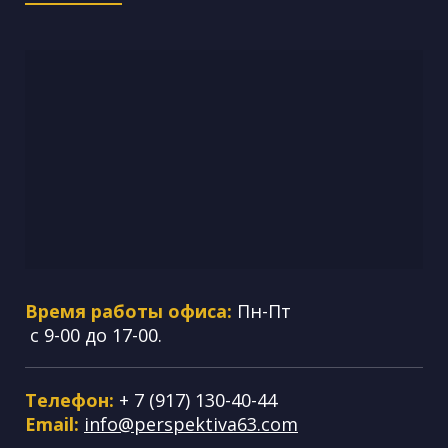
Время работы офиса:
Пн-Пт
с 9-00 до 17-00.
Телефон:
+ 7 (917) 130-40-44
Email:
info@perspektiva63.com