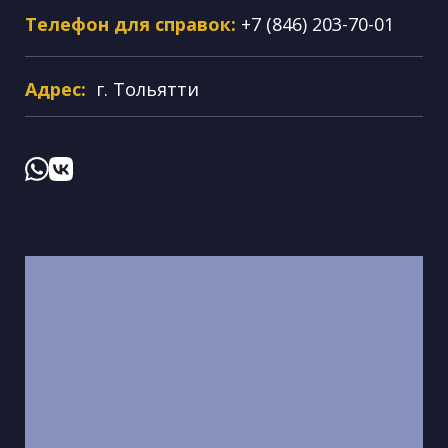
Телефон для справок:
+7 (846) 203-70-01
Адрес:
г. Тольятти