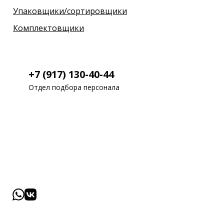
Упаковщики/сортировщики
Комплектовщики
+7 (917) 130-40-44
Отдел подбора персонала