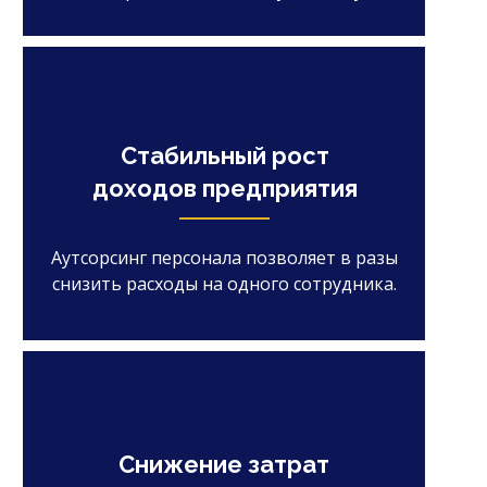
Стабильный рост
доходов предприятия
Аутсорсинг персонала позволяет в разы
снизить расходы на одного сотрудника.
Снижение затрат