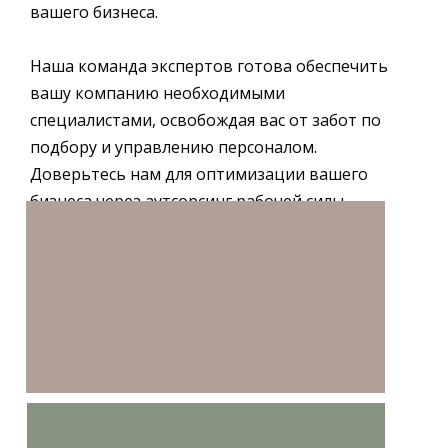
вашего бизнеса.
Наша команда экспертов готова обеспечить
вашу компанию необходимыми
специалистами, освобождая вас от забот по
подбору и управлению персоналом.
Доверьтесь нам для оптимизации вашего
бизнеса через аутсорсинг рабочей силы.