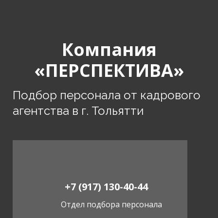
Компания
«ПЕРСПЕКТИВА»
Подбор персонала от кадрового
агентства в г. Тольятти
+7 (917) 130-40-44
Отдел подбора персонала