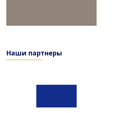
Наши партнеры