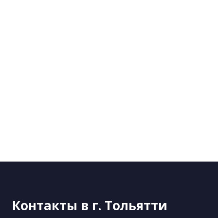
Контакты в г. Тольятти