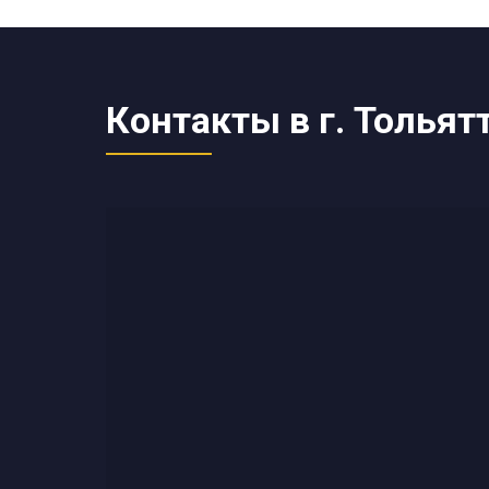
Контакты в г. Тольят