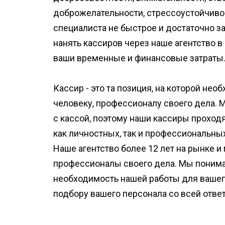
доброжелательности, стрессоустойчивост
специалиста не быстрое и достаточно з
нанять кассиров через наше агентство в
ваши временные и финансовые затраты
Кассир - это та позиция, на которой не
человеку, профессионалу своего дела.
с кассой, поэтому наши кассиры проход
как личностных, так и профессиональных
Наше агентство более 12 лет на рынке 
профессионалы своего дела. Мы поним
необходимость нашей работы для вашег
подбору вашего персонала со всей отве