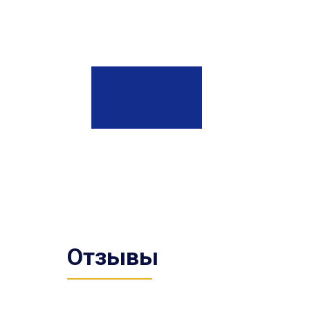
Отзывы