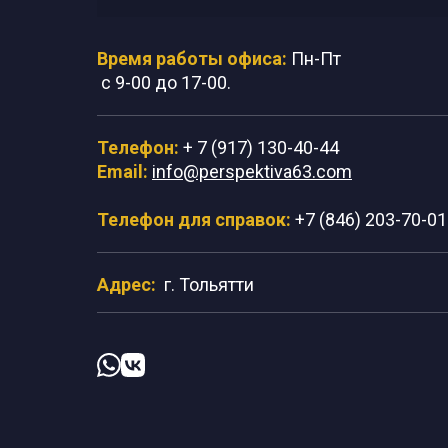
Время работы офиса:
Пн-Пт
с 9-00 до 17-00.
Телефон:
+ 7 (917) 130-40-44
Email:
info@perspektiva63.com
Телефон для справок:
+7 (846) 203-70-01
Адрес:
г. Тольятти