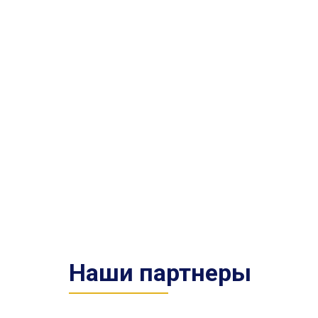
Наши партнеры