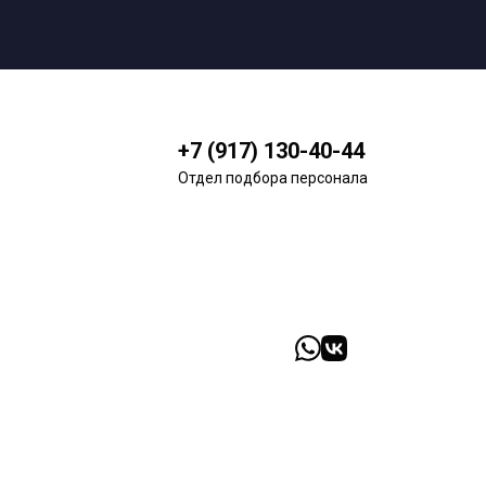
+7 (917) 130-40-44
Отдел подбора персонала