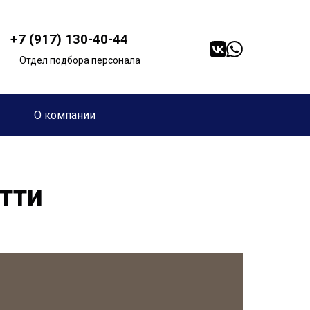
+7 (917) 130-40-44
Отдел подбора персонала
О компании
ятти