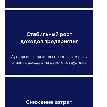
Стабильный рост
доходов предприятия
Аутсорсинг персонала позволяет в разы
снизить расходы на одного сотрудника.
Снижение затрат