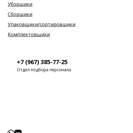
Уборщики
Сборщики
Упаковщики/сортировщики
Комплектовщики
+7 (967) 385-77-25
Отдел подбора персонала