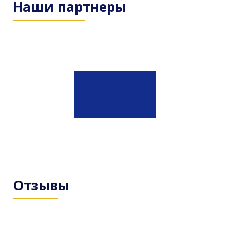
Наши партнеры
Отзывы