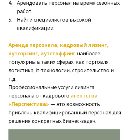
Арендовать персонал на время сезонных
работ.
Найти специалистов высокой
квалификации.
Аренда персонала, кадровый лизинг,
аутсорсинг, аутстаффинг
наиболее
популярны в таких сферах, как торговля,
логистика, it-технологии, строительство и
т.д.
Профессиональные услуги лизинга
персонала от кадрового
агентства
«Перспектива»
— это возможность
привлечь квалифицированный персонал для
решения конкретных бизнес-задач.