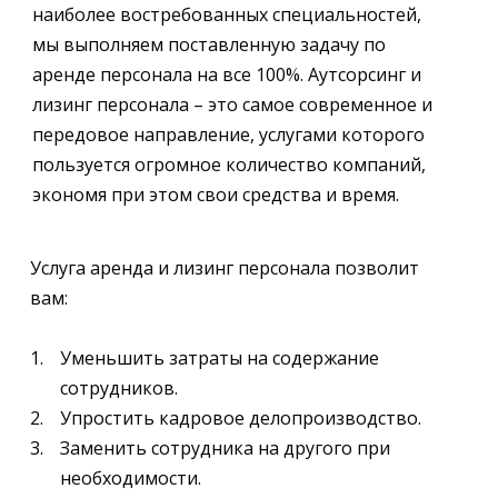
наиболее востребованных специальностей,
мы выполняем поставленную задачу по
аренде персонала на все 100%. Аутсорсинг и
лизинг персонала – это самое современное и
передовое направление, услугами которого
пользуется огромное количество компаний,
экономя при этом свои средства и время.
Услуга аренда и лизинг персонала позволит
вам:
Уменьшить затраты на содержание
сотрудников.
Упростить кадровое делопроизводство.
Заменить сотрудника на другого при
необходимости.