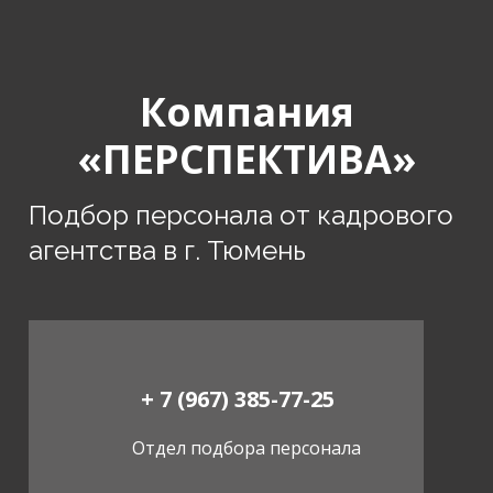
Компания
«ПЕРСПЕКТИВА»
Подбор персонала от кадрового
агентства в г. Тюмень
+ 7 (967) 385-77-25
Отдел подбора персонала