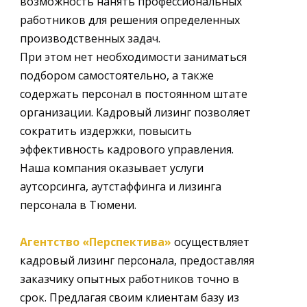
возможность нанять профессиональных
работников для решения определенных
производственных задач.
При этом нет необходимости заниматься
подбором самостоятельно, а также
содержать персонал в постоянном штате
организации. Кадровый лизинг позволяет
сократить издержки, повысить
эффективность кадрового управления.
Наша компания оказывает услуги
аутсорсинга, аутстаффинга и лизинга
персонала в
Тюмени.
Агентство «Перспектива»
осуществляет
кадровый лизинг персонала, предоставляя
заказчику опытных работников точно в
срок. Предлагая своим клиентам базу из