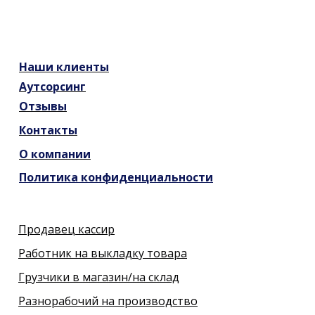
Наши
клиенты
Аутсорсинг
Отзывы
Контакты
О компании
Политика конфиденциальности
Продавец кассир
Работник на выкладку товара
Грузчики в магазин/на склад
Разнорабочий на производство