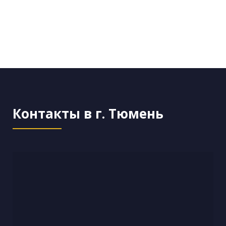
Контакты в г. Тюмень