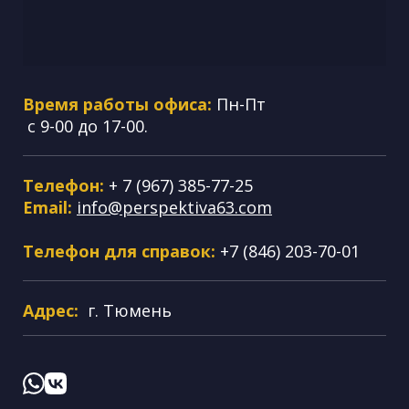
Время работы офиса:
Пн-Пт
с 9-00 до 17-00.
Телефон:
+ 7 (967) 385-77-25
Email:
info@perspektiva63.com
Телефон для справок:
+7 (846) 203-70-01
Адрес:
г. Тюмень