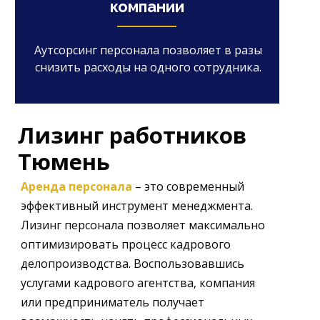
компании
Аутсорсинг персонала позволяет в разы
снизить расходы на одного сотрудника.
Лизинг работников
Тюмень
Аренда персонала
– это современный
эффективный инструмент менеджмента.
Лизинг персонала позволяет максимально
оптимизировать процесс кадрового
делопроизводства. Воспользовавшись
услугами кадрового агентства, компания
или предприниматель получает