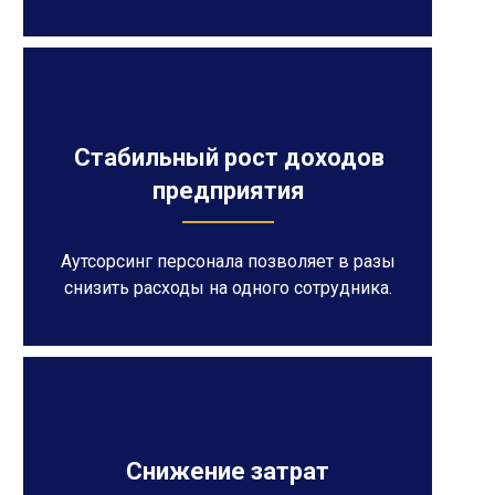
Стабильный рост доходов
предприятия
Аутсорсинг персонала позволяет в разы
снизить расходы на одного сотрудника.
Снижение затрат