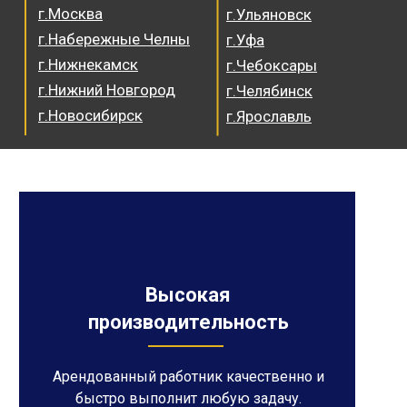
г.Москва
г.Ульяновск
г.Набережные Челны
г.Уфа
г.Нижнекамск
г.Чебоксары
г.Нижний Новгород
г.Челябинск
г.Новосибирск
г.Ярославль
Высокая
производительность
Арендованный работник качественно и
быстро выполнит любую задачу.