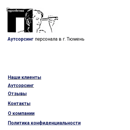
Аутсорсинг
персонала в г. Тюмень
Наши
клиенты
Аутсорсинг
Отзывы
Контакты
О компании
Политика конфиденциальности