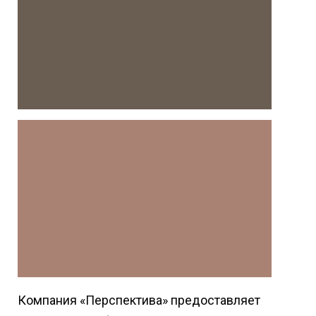
Компания «Перспектива» предоставляет