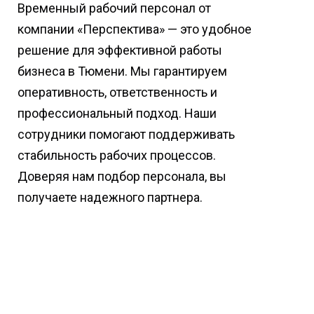
Временный рабочий персонал от
компании «Перспектива» — это удобное
решение для эффективной работы
бизнеса в Тюмени. Мы гарантируем
оперативность, ответственность и
профессиональный подход. Наши
сотрудники помогают поддерживать
стабильность рабочих процессов.
Доверяя нам подбор персонала, вы
получаете надежного партнера.