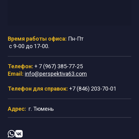
Время работы офиса:
Пн-Пт
с 9-00 до 17-00.
Телефон:
+ 7 (967) 385-77-25
Email:
info@perspektiva63.com
Телефон для справок:
+7 (846) 203-70-01
Адрес:
г. Тюмень