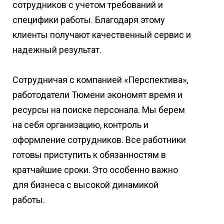
сотрудников с учетом требований и
специфики работы. Благодаря этому
клиенты получают качественный сервис и
надежный результат.
Сотрудничая с компанией «Перспектива»,
работодатели Тюмени экономят время и
ресурсы на поиске персонала. Мы берем
на себя организацию, контроль и
оформление сотрудников. Все работники
готовы приступить к обязанностям в
кратчайшие сроки. Это особенно важно
для бизнеса с высокой динамикой
работы.