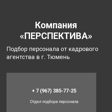
Компания
«ПЕРСПЕКТИВА»
Подбор персонала от кадрового
агентства в г. Тюмень
+ 7 (967) 385-77-25
Отдел подбора персонала