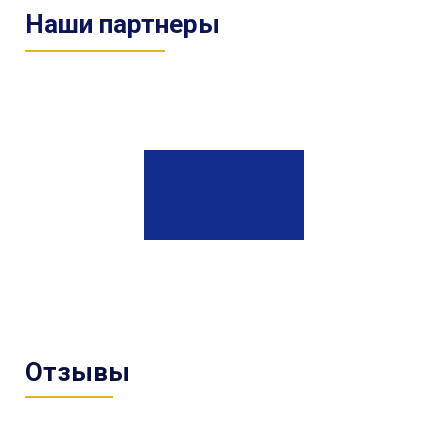
Наши партнеры
Отзывы