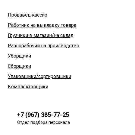
Продавец кассир
Работник на выкладку товара
Грузчики в магазин/на склад
Разнорабочий на производство
Уборщики
Сборщики
Упаковщики/сортировщики
Комплектовщики
+7 (967) 385-77-25
Отдел подбора персонала