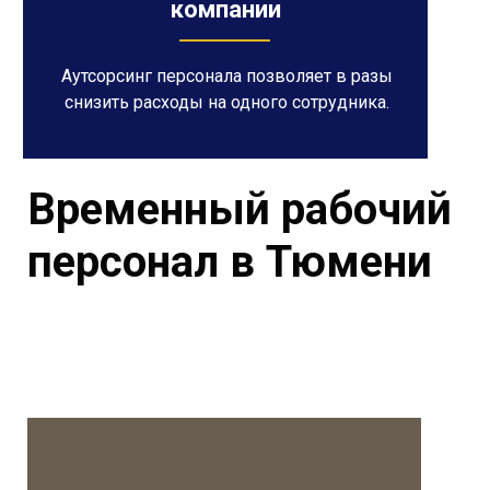
компании
Аутсорсинг персонала позволяет в разы
снизить расходы на одного сотрудника.
Временный рабочий
персонал в Тюмени