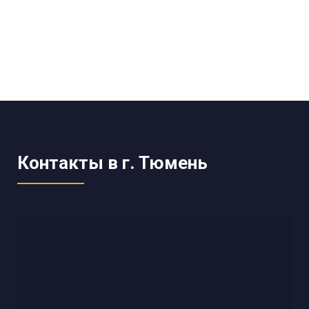
Контакты в г. Тюмень