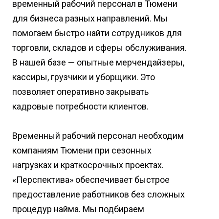
временный рабочий персонал в Тюмени
для бизнеса разных направлений. Мы
помогаем быстро найти сотрудников для
торговли, складов и сферы обслуживания.
В нашей базе — опытные мерчендайзеры,
кассиры, грузчики и уборщики. Это
позволяет оперативно закрывать
кадровые потребности клиентов.
Временный рабочий персонал необходим
компаниям Тюмени при сезонных
нагрузках и краткосрочных проектах.
«Перспектива» обеспечивает быстрое
предоставление работников без сложных
процедур найма. Мы подбираем