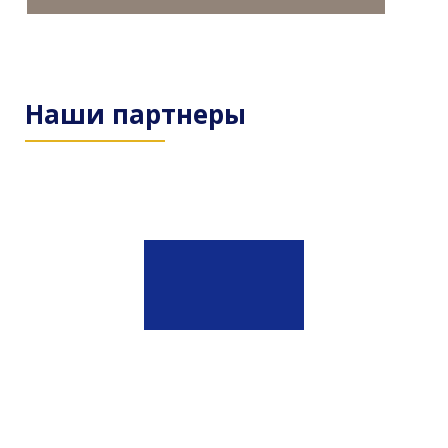
Наши партнеры