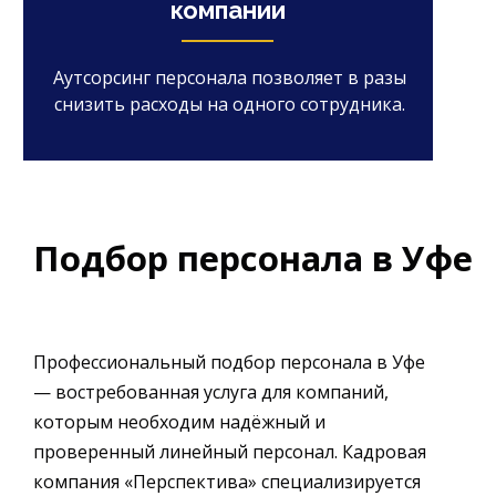
компании
Аутсорсинг персонала позволяет в разы
снизить расходы на одного сотрудника.
Подбор персонала в Уфе
Профессиональный подбор персонала в Уфе
— востребованная услуга для компаний,
которым необходим надёжный и
проверенный линейный персонал. Кадровая
компания «Перспектива» специализируется