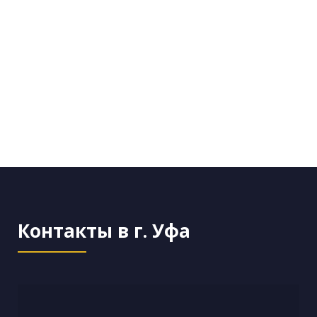
Контакты в г. Уфа