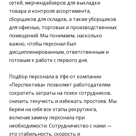
сетей, мерчендайзеров для выкладки
товара и контроля ассортимента,
сборщиков для складов, а также уборщиков
для офисных, торговых и производственных
помещений. Мы понимаем, насколько
важно, чтобы персонал был
дисциплинированным, ответственным и
готовым к работе с первого дня.
Подбор персонала в Уфе от компании
«Перспектива» позволяет работодателям
сократить затраты на поиск сотрудников,
снизить текучесть и избежать простоев. Мы
берём на себя все этапы рекрутинга,
включая замену персонала при
необходимости. Сотрудничество с нами —
это стабильность, скорость и