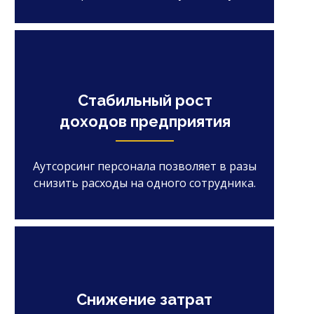
Стабильный рост
доходов предприятия
Аутсорсинг персонала позволяет в разы
снизить расходы на одного сотрудника.
Снижение затрат