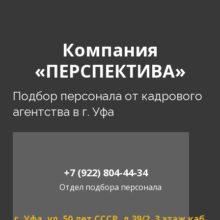
Компания
«ПЕРСПЕКТИВА»
Подбор персонала от кадрового
агентства в г. Уфа
+7 (922) 804-44-34
Отдел подбора персонала
г. Уфа, ул. 50 лет СССР, д.39/2, 3 этаж каб.