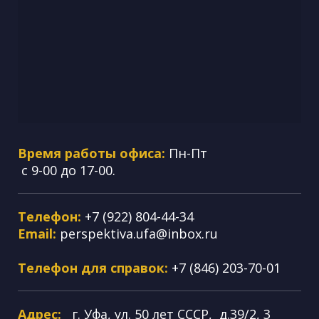
Время работы офиса:
Пн-Пт
с 9-00 до 17-00.
Телефон:
+7 (922) 804-44-34
Email:
perspektiva.ufa@inbox.ru
Телефон для справок:
+7 (846) 203-70-01
Адрес:
г. Уфа, ул. 50 лет СССР, д.39/2, 3