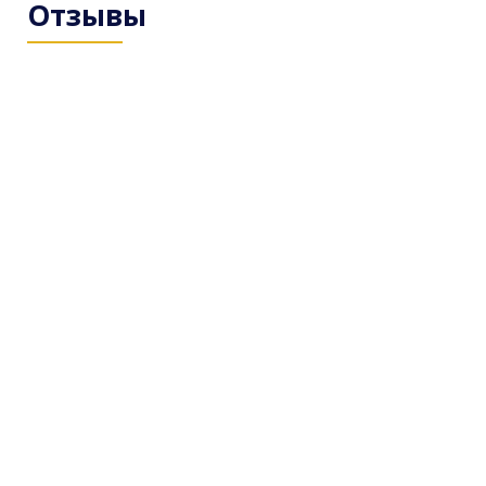
Отзывы