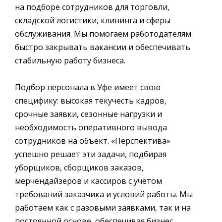
на подборе сотрудников для торговли,
складской логистики, клининга и сферы
обслуживания. Мы помогаем работодателям
быстро закрывать вакансии и обеспечивать
стабильную работу бизнеса.
Подбор персонала в Уфе имеет свою
специфику: высокая текучесть кадров,
срочные заявки, сезонные нагрузки и
необходимость оперативного вывода
сотрудников на объект. «Перспектива»
успешно решает эти задачи, подбирая
уборщиков, сборщиков заказов,
мерчендайзеров и кассиров с учётом
требований заказчика и условий работы. Мы
работаем как с разовыми заявками, так и на
постоянной основе, обеспечивая бизнес