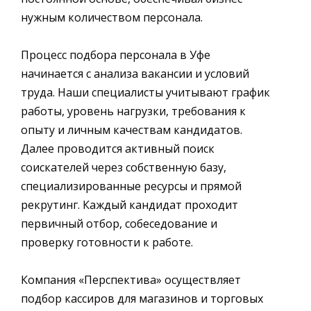
нужным количеством персонала.
Процесс подбора персонала в Уфе
начинается с анализа вакансии и условий
труда. Наши специалисты учитывают график
работы, уровень нагрузки, требования к
опыту и личным качествам кандидатов.
Далее проводится активный поиск
соискателей через собственную базу,
специализированные ресурсы и прямой
рекрутинг. Каждый кандидат проходит
первичный отбор, собеседование и
проверку готовности к работе.
Компания «Перспектива» осуществляет
подбор кассиров для магазинов и торговых