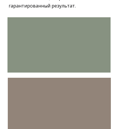
гарантированный результат.