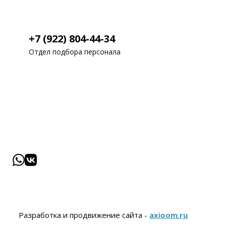
+7 (922) 804-44-34
Отдел подбора персонала
Разработка и продвижение сайта -
axioom.ru