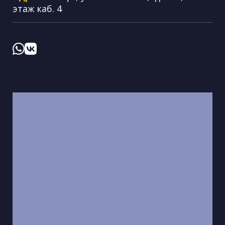
этаж каб. 4