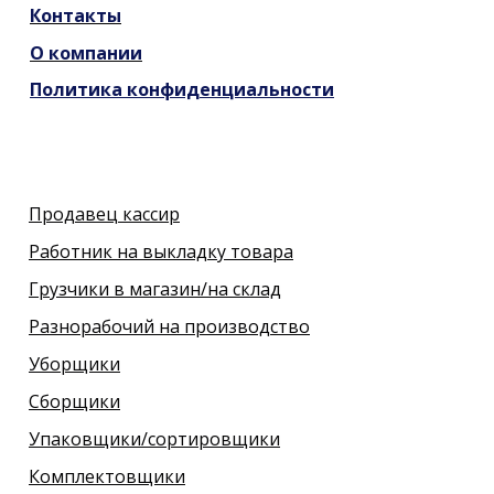
Контакты
О компании
Политика конфиденциальности
Продавец кассир
Работник на выкладку товара
Грузчики в магазин/на склад
Разнорабочий на производство
Уборщики
Сборщики
Упаковщики/сортировщики
Комплектовщики