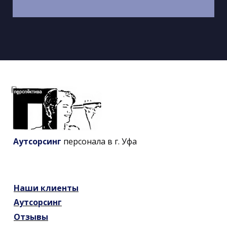
Аутсорсинг
персонала в г. Уфа
Наши
клиенты
Аутсорсинг
Отзывы