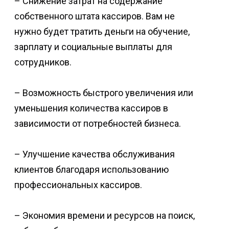
– Снижение затрат на содержание
собственного штата кассиров. Вам не
нужно будет тратить деньги на обучение,
зарплату и социальные выплаты для
сотрудников.
– Возможность быстрого увеличения или
уменьшения количества кассиров в
зависимости от потребностей бизнеса.
– Улучшение качества обслуживания
клиентов благодаря использованию
профессиональных кассиров.
– Экономия времени и ресурсов на поиск,