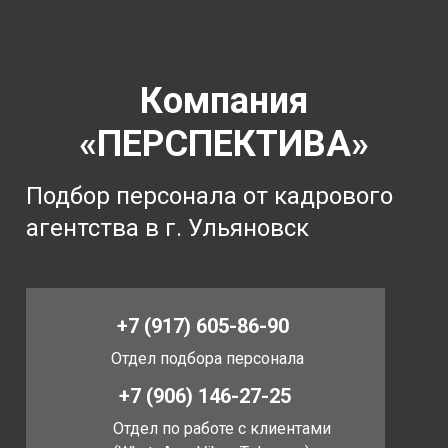
Компания
«ПЕРСПЕКТИВА»
Подбор персонала от кадрового
агентства в г. Ульяновск
+7 (917) 605-86-90
Отдел подбора персонала
+7 (906) 146-27-25
Отдел по работе с клиентами