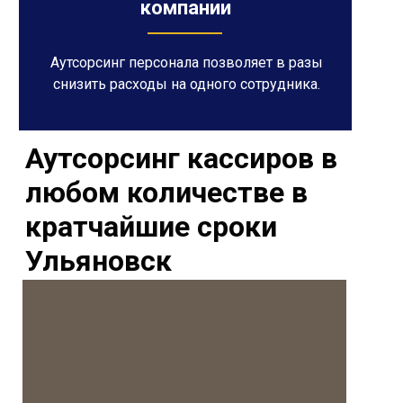
компании
Аутсорсинг персонала позволяет в разы
снизить расходы на одного сотрудника.
Аутсорсинг кассиров в
любом количестве в
кратчайшие сроки
Ульяновск