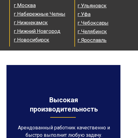
г.Москва
г.Ульяновск
г.Набережные Челны
г.Уфа
г.Нижнекамск
г.Чебоксары
г.Нижний Новгород
г.Челябинск
г.Новосибирск
г.Ярославль
Высокая
производительность
Арендованный работник качественно и
быстро выполнит любую задачу.