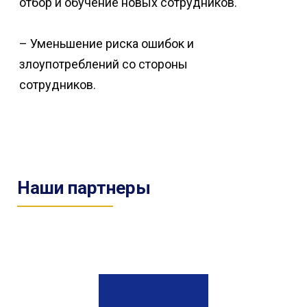
отбор и обучение новых сотрудников.
– Уменьшение риска ошибок и
злоупотреблений со стороны
сотрудников.
Наши партнеры