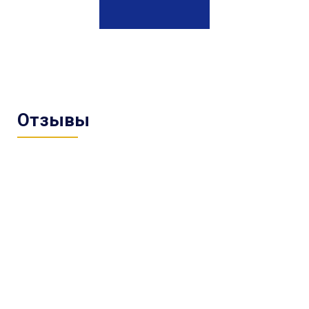
Отзывы