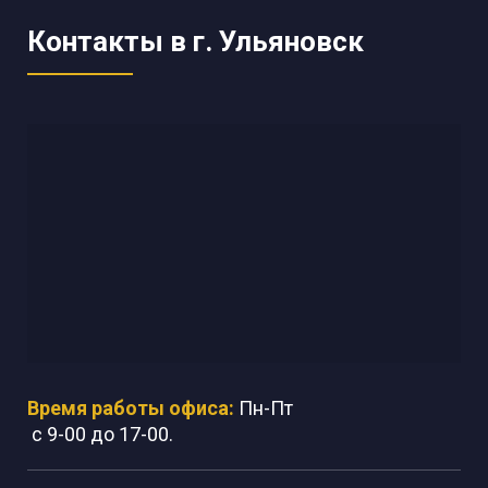
Контакты в г. Ульяновск
Время работы офиса:
Пн-Пт
с 9-00 до 17-00.