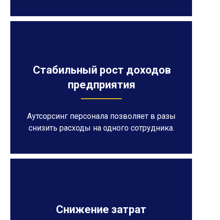
Стабильный рост доходов
предприятия
Аутсорсинг персонала позволяет в разы
снизить расходы на одного сотрудника.
Снижение затрат