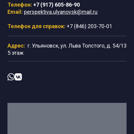
Телефон:
+7 (917) 605-86-90
Email:
perspektiva.ulyanovsk@mail.ru
Телефон для справок:
+7 (846) 203-70-01
Адрес:
г. Ульяновск, ул. Льва Толстого, д. 54/13
5 этаж