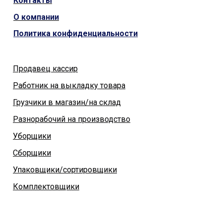
Контакты
О компании
Политика конфиденциальности
Продавец кассир
Работник на выкладку товара
Грузчики в магазин/на склад
Разнорабочий на производство
Уборщики
Сборщики
Упаковщики/сортировщики
Комплектовщики