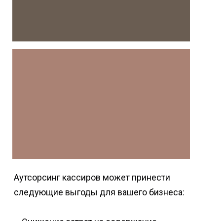
Аутсорсинг кассиров может принести
следующие выгоды для вашего бизнеса: