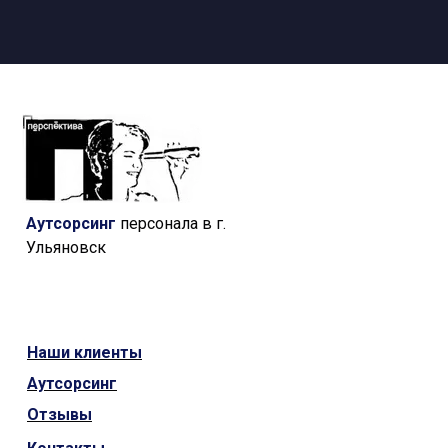
Аутсорсинг
персонала в г.
Ульяновск
Наши
клиенты
Аутсорсинг
Отзывы