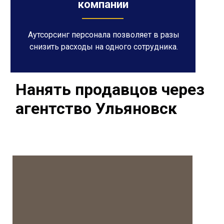
компании
Аутсорсинг персонала позволяет в разы
снизить расходы на одного сотрудника.
Нанять продавцов через
агентство Ульяновск