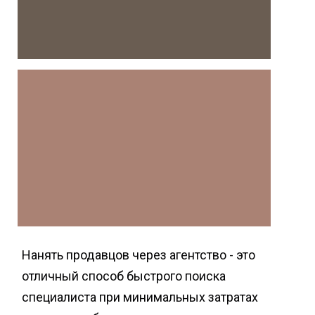
Нанять продавцов через агентство - это
отличный способ быстрого поиска
специалиста при минимальных затратах