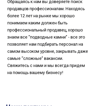
Обращаясь к нам вы доверяете поиск
продавцов профессионалам. Находясь
более 12 лет на рынке мы хорошо
понимаем каким должен быть
профессиональный продавец, хорошо
знаем все “подводные камни” - все это
позволяет нам подбирать персонал на
самом высоком уровне, закрывать даже
самые “сложные” вакансии.
Свяжитесь с нами и мы всегда придем
на помощь вашему бизнесу!