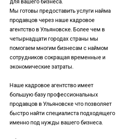
для вашего бизнеса.
Мы готовы предоставить услуги найма
продавцов через наше кадровое
агентство в Ульяновске. Более чем в
четырнадцати городах страны мы
помогаем многим бизнесам с наймом
сотрудников сокращая временные и
экономические затраты.
Наше кадровое агентство имеет
большую базу профессиональных
продавцов в Ульяновске что позволяет
быстро найти специалиста подходящего
именно под нужды вашего бизнеса.