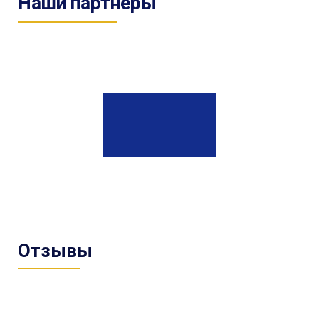
Наши партнеры
Отзывы