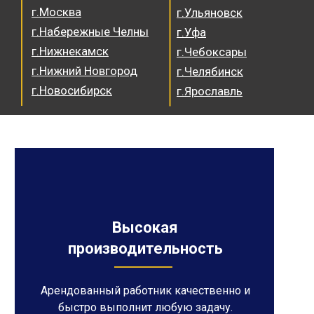
г.Москва
г.Ульяновск
г.Набережные Челны
г.Уфа
г.Нижнекамск
г.Чебоксары
г.Нижний Новгород
г.Челябинск
г.Новосибирск
г.Ярославль
Высокая
производительность
Арендованный работник качественно и
быстро выполнит любую задачу.