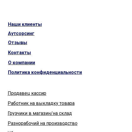
Наши
клиенты
Аутсорсинг
Отзывы
Контакты
О компании
Политика конфиденциальности
Продавец кассир
Работник на выкладку товара
Грузчики в магазин/на склад
Разнорабочий на производство