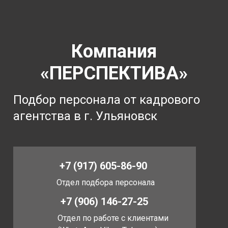
Компания
«ПЕРСПЕКТИВА»
Подбор персонала от кадрового
агентства в г. Ульяновск
+7 (917) 605-86-90
Отдел подбора персонала
+7 (906) 146-27-25
Отдел по работе с клиентами