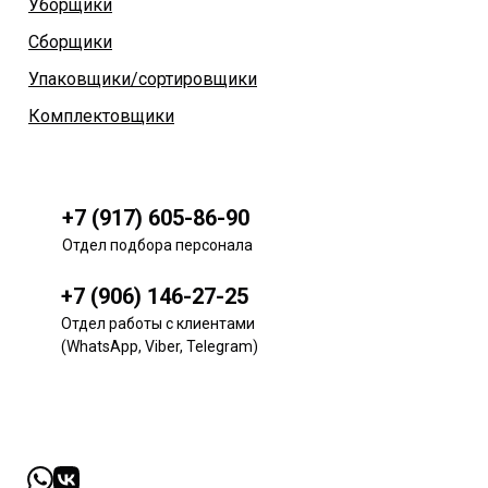
Уборщики
Сборщики
Упаковщики/сортировщики
Комплектовщики
+7 (917) 605-86-90
Отдел подбора персонала
+7 (906) 146-27-25
Отдел работы с клиентами
(WhatsApp, Viber, Telegram)