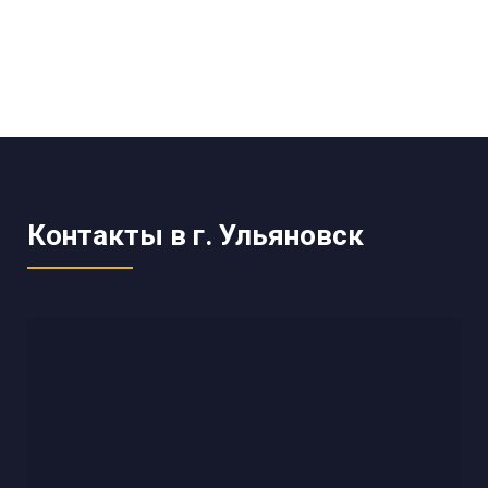
Контакты в г. Ульяновск