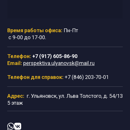
Время работы офиса:
Пн-Пт
с 9-00 до 17-00.
Телефон:
+7 (917) 605-86-90
Email:
perspektiva.ulyanovsk@mail.ru
Телефон для справок:
+7 (846) 203-70-01
Адрес:
г. Ульяновск, ул. Льва Толстого, д. 54/13
5 этаж