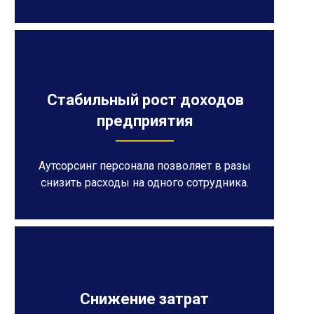
Стабильный рост доходов
предприятия
Аутсорсинг персонала позволяет в разы
снизить расходы на одного сотрудника.
Снижение затрат