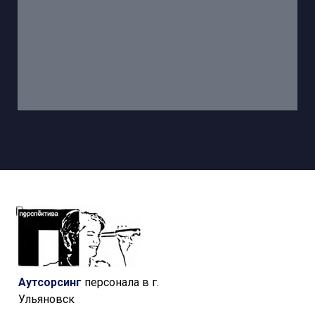
Аутсорсинг
персонала в г.
Ульяновск