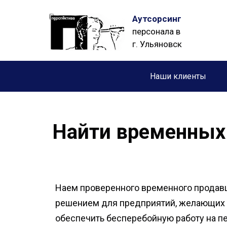
Аутсорсинг
персонала в
г. Ульяновск
Наши клиенты
Найти временных
Наем проверенного временного продав
решением для предприятий, желающих 
обеспечить бесперебойную работу на пе