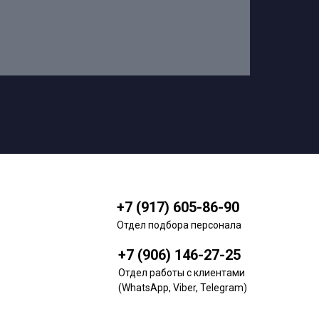
+7 (917) 605-86-90
Отдел подбора персонала
+7 (906) 146-27-25
Отдел работы с клиентами
(WhatsApp, Viber, Telegram)