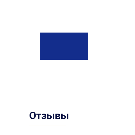
Отзывы