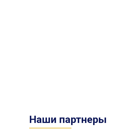
Наши партнеры