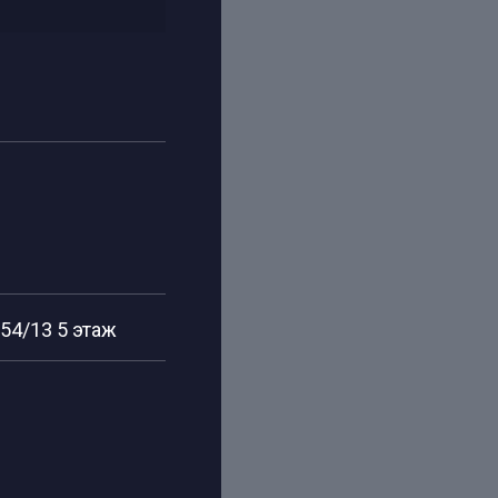
. 54/13 5 этаж