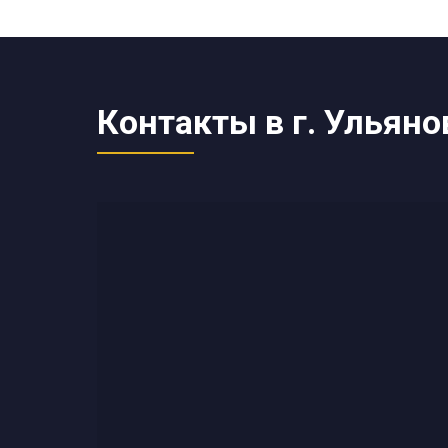
Контакты в г. Ульяно