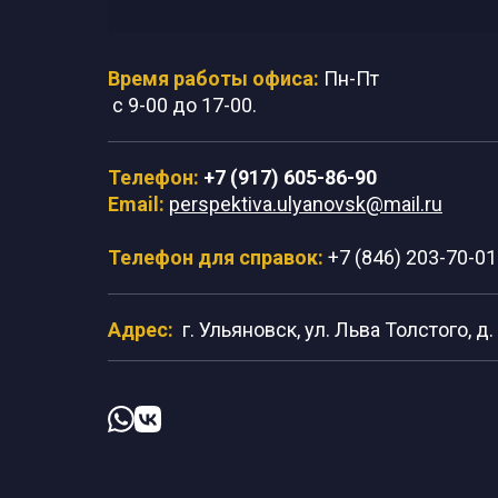
Время работы офиса:
Пн-Пт
с 9-00 до 17-00.
Телефон:
+7 (917) 605-86-90
Email:
perspektiva.ulyanovsk@mail.ru
Телефон для справок:
+7 (846) 203-70-01
Адрес:
г. Ульяновск, ул. Льва Толстого, д