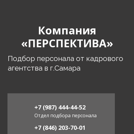
Компания
«ПЕРСПЕКТИВА»
Подбор персонала от кадрового
агентства в г.Самара
+7 (987) 444-44-52
Отдел подбора персонала
+7 (846) 203-70-01