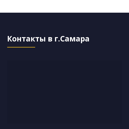
Контакты в г.Самара