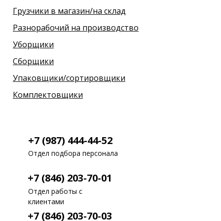
Грузчики в магазин/на склад
Разнорабочий на производство
Уборщики
Сборщики
Упаковщики/сортировщики
Комплектовщики
+7 (987) 444-44-52
Отдел подбора персонала
+7 (846) 203-70-01
Отдел работы с
клиентами
+7 (846) 203-70-03