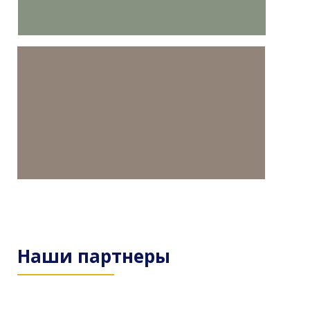
Наши партнеры