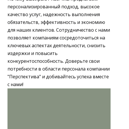
персонализированный подход, высокое
качество услуг, надежность выполнения
обязательств, эффективность и экономию
для наших клиентов. Сотрудничество с нами
позволяет компаниям сосредоточиться на
ключевых аспектах деятельности, снизить
издержки и повысить
конкурентоспособность. Доверьте свои
потребности в области персонала компании
"Перспектива" и добивайтесь успеха вместе
с нами!