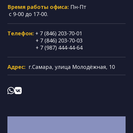
Время работы офиса:
Пн-Пт
с 9-00 до 17-00.
Телефон:
+ 7 (846) 203-70-01
+ 7 (846) 203-70-03
+ 7 (987) 444-44-64
Адрес:
г.Самара, улица Молодёжная, 10