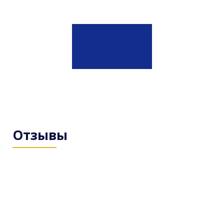
Отзывы