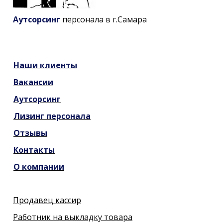
Аутсорсинг
персонала в г.Самара
Наши
клиенты
Вакансии
Аутсорсинг
Лизинг персонала
Отзывы
Контакты
О компании
Продавец кассир
Работник на выкладку товара