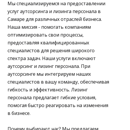
Мы специализируемся на предоставлении
услуг аутсорсинга и лизинга персонала в
Самаре для различных отраслей бизнеса.
Наша миссия - помогать компаниям
оптимизировать свои процессы,
предоставляя квалифицированных
специалистов для решения широкого
спектра задач. Наши услуги включают
аутсорсинг и лизинг персонала. При
аутсорсинге мы интегрируем наших
специалистов в вашу команду, обеспечивая
гибкость и эффективность. Лизинг
персонала предлагает гибкие условия,
помогая быстро реагировать на изменения
в бизнесе.
Почему выбирают нас? Мы предлагаем