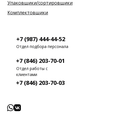
Упаковщики/сортировщики
Комплектовщики
+7 (987) 444-44-52
Отдел подбора персонала
+7 (846) 203-70-01
Отдел работы с
клиентами
+7 (846) 203-70-03