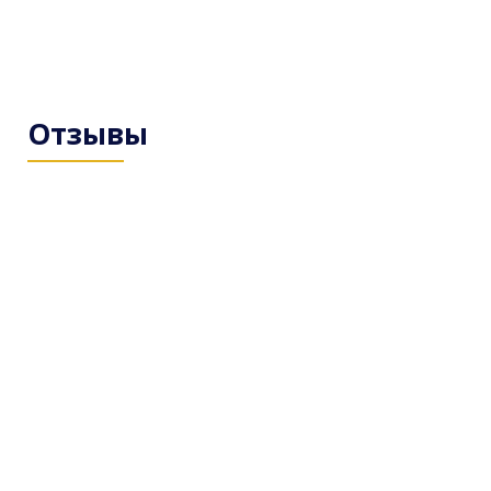
Отзывы