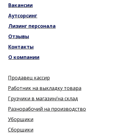
Вакансии
Аутсорсинг
Лизинг персонала
Отзывы
Контакты
О компании
Продавец кассир
Работник на выкладку товара
Грузчики в магазин/на склад
Разнорабочий на производство
Уборщики
Сборщики