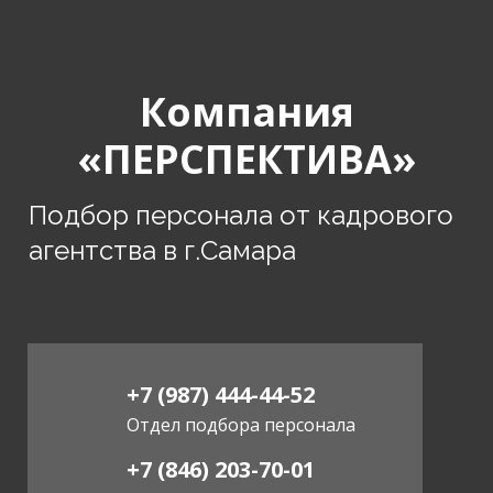
Компания
«ПЕРСПЕКТИВА»
Подбор персонала от кадрового
агентства в г.Самара
+7 (987) 444-44-52
Отдел подбора персонала
+7 (846) 203-70-01