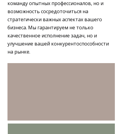
команду опытных профессионалов, но и
возможность сосредоточиться на
стратегически важных аспектах вашего
бизнеса. Мы гарантируем не только
качественное исполнение задач, но и
улучшение вашей конкурентоспособности
на рынке.