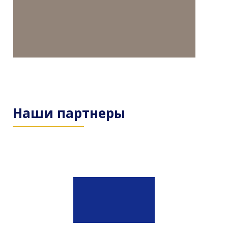
Наши партнеры