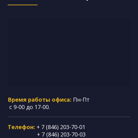
Время работы офиса:
Пн-Пт
с 9-00 до 17-00.
Телефон:
+ 7 (846) 203-70-01
+ 7 (846) 203-70-03