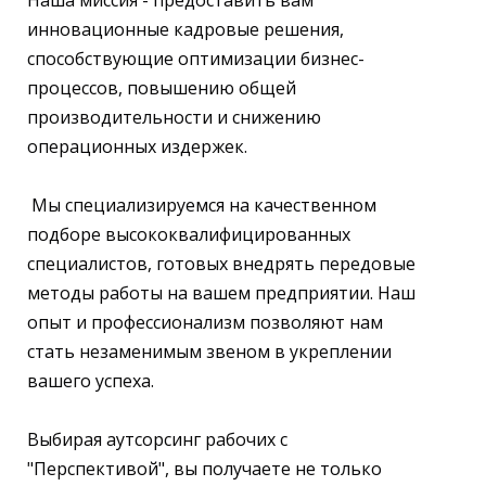
Наша миссия - предоставить вам
инновационные кадровые решения,
способствующие оптимизации бизнес-
процессов, повышению общей
производительности и снижению
операционных издержек.
Мы специализируемся на качественном
подборе высококвалифицированных
специалистов, готовых внедрять передовые
методы работы на вашем предприятии. Наш
опыт и профессионализм позволяют нам
стать незаменимым звеном в укреплении
вашего успеха.
Выбирая аутсорсинг рабочих с
"Перспективой", вы получаете не только