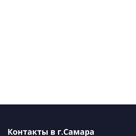
Контакты в г.Самара