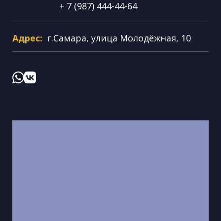
+ 7 (987) 444-44-64
Адрес:
г.Самара, улица Молодёжная, 10