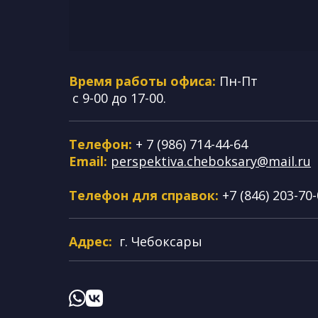
Время работы офиса:
Пн-Пт
с 9-00 до 17-00.
Телефон:
+ 7 (986) 714-44-64
Email:
perspektiva.cheboksary@mail.ru
Телефон для справок:
+7 (846) 203-70
Адрес:
г. Чебоксары