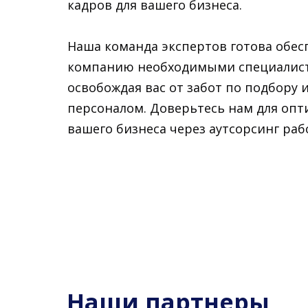
кадров для вашего бизнеса.
Наша команда экспертов готова обес
компанию необходимыми специалис
освобождая вас от забот по подбору
персоналом. Доверьтесь нам для оп
вашего бизнеса через аутсорсинг раб
Наши партнеры