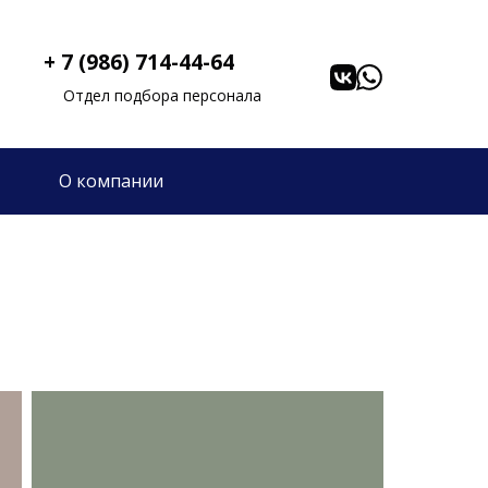
+ 7 (986) 714-44-64
Отдел подбора персонала
О компании