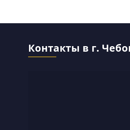
Контакты в г. Чеб