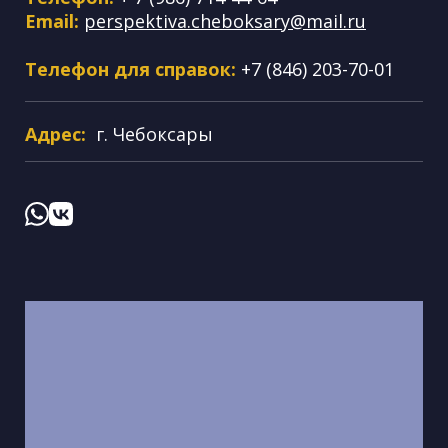
Email:
perspektiva.cheboksary@mail.ru
Телефон для справок:
+7 (846) 203-70-01
Адрес:
г. Чебоксары