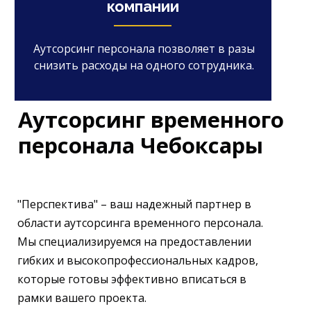
компании
Аутсорсинг персонала позволяет в разы
снизить расходы на одного сотрудника.
Аутсорсинг временного
персонала Чебоксары
"Перспектива" – ваш надежный партнер в
области аутсорсинга временного персонала.
Мы специализируемся на предоставлении
гибких и высокопрофессиональных кадров,
которые готовы эффективно вписаться в
рамки вашего проекта.