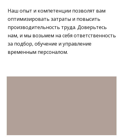
Наш опыт и компетенции позволят вам
оптимизировать затраты и повысить
производительность труда. Доверьтесь
нам, и мы возьмем на себя ответственность
за подбор, обучение и управление
временным персоналом.