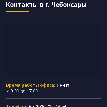
Контакты в г. Чебоксары
Время работы офиса:
Пн-Пт
с 9-00 до 17-00.
Телефон:
+ 7 (986) 714-44-64