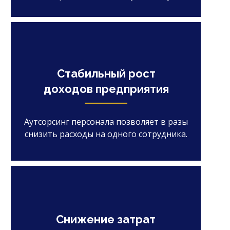
Стабильный рост
доходов предприятия
Аутсорсинг персонала позволяет в разы
снизить расходы на одного сотрудника.
Снижение затрат