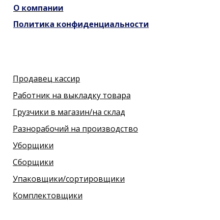
О компании
Политика конфиденциальности
Продавец кассир
Работник на выкладку товара
Грузчики в магазин/на склад
Разнорабочий на производство
Уборщики
Сборщики
Упаковщики/сортировщики
Комплектовщики