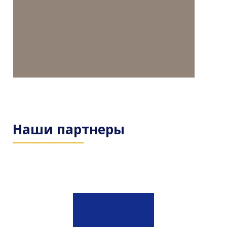
Наши партнеры