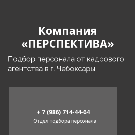
Компания
«ПЕРСПЕКТИВА»
Подбор персонала от кадрового
агентства в г. Чебоксары
+ 7 (986) 714-44-64
Отдел подбора персонала