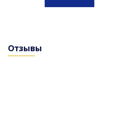
Отзывы