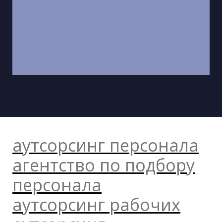
аутсорсинг персонала
агентство по подбору
персонала
аутсорсинг рабочих