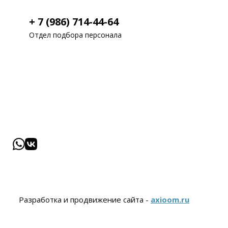
+ 7 (986) 714-44-64
Отдел подбора персонала
Разработка и продвижение сайта -
axioom.ru