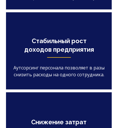
Стабильный рост
доходов предприятия
Аутсорсинг персонала позволяет в разы
снизить расходы на одного сотрудника.
Снижение затрат