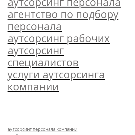
аутсорсинг персонала
агентство по подбору
персонала
аутсорсинг рабочих
аутсорсинг
специалистов
услуги аутсорсинга
компании
аутсорсинг персонала компании