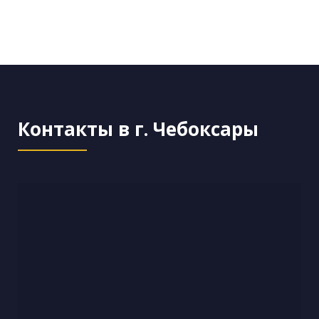
Контакты в г. Чебоксары