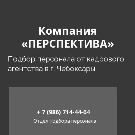
Компания
«ПЕРСПЕКТИВА»
Подбор персонала от кадрового
агентства в г. Чебоксары
+ 7 (986) 714-44-64
Отдел подбора персонала