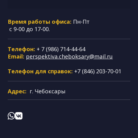
Время работы офиса:
Пн-Пт
с 9-00 до 17-00.
Телефон:
+ 7 (986) 714-44-64
Email:
perspektiva.cheboksary@mail.ru
Телефон для справок:
+7 (846) 203-70-01
Адрес:
г. Чебоксары