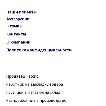
Наши
клиенты
Аутсорсинг
Отзывы
Контакты
О компании
Политика конфиденциальности
Продавец кассир
Работник на выкладку товара
Грузчики в магазин/на склад
Разнорабочий на производство