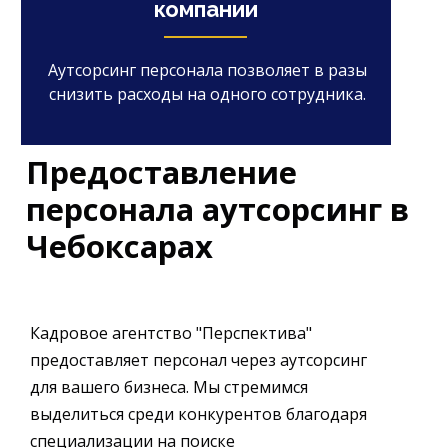
компании
Аутсорсинг персонала позволяет в разы
снизить расходы на одного сотрудника.
Предоставление
персонала аутсорсинг в
Чебоксарах
Кадровое агентство "Перспектива"
предоставляет персонал через аутсорсинг
для вашего бизнеса. Мы стремимся
выделиться среди конкурентов благодаря
специализации на поиске