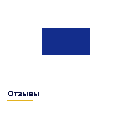
Отзывы