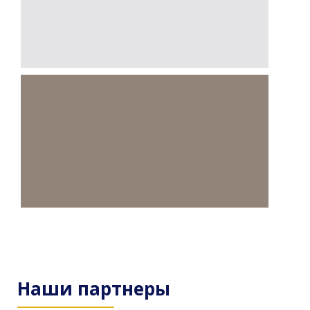
Наши партнеры