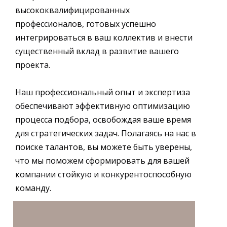
высококвалифицированных
профессионалов, готовых успешно
интегрироваться в ваш коллектив и внести
существенный вклад в развитие вашего
проекта.
Наш профессиональный опыт и экспертиза
обеспечивают эффективную оптимизацию
процесса подбора, освобождая ваше время
для стратегических задач. Полагаясь на нас в
поиске талантов, вы можете быть уверены,
что мы поможем сформировать для вашей
компании стойкую и конкурентоспособную
команду.