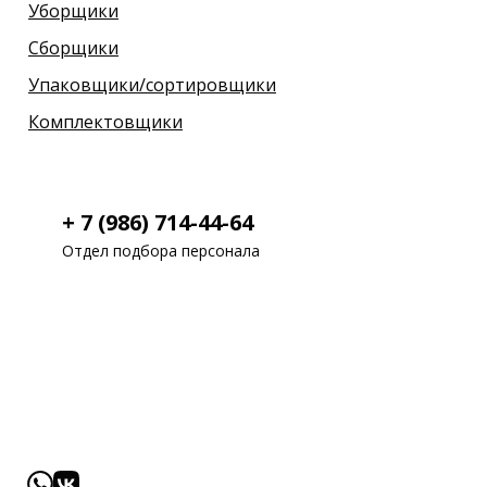
Уборщики
Сборщики
Упаковщики/сортировщики
Комплектовщики
+ 7 (986) 714-44-64
Отдел подбора персонала