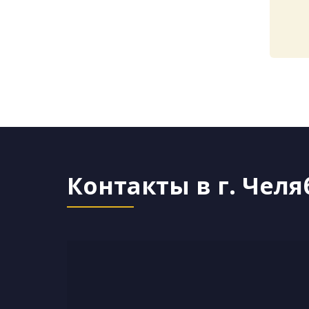
Контакты в г. Чел