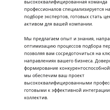
высококвалифицированная команда
профессионалов специализируется н
подборе экспертов, готовых стать ц
активом для вашей компании.
Мы предлагаем опыт и знания, напр
оптимизацию процессов подбора пер
позволяя вам сосредоточиться на кл
направлениях вашего бизнеса. Довер
формирование конкурентоспособной
мы обеспечим ваш проект
высококвалифицированными профес
готовыми к эффективной интеграции
коллектив.