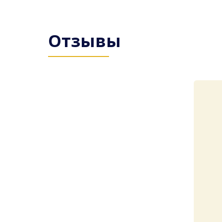
Отзывы