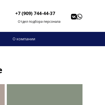
+7 (909) 744-44-37
Отдел подбора персонала
О компании
е