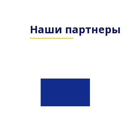
Наши партнеры