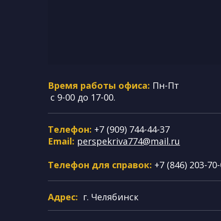
Время работы офиса:
Пн-Пт
с 9-00 до 17-00.
Телефон:
+7 (909) 744-44-37
Email:
perspekriva774@mail.ru
Телефон для справок:
+7 (846) 203-70
Адрес:
г. Челябинск