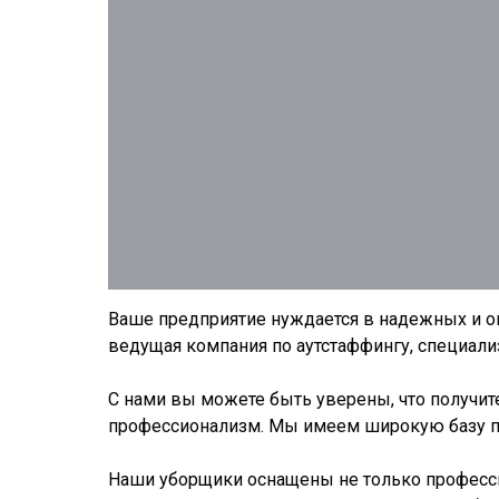
Ваше предприятие нуждается в надежных и оп
ведущая компания по аутстаффингу, специал
С нами вы можете быть уверены, что получи
профессионализм. Мы имеем широкую базу п
Наши уборщики оснащены не только професс