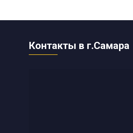
Контакты в г.Самара