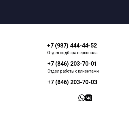
+7 (987) 444-44-52
Отдел подбора персонала
+7 (846) 203-70-01
Отдел работы с клиентами
+7 (846) 203-70-03