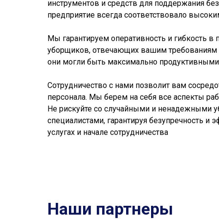
инструментов и средств для поддержания без
предприятие всегда соответствовало высоким
Мы гарантируем оперативность и гибкость в 
уборщиков, отвечающих вашим требованиям и
они могли быть максимально продуктивными 
Сотрудничество с нами позволит вам сосредо
персонала. Мы берем на себя все аспекты ра
Не рискуйте со случайными и ненадежными 
специалистами, гарантируя безупречность и 
услугах и начале сотрудничества
Наши партнеры