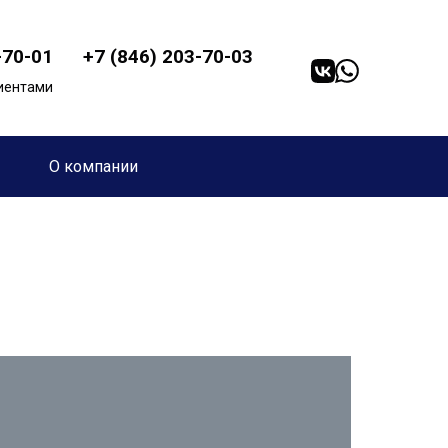
03-70-01
+7 (846) 203-70-03
лиентами
О компании