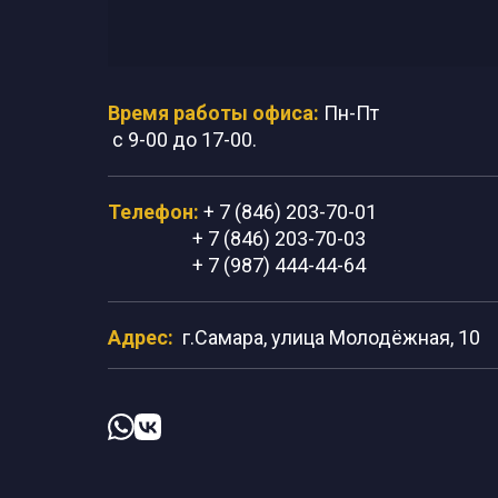
Время работы офиса:
Пн-Пт
с 9-00 до 17-00.
Телефон:
+ 7 (846) 203-70-01
+ 7 (846) 203-70-03
+ 7 (987) 444-44-64
Адрес:
г.Самара, улица Молодёжная, 10