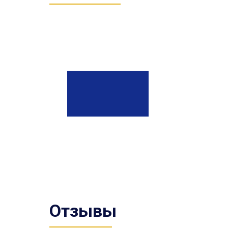
Отзывы