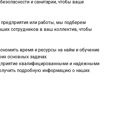
безопасности и санитарии, чтобы ваше
о предприятия или работы, мы подберем
ших сотрудников в ваш коллектив, чтобы
кономить время и ресурсы на найм и обучение
оих основных задачах.
редприятие квалифицированными и надежными
ы получить подробную информацию о наших