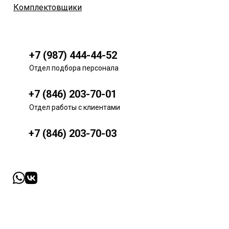
Комплектовщики
+7 (987) 444-44-52
Отдел подбора персонала
+7 (846) 203-70-01
Отдел работы с клиентами
+7 (846) 203-70-03