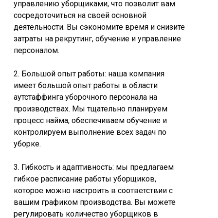
управлению уборщиками, что позволит вам
сосредоточиться на своей основной
деятельности. Вы сэкономите время и снизите
затраты на рекрутинг, обучение и управление
персоналом.
2. Большой опыт работы: наша компания
имеет большой опыт работы в области
аутстаффинга уборочного персонала на
производствах. Мы тщательно планируем
процесс найма, обеспечиваем обучение и
контролируем выполнение всех задач по
уборке.
3. Гибкость и адаптивность: мы предлагаем
гибкое расписание работы уборщиков,
которое можно настроить в соответствии с
вашим графиком производства. Вы можете
регулировать количество уборщиков в