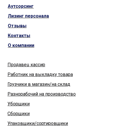
Аутсорсинг
Лизинг персонала
Отзывы
Контакты
О компании
Продавец кассир
Работник на выкладку товара
Грузчики в магазин/на склад
Разнорабочий на производство
Уборщики
Сборщики
Упаковщики/сортировщики