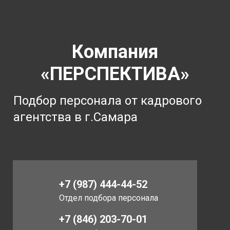
Компания
«ПЕРСПЕКТИВА»
Подбор персонала от кадрового
агентства в г.Самара
+7 (987) 444-44-52
Отдел подбора персонала
+7 (846) 203-70-01