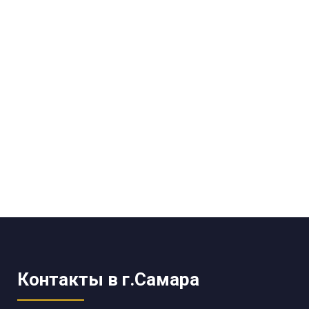
Контакты в г.Самара