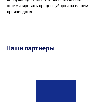
оптимизировать процесс уборки на вашем
производстве!
Наши партнеры