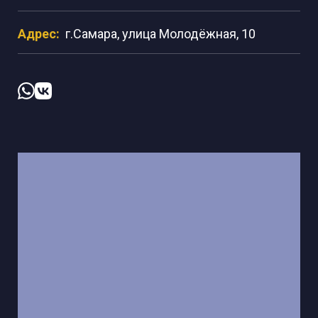
Адрес:
г.Самара, улица Молодёжная, 10