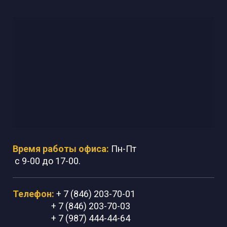
Время работы офиса:
Пн-Пт
с 9-00 до 17-00.
Телефон:
+ 7 (846) 203-70-01
+ 7 (846) 203-70-03
+ 7 (987) 444-44-64