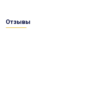
Отзывы