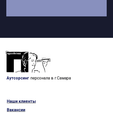
Аутсорсинг
персонала в г.Самара
Наши
клиенты
Вакансии