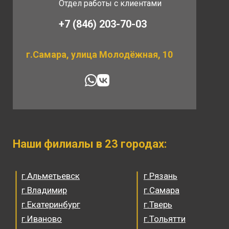
Отдел работы с клиентами
+7 (846) 203-70-03
г.Самара, улица Молодёжная, 10
Наши филиалы в 23 городах:
г.Альметьевск
г.Рязань
г.Владимир
г.Самара
г.Екатеринбург
г.Тверь
г.Иваново
г.Тольятти