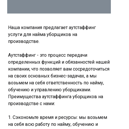
Наша компания предлагает аутстаффинг
услуги для найма уборщиков на
производстве.
Аутстаффинг - это процесс передачи
определенных функций и обязанностей нашей
компании, что позволяет вам сосредоточиться
на своих основных бизнес-задачах, а мы
возьмем на себя ответственность по найму,
обучению и управлению уборщиками.
Преимущества аутстаффинга уборщиков на
производстве с нами:
1. Сэкономьте время и ресурсы: мы возьмем
на себя всю работу по найму, обучению и