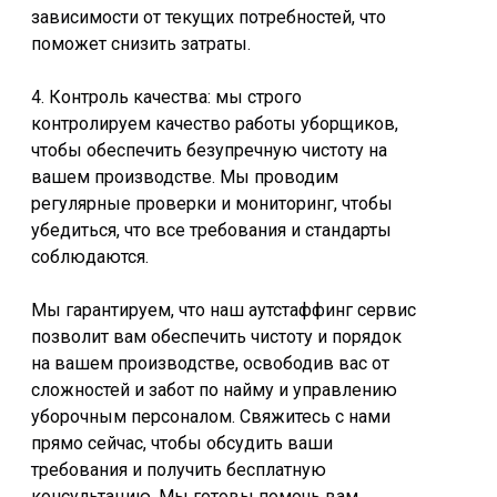
зависимости от текущих потребностей, что
поможет снизить затраты.
4. Контроль качества: мы строго
контролируем качество работы уборщиков,
чтобы обеспечить безупречную чистоту на
вашем производстве. Мы проводим
регулярные проверки и мониторинг, чтобы
убедиться, что все требования и стандарты
соблюдаются.
Мы гарантируем, что наш аутстаффинг сервис
позволит вам обеспечить чистоту и порядок
на вашем производстве, освободив вас от
сложностей и забот по найму и управлению
уборочным персоналом. Свяжитесь с нами
прямо сейчас, чтобы обсудить ваши
требования и получить бесплатную
консультацию. Мы готовы помочь вам