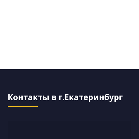
Контакты в г.Екатеринбург