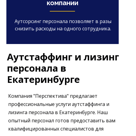
компании
Аутсорсинг персонала позволяет в разы
снизить расходы на одного сотрудника.
Аутстаффинг и лизинг
персонала в
Екатеринбурге
Компания "Перспектива" предлагает
профессиональные услуги аутстаффинга и
лизинга персонала в Екатеринбурге. Наш
опытный персонал готов предоставить вам
квалифицированных специалистов для