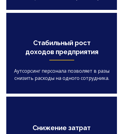
Стабильный рост
доходов предприятия
Аутсорсинг персонала позволяет в разы
снизить расходы на одного сотрудника.
Снижение затрат