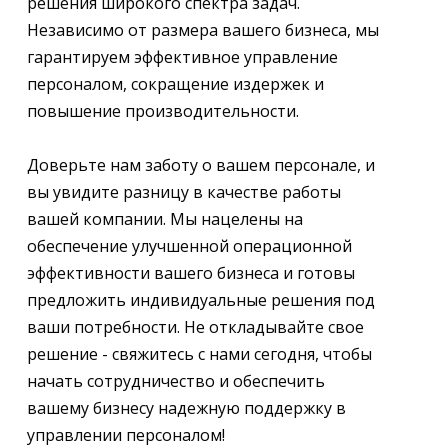
решения широкого спектра задач.
Независимо от размера вашего бизнеса, мы
гарантируем эффективное управление
персоналом, сокращение издержек и
повышение производительности.
Доверьте нам заботу о вашем персонале, и
вы увидите разницу в качестве работы
вашей компании. Мы нацелены на
обеспечение улучшенной операционной
эффективности вашего бизнеса и готовы
предложить индивидуальные решения под
ваши потребности. Не откладывайте свое
решение - свяжитесь с нами сегодня, чтобы
начать сотрудничество и обеспечить
вашему бизнесу надежную поддержку в
управлении персоналом!