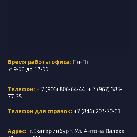
Время работы офиса:
Пн-Пт
с 9-00 до 17-00.
Телефон:
+ 7 (906) 806-64-44, + 7 (967) 385-
77-25
Телефон для справок:
+7 (846) 203-70-01
Адрес:
г.Екатеринбург, Ул. Антона Валека