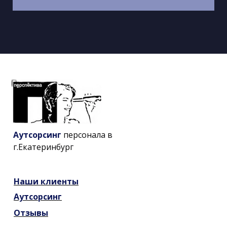
Аутсорсинг
персонала в
г.Екатеринбург
Наши
клиенты
Аутсорсинг
Отзывы