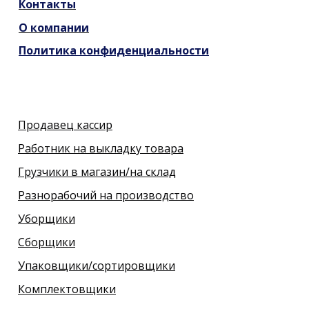
Контакты
О компании
Политика конфиденциальности
Продавец кассир
Работник на выкладку товара
Грузчики в магазин/на склад
Разнорабочий на производство
Уборщики
Сборщики
Упаковщики/сортировщики
Комплектовщики