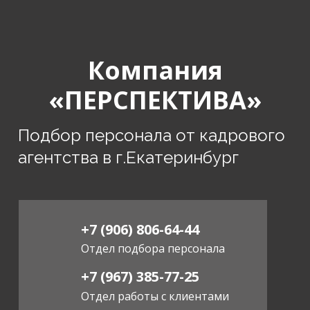
Компания
«ПЕРСПЕКТИВА»
Подбор персонала от кадрового
агентства в г.Екатеринбург
+7 (906) 806-64-44
Отдел подбора персонала
+7 (967) 385-77-25
Отдел работы с клиентами