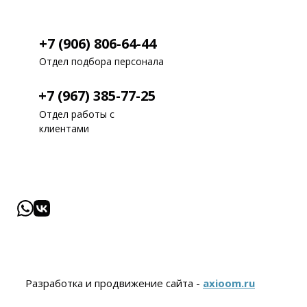
+7 (906) 806-64-44
Отдел подбора персонала
+7 (967) 385-77-25
Отдел работы с
клиентами
Разработка и продвижение сайта -
axioom.ru