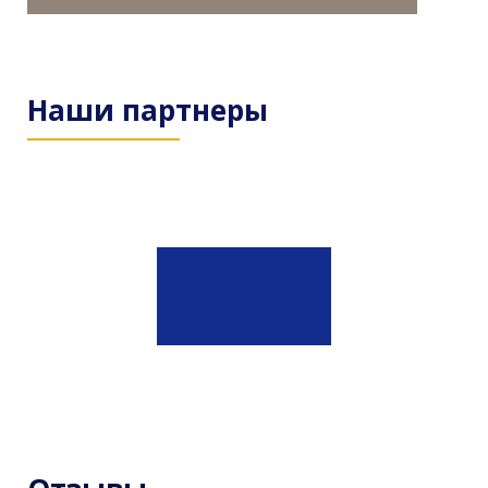
Наши партнеры