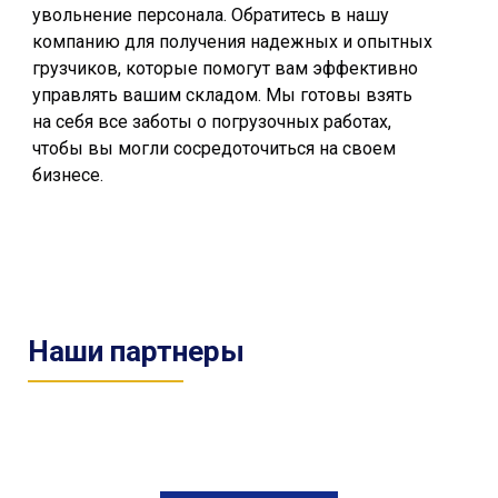
увольнение персонала. Обратитесь в нашу
компанию для получения надежных и опытных
грузчиков, которые помогут вам эффективно
управлять вашим складом. Мы готовы взять
на себя все заботы о погрузочных работах,
чтобы вы могли сосредоточиться на своем
бизнесе.
Наши партнеры