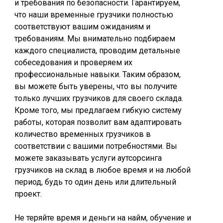
и требования по безопасности. Гарантируем,
что наши временные грузчики полностью
соответствуют вашим ожиданиям и
требованиям. Мы внимательно подбираем
каждого специалиста, проводим детальные
собеседования и проверяем их
профессиональные навыки. Таким образом,
вы можете быть уверены, что вы получите
только лучших грузчиков для своего склада.
Кроме того, мы предлагаем гибкую систему
работы, которая позволит вам адаптировать
количество временных грузчиков в
соответствии с вашими потребностями. Вы
можете заказывать услуги аутсорсинга
грузчиков на склад в любое время и на любой
период, будь то один день или длительный
проект.
Не теряйте время и деньги на найм, обучение и