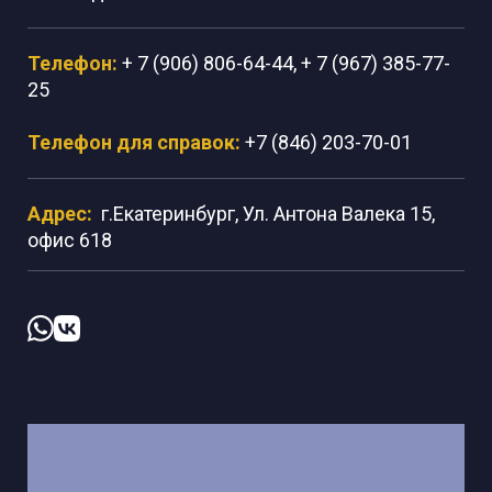
Телефон:
+ 7 (906) 806-64-44, + 7 (967) 385-77-
25
Телефон для справок:
+7 (846) 203-70-01
Адрес:
г.Екатеринбург, Ул. Антона Валека 15,
офис 618