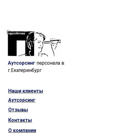
Аутсорсинг
персонала в
г.Екатеринбург
Наши
клиенты
Аутсорсинг
Отзывы
Контакты
О компании