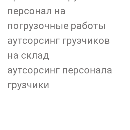
персонал на
погрузочные работы
аутсорсинг грузчиков
на склад
аутсорсинг персонала
грузчики