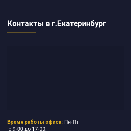
Контакты в г.Екатеринбург
Время работы офиса:
Пн-Пт
с 9-00 до 17-00.