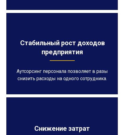
Стабильный рост доходов
предприятия
Аутсорсинг персонала позволяет в разы
снизить расходы на одного сотрудника.
Снижение затрат