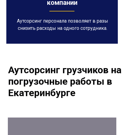
компании
Аутсорсинг персонала позволяет в разы
снизить расходы на одного сотрудника.
Аутсорсинг грузчиков на
погрузочные работы в
Екатеринбурге