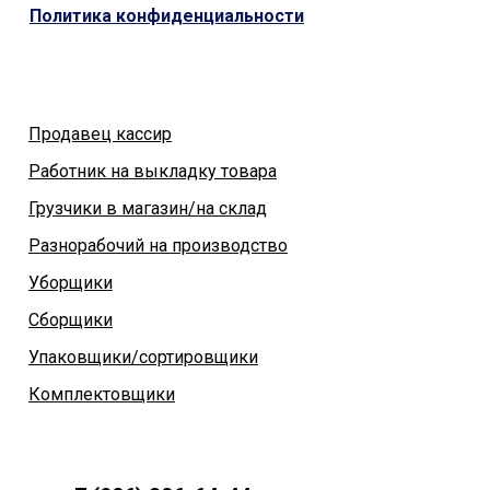
Политика конфиденциальности
Продавец кассир
Работник на выкладку товара
Грузчики в магазин/на склад
Разнорабочий на производство
Уборщики
Сборщики
Упаковщики/сортировщики
Комплектовщики