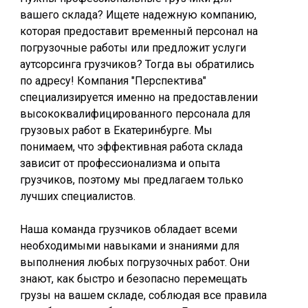
вашего склада? Ищете надежную компанию,
которая предоставит временный персонал на
погрузочные работы или предложит услуги
аутсорсинга грузчиков? Тогда вы обратились
по адресу! Компания "Перспектива"
специализируется именно на предоставлении
высококвалифицированного персонала для
грузовых работ в Екатеринбурге. Мы
понимаем, что эффективная работа склада
зависит от профессионализма и опыта
грузчиков, поэтому мы предлагаем только
лучших специалистов.
Наша команда грузчиков обладает всеми
необходимыми навыками и знаниями для
выполнения любых погрузочных работ. Они
знают, как быстро и безопасно перемещать
грузы на вашем складе, соблюдая все правила