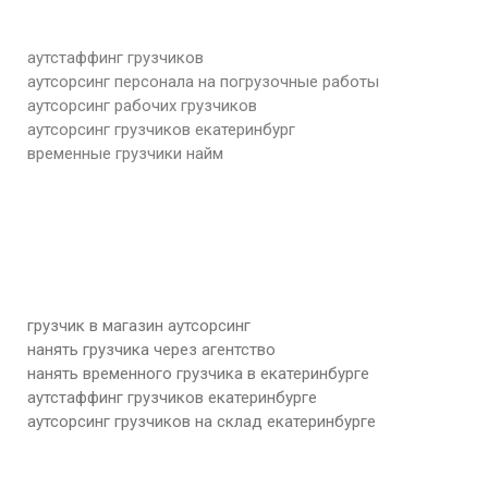
аутстаффинг грузчиков
аутсорсинг персонала на погрузочные работы
аутсорсинг рабочих грузчиков
аутсорсинг грузчиков екатеринбург
временные грузчики найм
грузчик в магазин аутсорсинг
нанять грузчика через агентство
нанять временного грузчика в екатеринбурге
аутстаффинг грузчиков екатеринбурге
аутсорсинг грузчиков на склад екатеринбурге