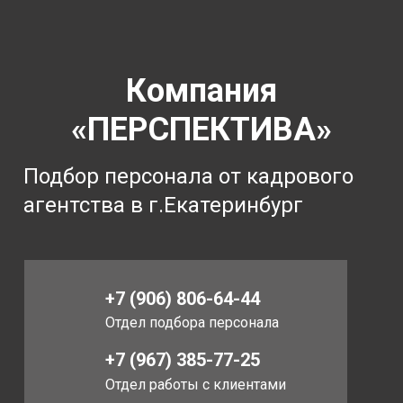
Компания
«ПЕРСПЕКТИВА»
Подбор персонала от кадрового
агентства в г.Екатеринбург
+7 (906) 806-64-44
Отдел подбора персонала
+7 (967) 385-77-25
Отдел работы с клиентами