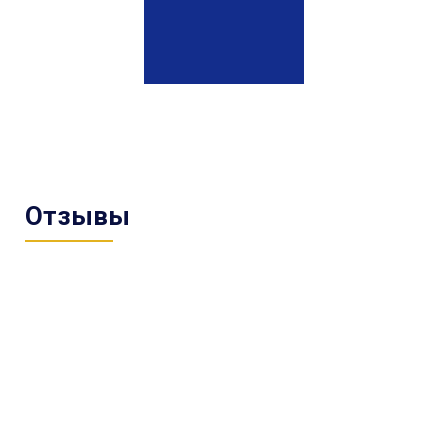
Отзывы