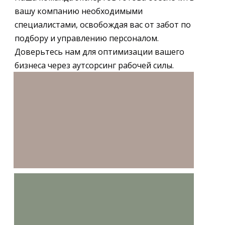
вашу компанию необходимыми
специалистами, освобождая вас от забот по
подбору и управлению персоналом.
Доверьтесь нам для оптимизации вашего
бизнеса через аутсорсинг рабочей силы.