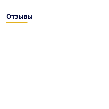
Отзывы