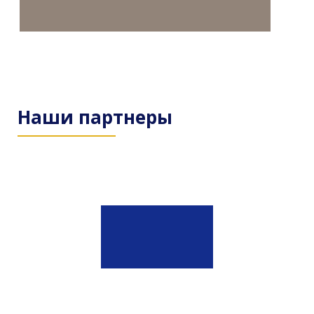
Наши партнеры