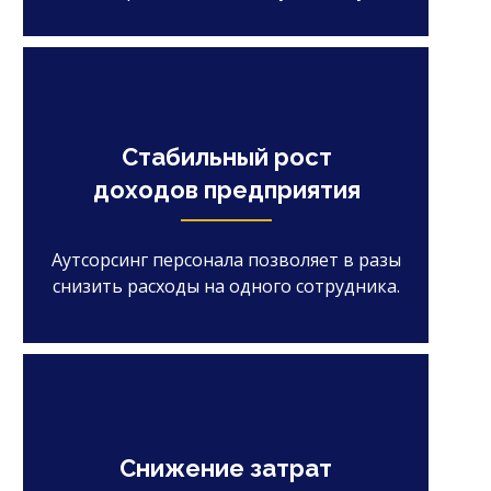
Стабильный рост
доходов предприятия
Аутсорсинг персонала позволяет в разы
снизить расходы на одного сотрудника.
Снижение затрат