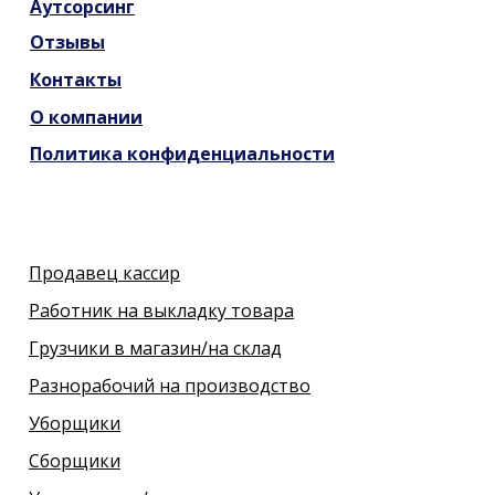
Аутсорсинг
Отзывы
Контакты
О компании
Политика конфиденциальности
Продавец кассир
Работник на выкладку товара
Грузчики в магазин/на склад
Разнорабочий на производство
Уборщики
Сборщики