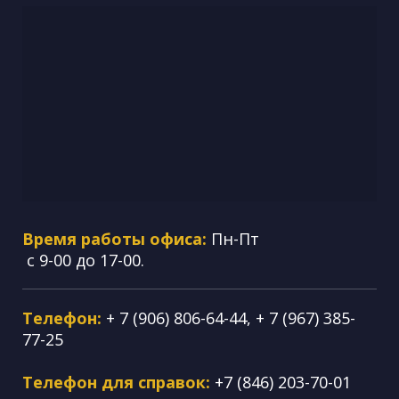
Время работы офиса:
Пн-Пт
с 9-00 до 17-00.
Телефон:
+ 7 (906) 806-64-44, + 7 (967) 385-
77-25
Телефон для справок:
+7 (846) 203-70-01