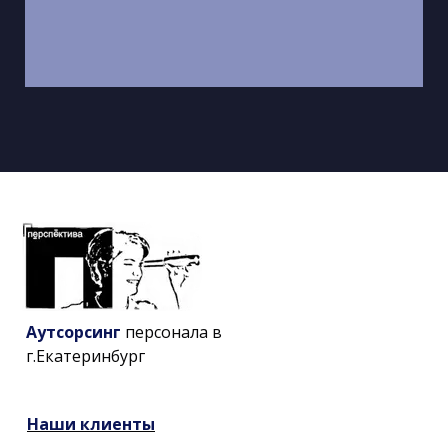
Аутсорсинг
персонала в
г.Екатеринбург
Наши
клиенты