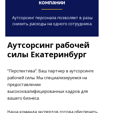
компании
Аутсорсинг персонала позволяет в разы
снизить расходы на одного сотрудника.
Аутсорсинг рабочей
силы Екатеринбург
“Перспектива”: Ваш партнер в аутсорсинге
рабочей силы. Мы специализируемся на
предоставлении
высококвалифицированных кадров для
вашего бизнеса.
Наша команда экспертов готова обеспечить