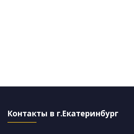
Контакты в г.Екатеринбург