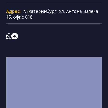
Адрес:
г.Екатеринбург, Ул. Антона Валека
15, офис 618