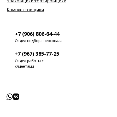
Упаковщики/сортировщики
Комплектовщики
+7 (906) 806-64-44
Отдел подбора персонала
+7 (967) 385-77-25
Отдел работы с
клиентами