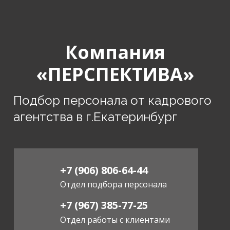
Компания
«ПЕРСПЕКТИВА»
Подбор персонала от кадрового
агентства в г.Екатеринбург
+7 (906) 806-64-44
Отдел подбора персонала
+7 (967) 385-77-25
Отдел работы с клиентами