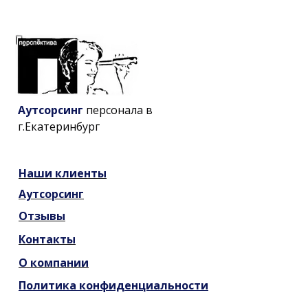
Аутсорсинг
персонала в
г.Екатеринбург
Наши
клиенты
Аутсорсинг
Отзывы
Контакты
О компании
Политика конфиденциальности