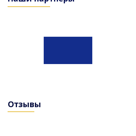
Отзывы