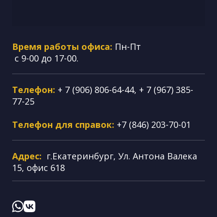
Время работы офиса:
Пн-Пт
с 9-00 до 17-00.
Телефон:
+ 7 (906) 806-64-44, + 7 (967) 385-
77-25
Телефон для справок:
+7 (846) 203-70-01
Адрес:
г.Екатеринбург, Ул. Антона Валека
15, офис 618