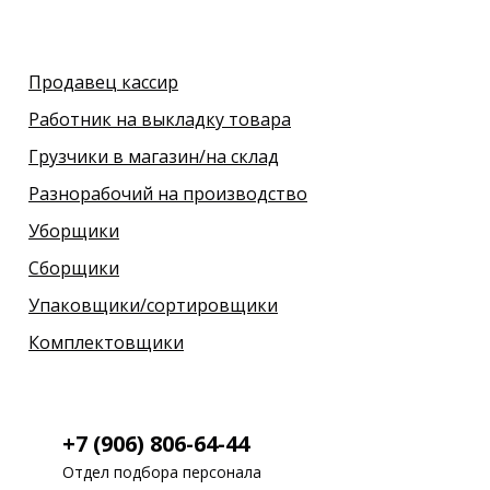
Продавец кассир
Работник на выкладку товара
Грузчики в магазин/на склад
Разнорабочий на производство
Уборщики
Сборщики
Упаковщики/сортировщики
Комплектовщики
+7 (906) 806-64-44
Отдел подбора персонала