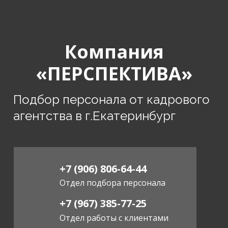
Компания
«ПЕРСПЕКТИВА»
Подбор персонала от кадрового
агентства в г.Екатеринбург
+7 (906) 806-64-44
Отдел подбора персонала
+7 (967) 385-77-25
Отдел работы с клиентами