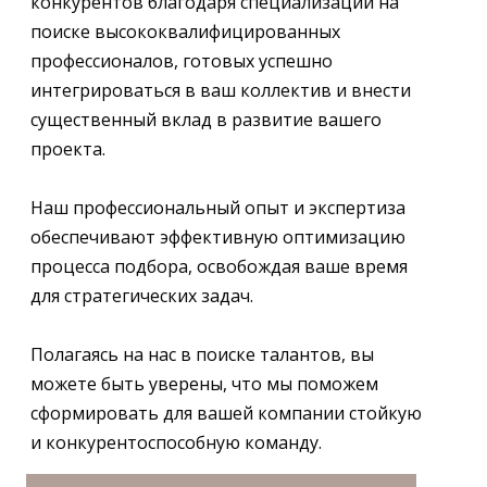
конкурентов благодаря специализации на
поиске высококвалифицированных
профессионалов, готовых успешно
интегрироваться в ваш коллектив и внести
существенный вклад в развитие вашего
проекта.
Наш профессиональный опыт и экспертиза
обеспечивают эффективную оптимизацию
процесса подбора, освобождая ваше время
для стратегических задач.
Полагаясь на нас в поиске талантов, вы
можете быть уверены, что мы поможем
сформировать для вашей компании стойкую
и конкурентоспособную команду.