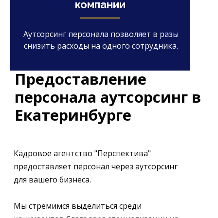
компании
Аутсорсинг персонала позволяет в разы
снизить расходы на одного сотрудника.
Предоставление
персонала аутсорсинг в
Екатеринбурге
Кадровое агентство "Перспектива"
предоставляет персонал через аутсорсинг
для вашего бизнеса.
Мы стремимся выделиться среди