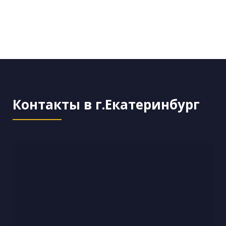
Контакты в г.Екатеринбург