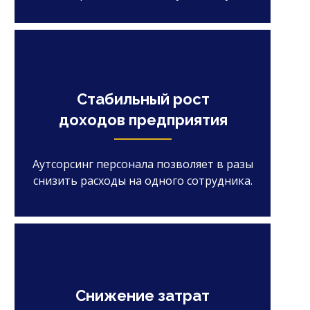
Стабильный рост
доходов предприятия
Аутсорсинг персонала позволяет в разы
снизить расходы на одного сотрудника.
Снижение затрат