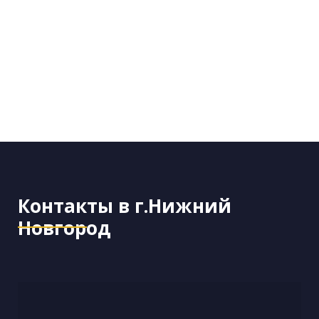
Контакты в г.Нижний
Новгород