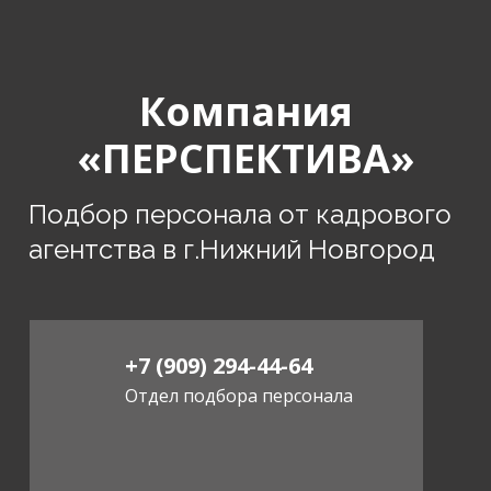
Компания
«ПЕРСПЕКТИВА»
Подбор персонала от кадрового
агентства в г.Нижний Новгород
+7 (909) 294-44-64
Отдел подбора персонала