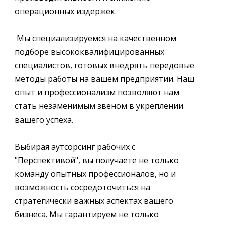
операционных издержек.
Мы специализируемся на качественном
подборе высококвалифицированных
специалистов, готовых внедрять передовые
методы работы на вашем предприятии. Наш
опыт и профессионализм позволяют нам
стать незаменимым звеном в укреплении
вашего успеха.
Выбирая аутсорсинг рабочих с
"Перспективой", вы получаете не только
команду опытных профессионалов, но и
возможность сосредоточиться на
стратегически важных аспектах вашего
бизнеса. Мы гарантируем не только