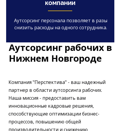
компании
Аутсорсинг персонала позволяет в разы
снизить расходы на одного сотрудника.
Аутсорсинг рабочих в
Нижнем Новгороде
Компания "Перспектива" - ваш надежный
партнер в области аутсорсинга рабочих.
Наша миссия - предоставить вам
инновационные кадровые решения,
способствующие оптимизации бизнес-
процессов, повышению общей
производительности и снижению