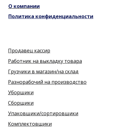
О компании
Политика конфиденциальности
Продавец кассир
Работник на выкладку товара
Грузчики в магазин/на склад
Разнорабочий на производство
Уборщики
Сборщики
Упаковщики/сортировщики
Комплектовщики