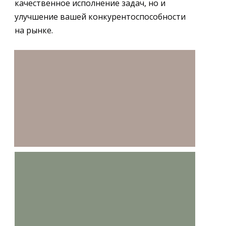
качественное исполнение задач, но и
улучшение вашей конкурентоспособности
на рынке.