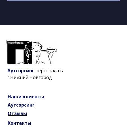
Аутсорсинг
персонала в
г.Нижний Новгород
Наши
клиенты
Аутсорсинг
Отзывы
Контакты