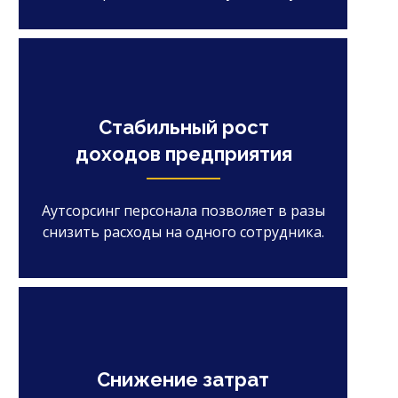
Стабильный рост
доходов предприятия
Аутсорсинг персонала позволяет в разы
снизить расходы на одного сотрудника.
Снижение затрат