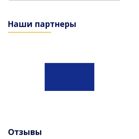
Наши партнеры
Отзывы