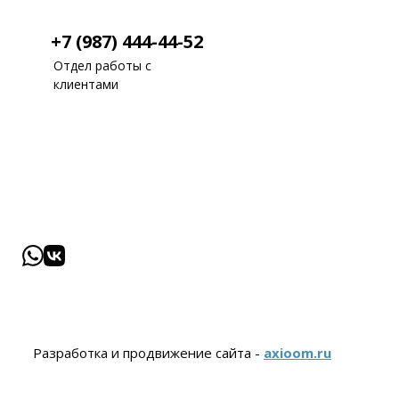
+7 (987) 444-44-52
Отдел работы с
клиентами
Разработка и продвижение сайта -
axioom.ru