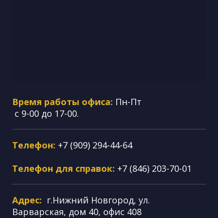
Время работы офиса:
Пн-Пт
с 9-00 до 17-00.
Телефон:
+7 (909) 294-44-64
Телефон для справок:
+7 (846) 203-70-01
Адрес:
г.Нижний Новгород, ул.
Варварская, дом 40, офис 408