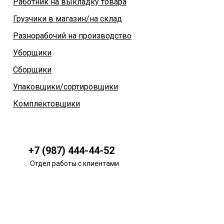
Работник на выкладку товара
Грузчики в магазин/на склад
Разнорабочий на производство
Уборщики
Сборщики
Упаковщики/сортировщики
Комплектовщики
+7 (987) 444-44-52
Отдел работы с клиентами