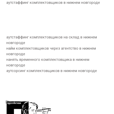
аутстаффинг комплектовщиков в нижнем новгороде
аутстаффинг комплектовщиков на склад в
нижнем
новгороде
найм комплектовщиков через агентство в
нижнем
новгороде
нанять временного комплектовщика в
нижнем
новгороде
аутсорсинг комплектовщиков в
нижнем новгороде