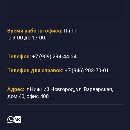
Время работы офиса:
Пн-Пт
с 9-00 до 17-00.
Телефон:
+7 (909) 294-44-64
Телефон для справок:
+7 (846) 203-70-01
Адрес:
г.Нижний Новгород, ул. Варварская,
дом 40, офис 408