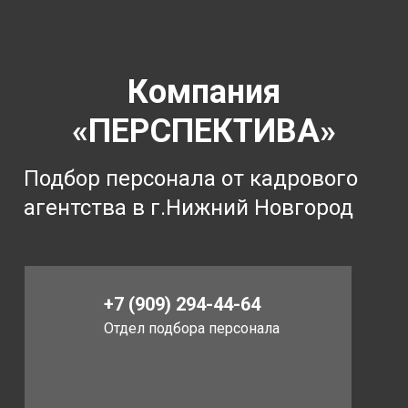
Компания
«ПЕРСПЕКТИВА»
Подбор персонала от кадрового
агентства в г.Нижний Новгород
+7 (909) 294-44-64
Отдел подбора персонала