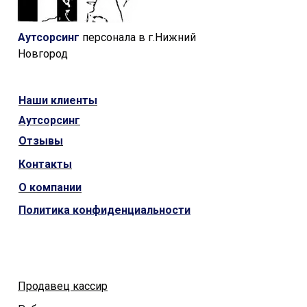
Аутсорсинг
персонала в г.Нижний
Новгород
Наши
клиенты
Аутсорсинг
Отзывы
Контакты
О компании
Политика конфиденциальности
Продавец кассир