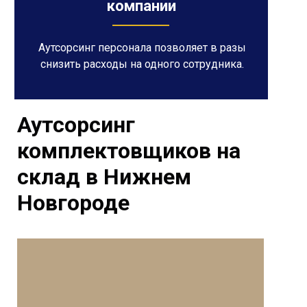
компании
Аутсорсинг персонала позволяет в разы
снизить расходы на одного сотрудника.
Аутсорсинг
комплектовщиков на
склад в Нижнем
Новгороде