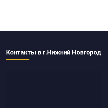
Контакты в г.Нижний Новгород