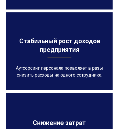
Стабильный рост доходов
предприятия
Аутсорсинг персонала позволяет в разы
снизить расходы на одного сотрудника.
Снижение затрат