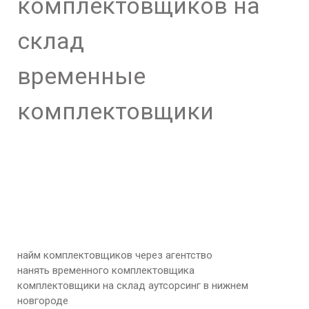
комплектовщиков на
склад
временные
комплектовщики
найм комплектовщиков через агентство
нанять временного комплектовщика
комплектовщики на склад аутсорсинг в нижнем
новгороде