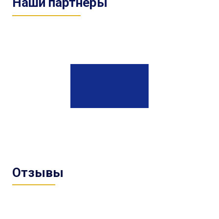
Наши партнеры
Отзывы