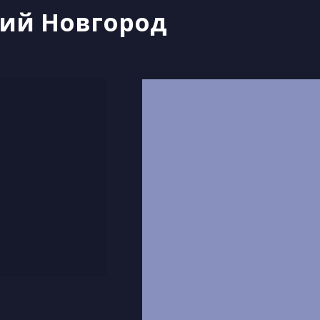
ний Новгород