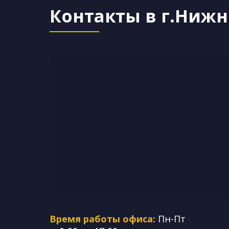
Контакты в г.Ниж
Время работы офиса:
Пн-Пт