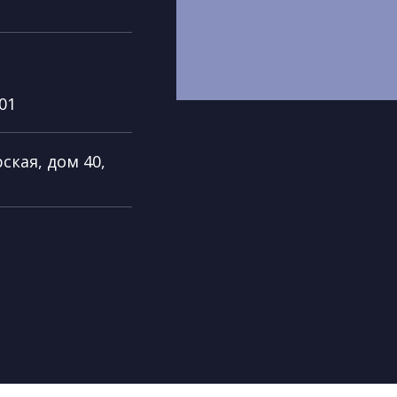
-01
ская, дом 40,