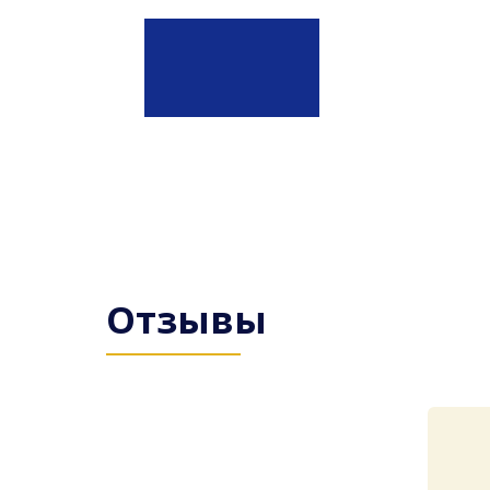
Отзывы