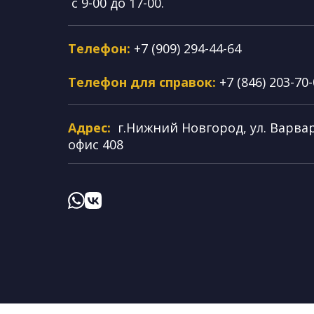
с 9-00 до 17-00.
Телефон:
+7 (909) 294-44-64
Телефон для справок:
+7 (846) 203-70
Адрес:
г.Нижний Новгород, ул. Варвар
офис 408