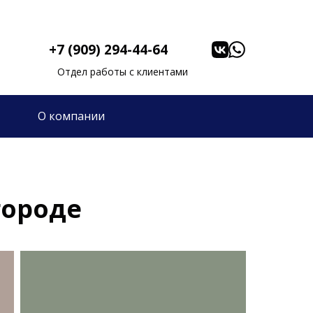
+7 (909) 294-44-64
Отдел работы с клиентами
О компании
городе