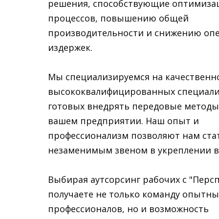
решения, способствующие оптимизац
процессов, повышению общей
производительности и снижению оп
издержек.
Мы специализируемся на качественн
высококвалифицированных специали
готовых внедрять передовые методы
вашем предприятии. Наш опыт и
профессионализм позволяют нам ста
незаменимым звеном в укреплении ва
Выбирая аутсорсинг рабочих с "Перс
получаете не только команду опытны
профессионалов, но и возможность