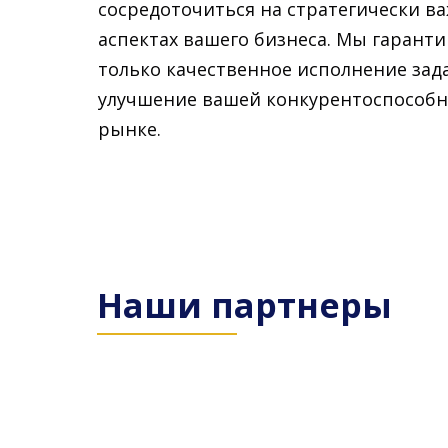
сосредоточиться на стратегически в
аспектах вашего бизнеса. Мы гаранти
только качественное исполнение зада
улучшение вашей конкурентоспособн
рынке.
Наши партнеры