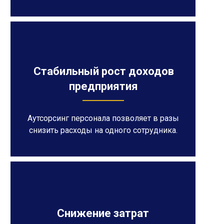
Стабильный рост доходов
предприятия
Аутсорсинг персонала позволяет в разы
снизить расходы на одного сотрудника.
Снижение затрат