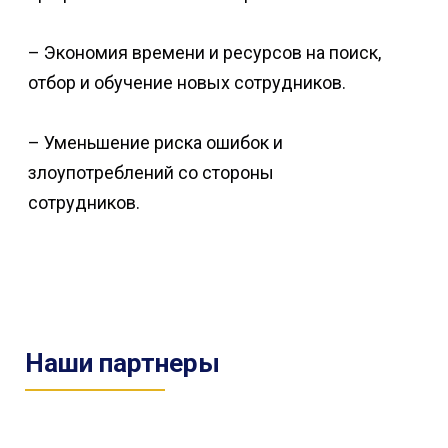
– Экономия времени и ресурсов на поиск,
отбор и обучение новых сотрудников.
– Уменьшение риска ошибок и
злоупотреблений со стороны
сотрудников.
Наши партнеры