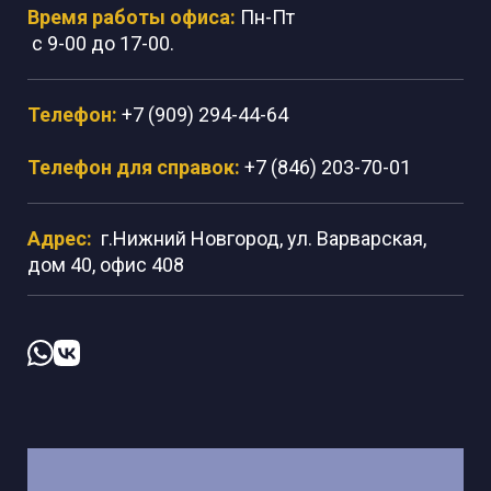
Время работы офиса:
Пн-Пт
с 9-00 до 17-00.
Телефон:
+7 (909) 294-44-64
Телефон для справок:
+7 (846) 203-70-01
Адрес:
г.Нижний Новгород, ул. Варварская,
дом 40, офис 408