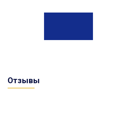
Отзывы