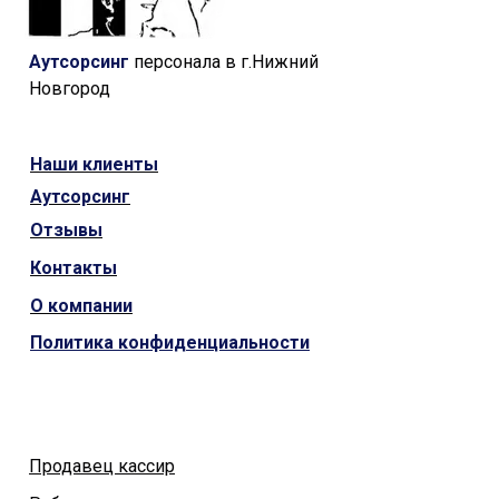
Аутсорсинг
персонала в г.Нижний
Новгород
Наши
клиенты
Аутсорсинг
Отзывы
Контакты
О компании
Политика конфиденциальности
Продавец кассир