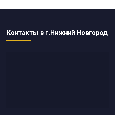
Контакты в г.Нижний Новгород