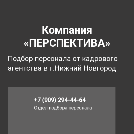
Компания
«ПЕРСПЕКТИВА»
Подбор персонала от кадрового
агентства в г.Нижний Новгород
+7 (909) 294-44-64
Отдел подбора персонала