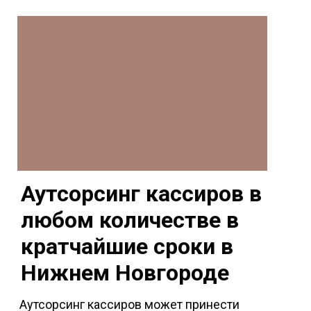
Аутсорсинг кассиров в
любом количестве в
кратчайшие сроки в
Нижнем Новгороде
Аутсорсинг кассиров может принести