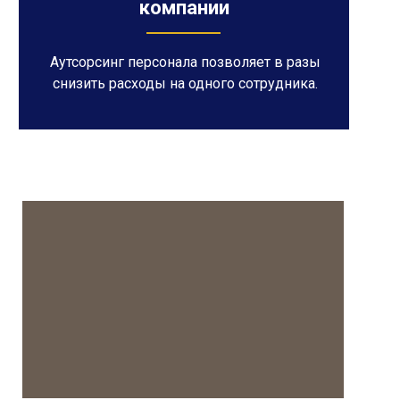
компании
Аутсорсинг персонала позволяет в разы
снизить расходы на одного сотрудника.