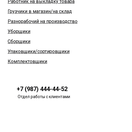
Работник на выкладку товара
Грузчики в магазин/на склад
Разнорабочий на производство
Уборщики
Сборщики
Упаковщики/сортировщики
Комплектовщики
+7 (987) 444-44-52
Отдел работы с клиентами