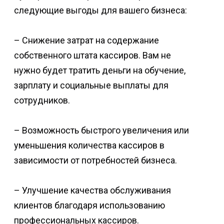
следующие выгоды для вашего бизнеса:
– Снижение затрат на содержание
собственного штата кассиров. Вам не
нужно будет тратить деньги на обучение,
зарплату и социальные выплаты для
сотрудников.
– Возможность быстрого увеличения или
уменьшения количества кассиров в
зависимости от потребностей бизнеса.
– Улучшение качества обслуживания
клиентов благодаря использованию
профессиональных кассиров.