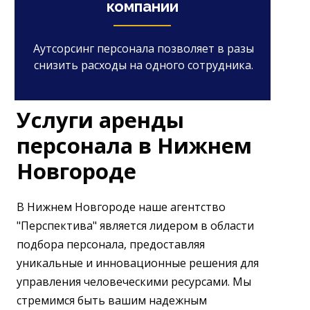
компании
Аутсорсинг персонала позволяет в разы
снизить расходы на одного сотрудника.
Услуги аренды
персонала в Нижнем
Новгороде
В Нижнем Новгороде наше агентство
"Перспектива" является лидером в области
подбора персонала, предоставляя
уникальные и инновационные решения для
управления человеческими ресурсами. Мы
стремимся быть вашим надежным