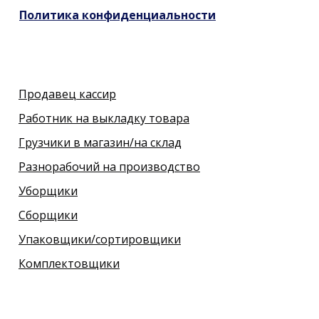
Политика конфиденциальности
Продавец кассир
Работник на выкладку товара
Грузчики в магазин/на склад
Разнорабочий на производство
Уборщики
Сборщики
Упаковщики/сортировщики
Комплектовщики