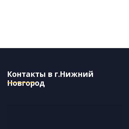
Контакты в г.Нижний
Новгород