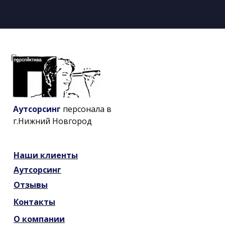
Аутсорсинг
персонала в
г.Нижний Новгород
Наши
клиенты
Аутсорсинг
Отзывы
Контакты
О компании