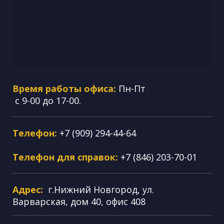
Время работы офиса:
Пн-Пт
с 9-00 до 17-00.
Телефон:
+7 (909) 294-44-64
Телефон для справок:
+7 (846) 203-70-01
Адрес:
г.Нижний Новгород, ул.
Варварская, дом 40, офис 408