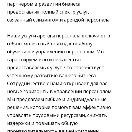
партнером в развитии бизнеса,
предоставляя полный спектр услуг,
связанный с лизингом и арендой персонала.
Наши услуги аренды персонала включают в
себя комплексный подход к подбору,
обучению и управлению персоналом. Мы
гарантируем высокое качество
предоставляемых услуг, что способствует
успешному развитию вашего бизнеса.
Сотрудничество с нами открывает для вас
новые горизонты в управлении персоналом.
Мы предлагаем гибкие и индивидуальные
решения, которые помогут вам эффективно
управлять трудовыми ресурсами, снижать
издержки и повышать общую
производительность вашей компании.