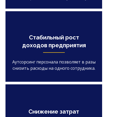
Стабильный рост
доходов предприятия
Аутсорсинг персонала позволяет в разы
снизить расходы на одного сотрудника.
Снижение затрат