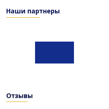
Наши партнеры
Отзывы