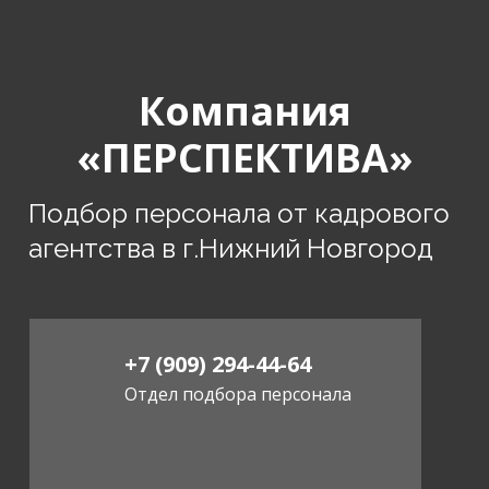
Компания
«ПЕРСПЕКТИВА»
Подбор персонала от кадрового
агентства в г.Нижний Новгород
+7 (909) 294-44-64
Отдел подбора персонала